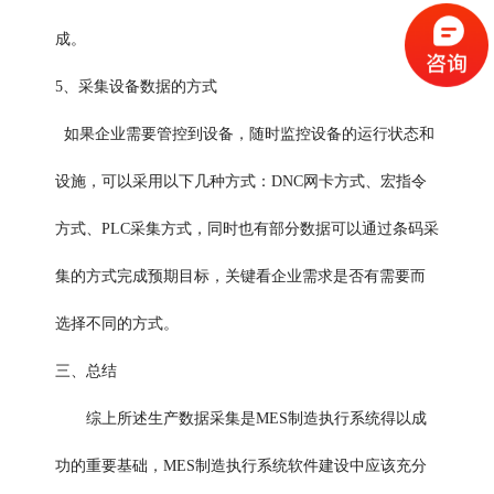
成。
5、采集设备数据的方式
如果企业需要管控到设备，随时监控设备的运行状态和
设施，可以采用以下几种方式：DNC网卡方式、宏指令
方式、PLC采集方式，同时也有部分数据可以通过条码采
集的方式完成预期目标，关键看企业需求是否有需要而
选择不同的方式。
三、总结
综上所述生产数据采集是MES制造执行系统得以成
功的重要基础，MES制造执行系统软件建设中应该充分