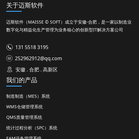
关于迈斯软件
迈斯软件（MAISSE © SOFT）成立于安徽-合肥，是一家以制造业
数字化与精益化生产管理为业务核心的创新型IT解决方案公司
131 5518 3195
252962912@qq.com
安徽 . 合肥 . 高新区
我们的产品
制造制造（MES）系统
WMS仓储管理系统
QMS质量管理系统
统计过程分析（SPC）系统
EAM设备管理系统