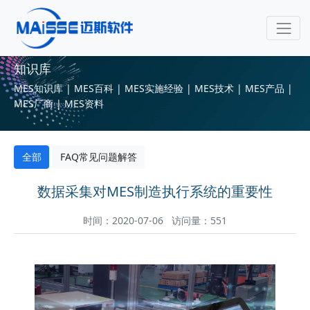
知识库
MES知识库 | MES百科 | MES实施经验 | MES技术 | MES产品 |
MES厂商 | MES资料
全部
FAQ常见问题解答
数据采集对MES制造执行系统的重要性
时间：2020-07-06 访问量：551