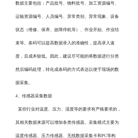
数据主要包括：产品批号、物料批号、加工资源编号、
运输资源编号、人员编号、异常类别、异常现象、设备
状态（维修、保养、故障停机等）、作业开始、作业结
束等。条码可以提高数据录入的准确性，提高录入速
度，且成本较低。因此，建议尽可能的将数据进行分类
然后编码处理，转化成条码的方式表达以便于现场的数
据采集。
4、传感器采集数据
某些行业对温度、压力、湿度等的要求有严格要求的，
其相关数据来源可以增加各类传感器。采集模式主要为
温度传感器、压力传感器、无线数据采集卡和PC等构