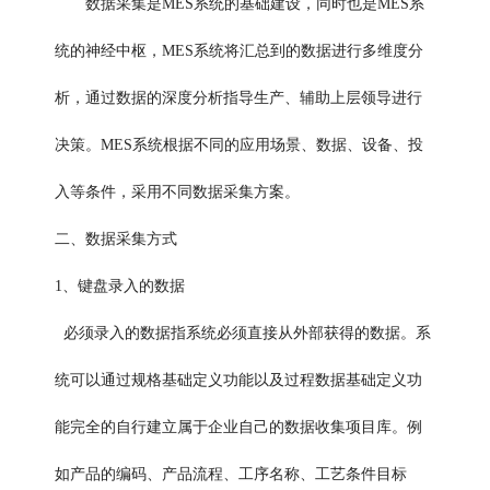
数据采集是MES系统的基础建设，同时也是MES系
统的神经中枢，MES系统将汇总到的数据进行多维度分
析，通过数据的深度分析指导生产、辅助上层领导进行
决策。MES系统根据不同的应用场景、数据、设备、投
入等条件，采用不同数据采集方案。
二、数据采集方式
1、键盘录入的数据
必须录入的数据指系统必须直接从外部获得的数据。系
统可以通过规格基础定义功能以及过程数据基础定义功
能完全的自行建立属于企业自己的数据收集项目库。例
如产品的编码、产品流程、工序名称、工艺条件目标