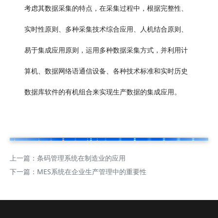
数据采集
考虑其
的特点，在采集过程中，根据完整性、
实时性原则、多种采集技术综合应用、人机结合原则、
易于集成应用原则，运用多种数据采集方式，并利用计
算机、数据网络语通信设备、各种技术标准和实时历史
数据库软件的有机组合来实现生产数据的集成应用。
上一篇：
条码管理系统在制造业的应用
下一篇：
MES系统在企业生产管理中的重要性