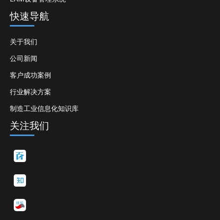
快速导航
关于我们
公司新闻
客户成功案例
行业解决方案
制造工业信息化知识库
关注我们