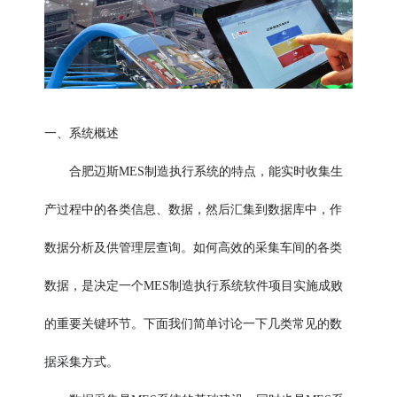
一、系统概述
合肥迈斯MES制造执行系统的特点，能实时收集生
产过程中的各类信息、数据，然后汇集到数据库中，作
数据分析及供管理层查询。如何高效的采集车间的各类
数据，是决定一个MES制造执行系统软件项目实施成败
数
的重要关键环节。下面我们简单讨论一下几类常见的
据采集
方式。