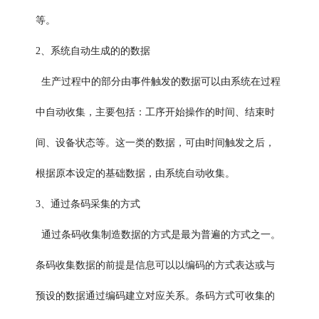
等。
2、系统自动生成的的数据
生产过程中的部分由事件触发的数据可以由系统在过程
中自动收集，主要包括：工序开始操作的时间、结束时
间、设备状态等。这一类的数据，可由时间触发之后，
根据原本设定的基础数据，由系统自动收集。
3、通过条码采集的方式
通过条码收集制造数据的方式是最为普遍的方式之一。
条码收集数据的前提是信息可以以编码的方式表达或与
预设的数据通过编码建立对应关系。条码方式可收集的