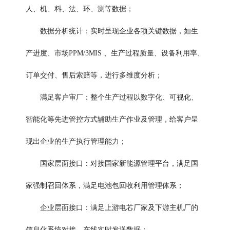
人、机、料、法、环、测等数据；
数据分析统计：实时呈现企业各项关键数据，如生
产进度、市场PPM/3MIS 、生产过程质量、设备利用率、
订单交付、售后索赔等，进行多维度分析；
满足客户审厂：整个生产过程以数字化、可视化、
智能化等先进管控方式辅助生产作业及管理，给客户呈
现出企业的生产执行管理能力；
国家层面接口：对接国家新能源管理平台，满足国
家强制召回体系，满足电池包回收利用管理体系；
企业层面接口：满足上游电芯厂家及下游主机厂的
信息化系统对接，在线实时发送数据；