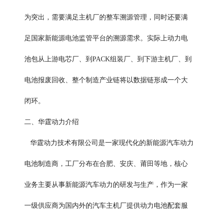
为突出，需要满足主机厂的整车溯源管理，同时还要满
足国家新能源电池监管平台的溯源需求。实际上动力电
池包从上游电芯厂、到PACK组装厂、到下游主机厂、到
电池报废回收、整个制造产业链将以数据链形成一个大
闭环。
二、华霆动力介绍
华霆动力技术有限公司是一家现代化的新能源汽车动力
电池制造商，工厂分布在合肥、安庆、莆田等地，核心
业务主要从事新能源汽车动力的研发与生产，作为一家
一级供应商为国内外的汽车主机厂提供动力电池配套服