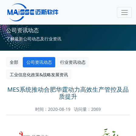
公司资讯动态
了解最新公司动态及行业资讯
全部
公司资讯动态
行业资讯动态
工业信息化政策&战略发展资讯
MES系统推动合肥华霆动力高效生产管控及品
质提升
时间：2020-08-19 访问量：2069