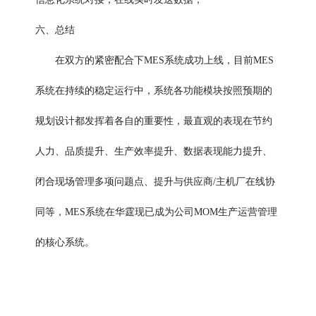
六、总结
在双方的紧密配合下MES系统成功上线，目前MES
系统在持续的稳定运行中，系统各功能模块按照预期的
规划设计都发挥着各自的重要性，最直观的表现在节约
人力、品质提升、生产效率提升、数据表现能力提升、
闭合现场管理多项问题点、提升与供应商/主机厂在线协
同等，MES系统在华霆现已成为公司
MOM生产运营管理
的核心系统。