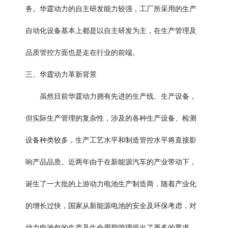
务。华霆动力的自主研发能力较强，工厂所采用的生产
自动化设备基本上都是以自主研发为主，在生产管理及
品质管控方面也是走在行业的前端。
三、华霆动力革新背景
虽然目前华霆动力拥有先进的生产线、生产设备，
但实际生产管理的复杂性，涉及的各种生产设备、检测
设备种类较多，生产工艺水平和制造管控水平将直接影
响产品品质。近两年由于在新能源汽车的产业带动下，
诞生了一大批的上游动力电池生产制造商，随着产业化
的增长过快，国家从新能源电池的安全及环保考虑，对
动力电池包的生产及生命周期管理提出了更多的要求，