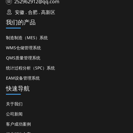
252962912@qq.com
安徽 . 合肥 . 高新区
我们的产品
制造制造（MES）系统
WMS仓储管理系统
QMS质量管理系统
统计过程分析（SPC）系统
EAM设备管理系统
快速导航
关于我们
公司新闻
客户成功案例