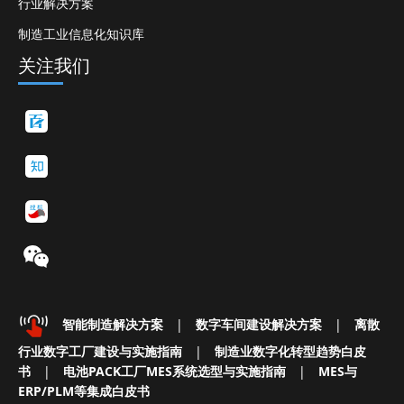
行业解决方案
制造工业信息化知识库
关注我们
智能制造解决方案
|
数字车间建设解决方案
|
离散
行业数字工厂建设与实施指南
|
制造业数字化转型趋势白皮
书
|
电池PACK工厂MES系统选型与实施指南
|
MES与
ERP/PLM等集成白皮书