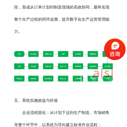
段，形成从订单计划到制造现场的高效协同，最终实现
整个生产过程的闭环追溯，提升数字化生产运营管理能
力。
五、系统实施效益与价值
企业流程固化：从计划下达到生产制造、市场销售
等整个环节中，以系统为导向建立标准作业流程；