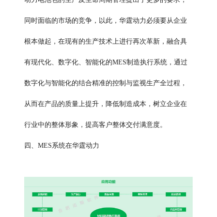
同时面临的市场的竞争，以此，华霆动力必须要从企业
根本做起，在现有的生产技术上进行再次革新，融合具
有现代化、数字化、智能化的MES制造执行系统，通过
数字化与智能化的结合精准的控制与监视生产全过程，
从而在产品的质量上提升，降低制造成本，树立企业在
行业中的整体形象，提高客户整体交付满意度。
四、MES系统在华霆动力