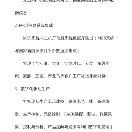
开放MES系统供应商端口，供应商在线上传物料数
据信息；
2.4外部信息系统集成：
MES系统与主机厂信息系统数据库集成；MES系统
与国家新能源溯源平台数据库集成；
实现了与江淮、大众、宁德时代、云度、东风小
康、豪鹏、五菱、新龙马等客户工厂MES系统对接；
3、数字化驱动生产
将实现从生产工艺建模、单体电芯上线、条码绑
定、生产控制、品质控制、PACK装配、测试、数据采
集、控制与分析、产品流向与追溯等利用数字化管理手