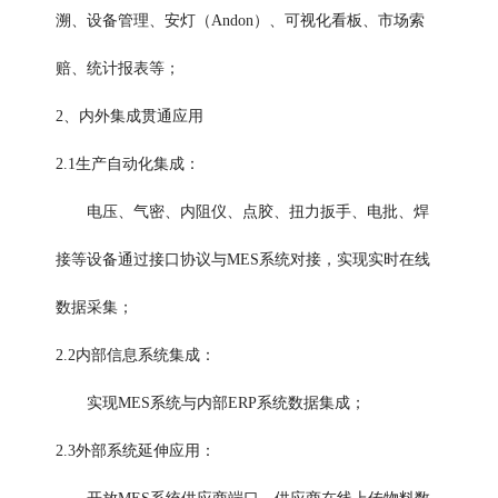
溯、设备管理、安灯（Andon）、可视化看板、市场索
赔、统计报表等；
2、内外集成贯通应用
2.1生产自动化集成：
电压、气密、内阻仪、点胶、扭力扳手、电批、焊
接等设备通过接口协议与MES系统对接，实现实时在线
数据采集；
2.2内部信息系统集成：
实现
MES系统
与内部ERP系统数据集成；
2.3外部系统延伸应用：