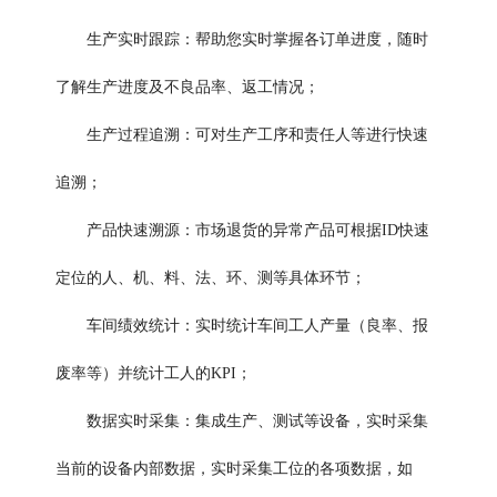
生产实时跟踪：帮助您实时掌握各订单进度，随时
了解生产进度及不良品率、返工情况；
生产过程追溯：可对生产工序和责任人等进行快速
追溯；
产品快速溯源：市场退货的异常产品可根据ID快速
定位的人、机、料、法、环、测等具体环节；
车间绩效统计：实时统计车间工人产量（良率、报
废率等）并统计工人的KPI；
数据实时采集：集成生产、测试等设备，实时采集
当前的设备内部数据，实时采集工位的各项数据，如