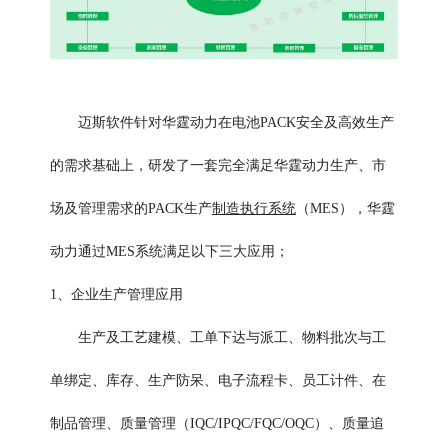
迈斯软件针对华霆动力在电池PACK安全及高效生产
的需求基础上，研发了一套完全满足华霆动力生产、市
场及管理需求的PACK生产
制造执行系统
（MES），华霆
动力通过MES系统满足以下三大应用；
1、企业生产管理应用
生产及工艺建模、工单下达与派工、物料批次与工
单绑定、库存、生产防呆、电子流程卡、员工计件、在
制品管理、质量管理（IQC/IPQC/FQC/OQC）、质量追