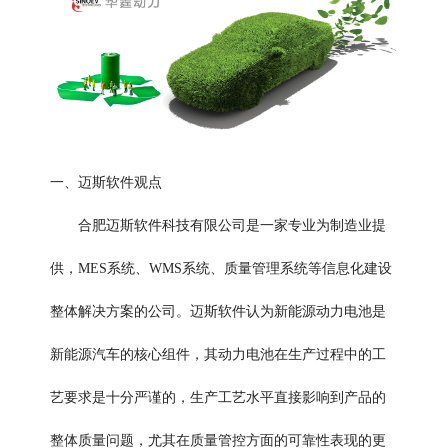
一、迈斯软件观点
合肥迈斯软件科技有限公司是一家专业为制造业提
供，
MES系统、WMS系统、质量管理系统
等信息化建设
整体解决方案的公司。迈斯软件认为新能源动力电池是
新能源汽车的核心组件，其动力电池在生产过程中的工
艺要求是十分严谨的，生产工艺水平直接影响到产品的
整体质量问题，尤其在质量管控方面的可靠性表现的更