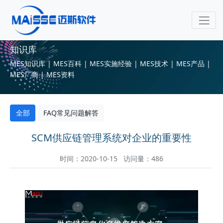
知识库
MES知识库 | MES百科 | MES实施经验 | MES技术 | MES产品 |
MES厂商 | MES资料
全部
FAQ常见问题解答
SCM供应链管理系统对企业的重要性
时间：2020-10-15 访问量：486