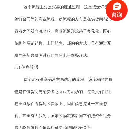
这个流程主要是买卖的流通过程，这是接受订货、
签订合同等的商业流程。该流程的方向是在供货商与消
费者之间双向流动的。商业流通形式趋于多元化：既有
传统的店铺销售、上门销售、邮购的方式，又有通过互
联网等新兴媒体进行购物的电子商务形式。
3.3 信息流通
这个流程是商品及交易信息的流程。该流程的方向
也是在供货商与消费者之间双向流动的。过去人们往往
把重点放在看得到的实物上，因而信息流通一直被忽
视。甚至有人认为，国家的物流落后同它们把资金过分
投入物质流程而延误对信息的把握不无关系。