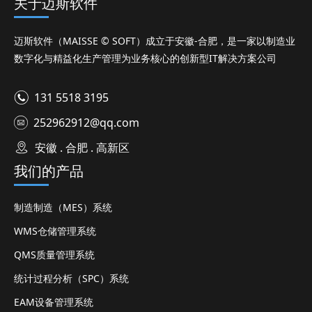
关于迈斯软件
迈斯软件（MAISSE © SOFT）成立于安徽-合肥，是一家以制造业
数字化与精益化生产管理为业务核心的创新型IT解决方案公司
131 5518 3195
252962912@qq.com
安徽 . 合肥 . 高新区
我们的产品
制造制造（MES）系统
WMS仓储管理系统
QMS质量管理系统
统计过程分析（SPC）系统
EAM设备管理系统