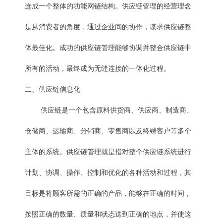
连成一个整体的功能网链结构。供应链管理的经营理念
是从消费者的角度，通过企业间的协作，谋求供应链整
体最佳化。成功的供应链管理能够协调并整合供应链中
所有的活动，最终成为无缝连接的一体化过程。
二、供应链信息化
供应链是一个包含原料供货商、供应商、制造商、
仓储商、运输商、分销商、零售商以及终端客户等多个
主体的系统。供应链管理就是指对整个供应链系统进行
计划、协调、操作、控制和优化的各种活动和过程，其
目标是将顾客所需的正确的产品，能够在正确的时间，
按照正确的数量、质量和状态送到正确的地点，并使这