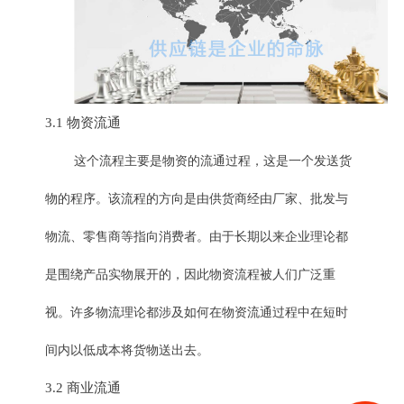
3.1 物资流通
这个流程主要是物资的流通过程，这是一个发送货
物的程序。该流程的方向是由供货商经由厂家、批发与
物流、零售商等指向消费者。由于长期以来企业理论都
是围绕产品实物展开的，因此物资流程被人们广泛重
视。许多物流理论都涉及如何在物资流通过程中在短时
间内以低成本将货物送出去。
3.2 商业流通