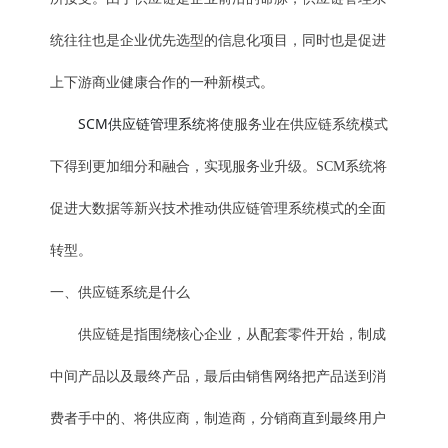
统往往也是企业优先选型的信息化项目，同时也是促进
上下游商业健康合作的一种新模式。
SCM供应链管理系统
将使服务业在供应链系统模式
下得到更加细分和融合，实现服务业升级。SCM系统将
促进大数据等新兴技术推动供应链管理系统模式的全面
转型。
一、供应链系统是什么
供应链是指围绕核心企业，从配套零件开始，制成
中间产品以及最终产品，最后由销售网络把产品送到消
费者手中的、将供应商，制造商，分销商直到最终用户