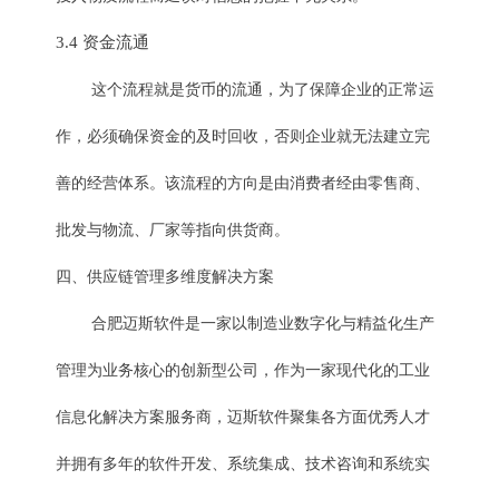
3.4 资金流通
这个流程就是货币的流通，为了保障企业的正常运
作，必须确保资金的及时回收，否则企业就无法建立完
善的经营体系。该流程的方向是由消费者经由零售商、
批发与物流、厂家等指向供货商。
四、供应链管理多维度解决方案
合肥迈斯软件
是一家以制造业数字化与精益化生产
管理为业务核心的创新型公司，作为一家现代化的工业
信息化解决方案服务商，迈斯软件聚集各方面优秀人才
并拥有多年的软件开发、系统集成、技术咨询和系统实