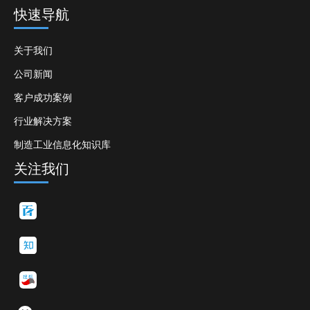
快速导航
关于我们
公司新闻
客户成功案例
行业解决方案
制造工业信息化知识库
关注我们