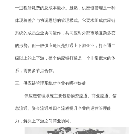
一过程所耗费的总成本最小。显然，供应链管理是一种
体现着整合与协调思想的管理模式。它要求组成供应链
系统的成员企业协同运作，共同应对外部市场复杂多变
的形势。但一般供应链只是打通上下游企业，打不通二
级以上的上下游，整个供应链打通是一个非常庞大的体
系，需要多节点合作。
三、供应链管理系统对企业有哪些好处
供应链管理系统主要包括物资流通、商业流通、信
息流通、资金流通着四个流程提升企业的运营管理能
力，解决上下游之间商业协同。