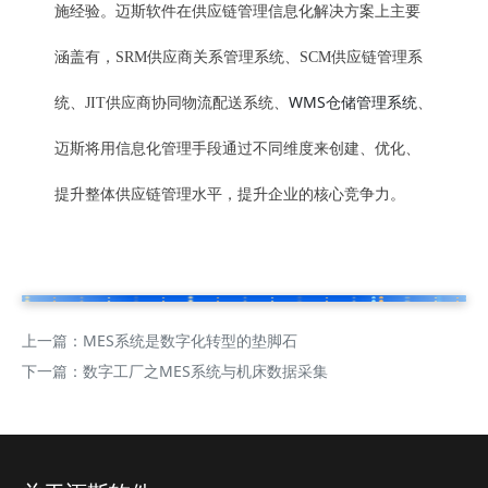
施经验。迈斯软件在供应链管理信息化解决方案上主要
涵盖有，SRM供应商关系管理系统、SCM供应链管理系
WMS仓储管理系统
统、JIT供应商协同物流配送系统、
、
迈斯将用信息化管理手段通过不同维度来创建、优化、
提升整体供应链管理水平，提升企业的核心竞争力。
上一篇：
MES系统是数字化转型的垫脚石
下一篇：
数字工厂之MES系统与机床数据采集