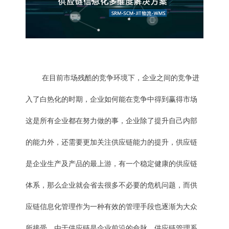
在目前市场残酷的竞争环境下，企业之间的竞争进
入了白热化的时期，企业如何能在竞争中得到赢得市场
这是所有企业都在努力做的事，企业除了提升自己内部
的能力外，还需要更加关注供应链能力的提升，供应链
是企业生产及产品的最上游，有一个稳定健康的供应链
体系，那么企业就会省去很多不必要的危机问题，而供
应链信息化管理作为一种有效的管理手段也逐渐为大众
所接受。由于供应链是企业前沿的命脉，供应链管理系