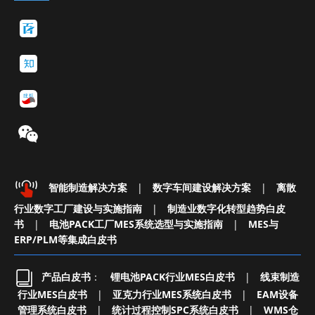
智能制造解决方案
|
数字车间建设解决方案
|
离散
行业数字工厂建设与实施指南
|
制造业数字化转型趋势白皮
书
|
电池PACK工厂MES系统选型与实施指南
|
MES与
ERP/PLM等集成白皮书
产品白皮书
：
锂电池PACK行业MES白皮书
|
线束制造
行业MES白皮书
|
亚克力行业MES系统白皮书
|
EAM设备
管理系统白皮书
|
统计过程控制SPC系统白皮书
|
WMS仓