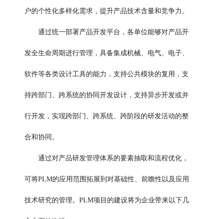
户的个性化多样化需求，提升产品技术含量和竞争力。
通过统一部署产品开发平台，各单位能够对产品开
发全生命周期进行管理，具备集成机械、电气、电子、
软件等各类设计工具的能力，支持公共模块的复用，支
持跨部门、跨系统的协同开发设计，支持异步开发或并
行开发，实现跨部门、跨系统、跨阶段的研发活动的整
合和协同。
通过对产品研发管理体系的要素抽取和流程优化，
可将PLM的应用范围拓展到对基础性、前瞻性以及应用
技术研究的管理。PLM项目的建设将为企业带来以下几