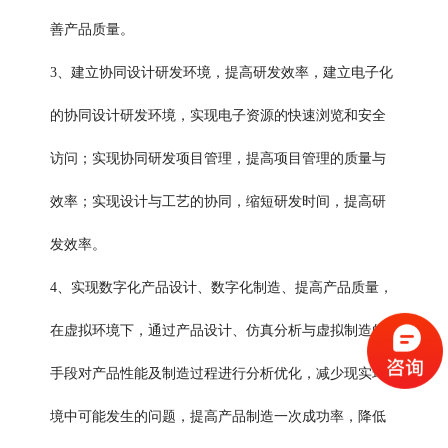
善产品质量。
3、建立协同设计研发环境，提高研发效率，建立电子化
的协同设计研发环境，实现电子资源的快速浏览和安全
访问；实现协同研发项目管理，提高项目管理的质量与
效率；实现设计与工艺的协同，缩短研发时间，提高研
发效率。
4、实现数字化产品设计、数字化制造、提高产品质量，
在虚拟环境下，通过产品设计、仿真分析与虚拟制造的
手段对产品性能及制造过程进行分析优化，减少现实环
境中可能发生的问题，提高产品制造一次成功率，降低