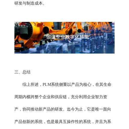
研发与制造成本。
三、总结
综上所述，PLM系统侧重以产品为核心，在其生命
周期内横跨整个企业和供应链，充分利用企业智力资
产，协同推动新产品的研发。迄今为止，它是唯一面向
产品创新的系统，也是最具互操作性的系统，并且为系