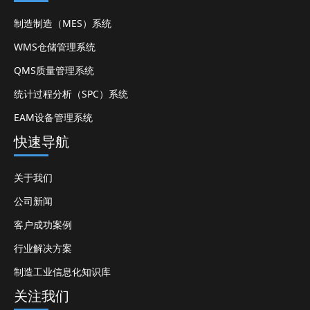
制造制造（MES）系统
WMS仓储管理系统
QMS质量管理系统
统计过程分析（SPC）系统
EAM设备管理系统
快速导航
关于我们
公司新闻
客户成功案例
行业解决方案
制造工业信息化知识库
关注我们