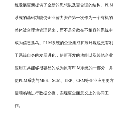
统发展更新提供了全新的思想以及更合理的结构。PLM
系统的基础功能使企业智力资产第一次作为一个有机的
整体被合理地管理起来，而不是分散在不相容的系统中
成为信息孤岛。PLM系统的企业集成扩展环境也更有利
于系统自身的发展进化，使新开发的功能以及其他企业
应用工具能够很容易的成为原有PLM系统的一部分，并
使PLM系统与
MES、SCM、ERP、CRM等企业应用更方
便顺畅地进行数据交换，实现更全面意义上的协同工
作。