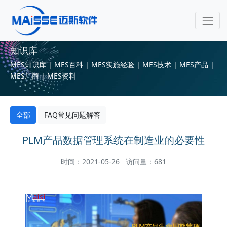
知识库
MES知识库 | MES百科 | MES实施经验 | MES技术 | MES产品 |
MES厂商 | MES资料
全部
FAQ常见问题解答
PLM产品数据管理系统在制造业的必要性
时间：2021-05-26 访问量：681