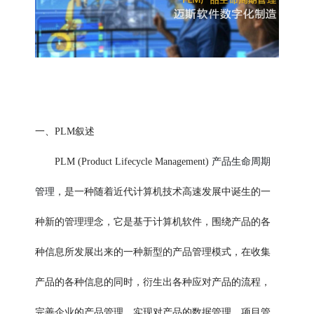
一、PLM叙述
产品生命周期
PLM (Product Lifecycle Management)
管理
，是一种随着近代计算机技术高速发展中诞生的一
种新的管理理念，它是基于计算机软件，围绕产品的各
种信息所发展出来的一种新型的产品管理模式，在收集
产品的各种信息的同时，衍生出各种应对产品的流程，
完善企业的产品管理，实现对产品的数据管理、项目管