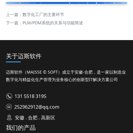
上一篇：
数字化工厂的主要环节
下一篇：
PLM/PDM系统的关系与功能简述
关于迈斯软件
迈斯软件（MAISSE © SOFT）成立于安徽-合肥，是一家以制造业
数字化与精益化生产管理为业务核心的创新型IT解决方案公司
131 5518 3195
252962912@qq.com
安徽 . 合肥 . 高新区
我们的产品