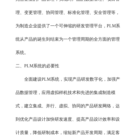
理、变更管理、协同管理、标准化管理、安全管理等，
为制造企业提供了一个可伸缩的研发管理平台，
PLM系
统从产品的诞生到结束为一个管理周期的全方面的管理
系统。
二、PLM系统的必要性
全面建设PLM系统，实现产品研发数字化，加强产
品数据管理，应用虚拟样机技术和先进的集成制造模
式，建立集成、并行、虚拟、协同的产品研发网络，达
到优化产品设计加快研发速度、提高产品设计效率和设
计质量，降低研制成本，缩短新产品开发周期，满足客