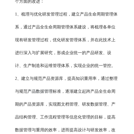
个方面的改进：
1、梳理与优化研发管理过程，建立产品生命周期管理体
系，通过产品全生命周期管理体系建设，将梳理各单位
现有研发管理过程，优化研发管理体系，并在此技术上
进行深入与扩展研究，形成企业统一的产品研发、设
计、生产制造和运维管理体系，实现企业的统一管控。
2、建立与规范产品资源库，提高知识重用率，通过整理
产品数据管理
与规范
标准，逐渐建立起跨产品全生命周
期的产品资源库，实现图文档管理、研发数据管理、产
品结构管理、工作流程管理等信息化管理的目标，提高
数据管理与重用的效率，进而提高设计与研发效率，改