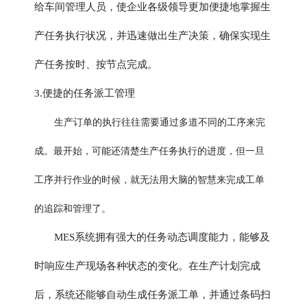
给车间管理人员，使企业各级领导更加便捷地掌握生
产任务执行状况，并迅速做出生产决策，确保实现生
产任务按时、按节点完成。
3.便捷的任务派工管理
生产订单的执行往往需要通过多道不同的工序来完
成。最开始，可能还清楚生产任务执行的进度，但一旦
工序并行作业的时候，就无法用大脑的智慧来完成工单
的追踪和管理了。
MES系统拥有强大的任务动态调度能力，能够及
时响应生产现场各种状态的变化。在生产计划完成
后，系统还能够自动生成任务派工单，并通过条码扫