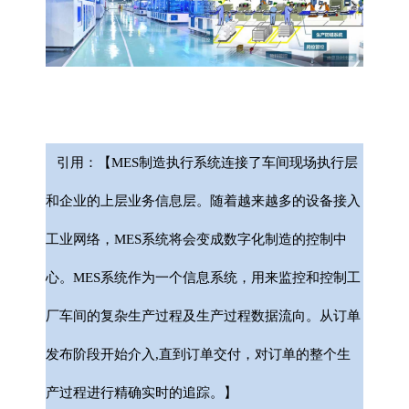
引用：【MES制造执行系统连接了车间现场执行层
和企业的上层业务信息层。随着越来越多的设备接入
工业网络，MES系统将会变成数字化制造的控制中
心。MES系统作为一个信息系统，用来监控和控制工
厂车间的复杂生产过程及生产过程数据流向。从订单
发布阶段开始介入,直到订单交付，对订单的整个生
产过程进行精确实时的追踪。】