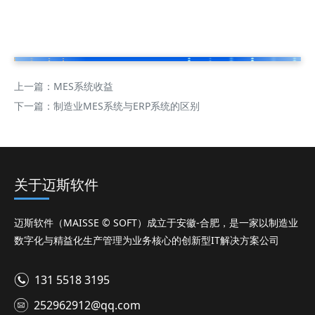
上一篇：
MES系统收益
下一篇：
制造业MES系统与ERP系统的区别
关于迈斯软件
迈斯软件（MAISSE © SOFT）成立于安徽-合肥，是一家以制造业
数字化与精益化生产管理为业务核心的创新型IT解决方案公司
131 5518 3195
252962912@qq.com