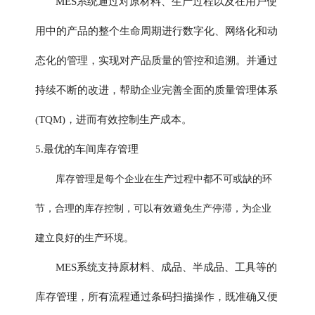
MES系统通过对原材料、生产过程以及在用户使
用中的产品的整个生命周期进行数字化、网络化和动
态化的管理，实现对产品质量的管控和追溯。并通过
持续不断的改进，帮助企业完善全面的质量管理体系
(TQM)，进而有效控制生产成本。
5.最优的车间库存管理
库存管理是每个企业在生产过程中都不可或缺的环
节，合理的库存控制，可以有效避免生产停滞，为企业
建立良好的生产环境。
MES系统支持原材料、成品、半成品、工具等的
库存管理，所有流程通过条码扫描操作，既准确又便