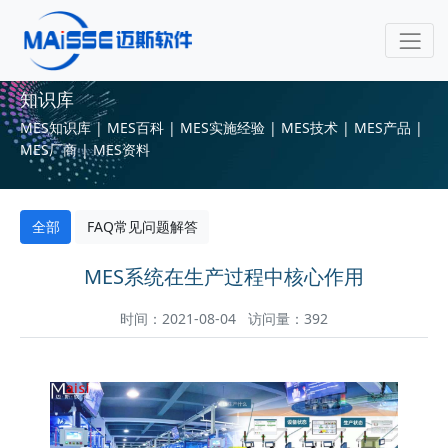
知识库
MES知识库 | MES百科 | MES实施经验 | MES技术 | MES产品 |
MES厂商 | MES资料
全部
FAQ常见问题解答
MES系统在生产过程中核心作用
时间：2021-08-04 访问量：392