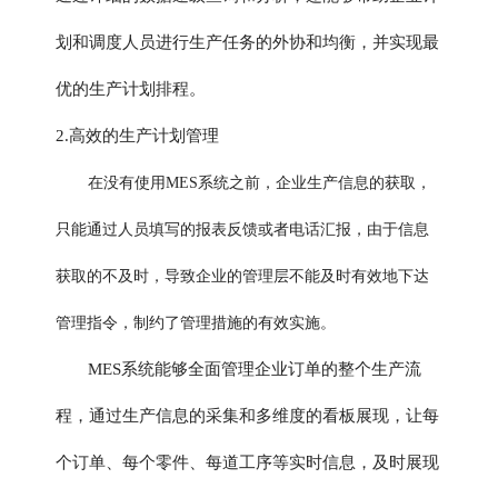
划和调度人员进行生产任务的外协和均衡，并实现最
优的生产计划排程。
2.高效的生产计划管理
在没有使用MES系统之前，企业生产信息的获取，
只能通过人员填写的报表反馈或者电话汇报，由于信息
获取的不及时，导致企业的管理层不能及时有效地下达
管理指令，制约了管理措施的有效实施。
MES系统能够全面管理企业订单的整个生产流
程，通过生产信息的采集和多维度的看板展现，让每
个订单、每个零件、每道工序等实时信息，及时展现