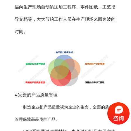
描向生产现场自动输送加工程序、零件图纸、工艺指
导文档等，大大节约工作人员在生产现场来回奔波的
时间。
4.完善的产品质量管理
制造企业把产品质量视为企业的生命，全面的质量
管理保障高品质的产品。