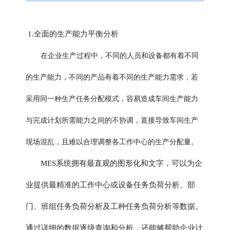
1.全面的生产能力平衡分析
在企业生产过程中，不同的人员和设备都有着不同
的生产能力，不同的产品有着不同的生产能力需求，若
采用同一种生产任务分配模式，容易造成车间生产能力
与完成计划所需能力之间的不协调，直接导致车间生产
现场混乱，且难以合理调整各工作中心的生产分配量。
MES系统拥有最直观的图形化和文字，可以为企
业提供最精准的工作中心或设备任务负荷分析、部
门、班组任务负荷分析及工种任务负荷分析等数据。
通过详细的数据逐级查询和分析，还能够帮助企业计