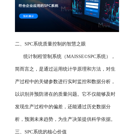
二、SPC系统质量控制的智慧之眼
统计制程管制系统（MAISSE©SPC系统），
简而言之，是通过运用统计学原理和方法，对生
产过程中的关键参数进行实时监控和数据分析，
以识别并预防潜在的质量问题。它不仅能够及时
发现生产过程中的偏差，还能通过历史数据分
析，预测未来趋势，为生产决策提供科学依据。
三、SPC系统的核心价值