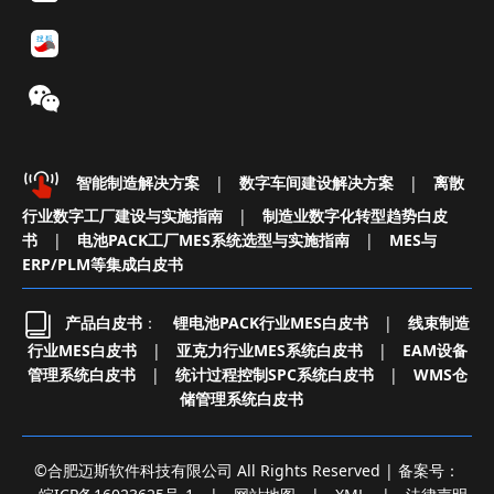
智能制造解决方案
|
数字车间建设解决方案
|
离散
行业数字工厂建设与实施指南
|
制造业数字化转型趋势白皮
书
|
电池PACK工厂MES系统选型与实施指南
|
MES与
ERP/PLM等集成白皮书
产品白皮书
：
锂电池PACK行业MES白皮书
|
线束制造
行业MES白皮书
|
亚克力行业MES系统白皮书
|
EAM设备
管理系统白皮书
|
统计过程控制SPC系统白皮书
|
WMS仓
储管理系统白皮书
©合肥迈斯软件科技有限公司 All Rights Reserved | 备案号：