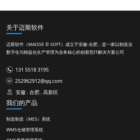
关于迈斯软件
迈斯软件（MAISSE © SOFT）成立于安徽-合肥，是一家以制造业
数字化与精益化生产管理为业务核心的创新型IT解决方案公司
131 5518 3195
252962912@qq.com
安徽 . 合肥 . 高新区
我们的产品
制造制造（MES）系统
WMS仓储管理系统