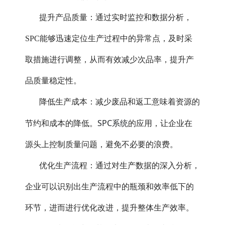
提升产品质量：通过实时监控和数据分析，
SPC能够迅速定位生产过程中的异常点，及时采
取措施进行调整，从而有效减少次品率，提升产
品质量稳定性。
降低生产成本：减少废品和返工意味着资源的
SPC系统
节约和成本的降低。
的应用，让企业在
源头上控制质量问题，避免不必要的浪费。
优化生产流程：通过对生产数据的深入分析，
企业可以识别出生产流程中的瓶颈和效率低下的
环节，进而进行优化改进，提升整体生产效率。