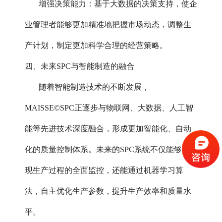
增强决策能力：基于大数据的决策支持，使企
业管理者能够更加精准地把握市场动态，调整生
产计划，制定更加科学合理的经营策略。
四、未来SPC与智能制造的融合
随着智能制造技术的不断发展，
MAISSE©SPC正逐步与物联网、大数据、人工智
能等先进技术深度融合，形成更加智能化、自动
化的质量控制体系。未来的SPC系统不仅能够实
现生产过程的全面监控，还能通过机器学习算
法，自主优化生产参数，提升生产效率和质量水
平。