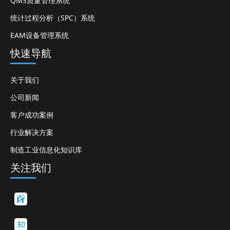
QMS质量管理系统
统计过程分析（SPC）系统
EAM设备管理系统
快速导航
关于我们
公司新闻
客户成功案例
行业解决方案
制造工业信息化知识库
关注我们