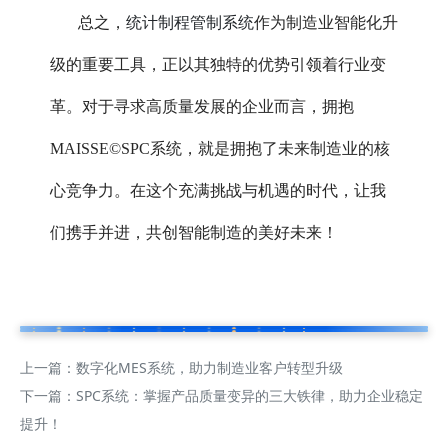
统计制程管制系统
总之，
作为制造业智能化升
级的重要工具，正以其独特的优势引领着行业变
革。对于寻求高质量发展的企业而言，拥抱
MAISSE©SPC系统，就是拥抱了未来制造业的核
心竞争力。在这个充满挑战与机遇的时代，让我
们携手并进，共创智能制造的美好未来！
上一篇：
数字化MES系统，助力制造业客户转型升级
下一篇：
SPC系统：掌握产品质量变异的三大铁律，助力企业稳定
提升！