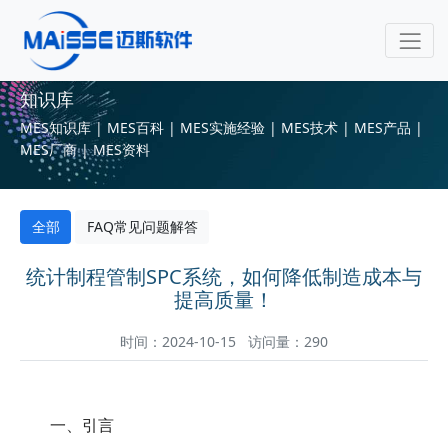
知识库
MES知识库 | MES百科 | MES实施经验 | MES技术 | MES产品 |
MES厂商 | MES资料
全部
FAQ常见问题解答
统计制程管制SPC系统，如何降低制造成本与
提高质量！
时间：2024-10-15 访问量：290
一、引言