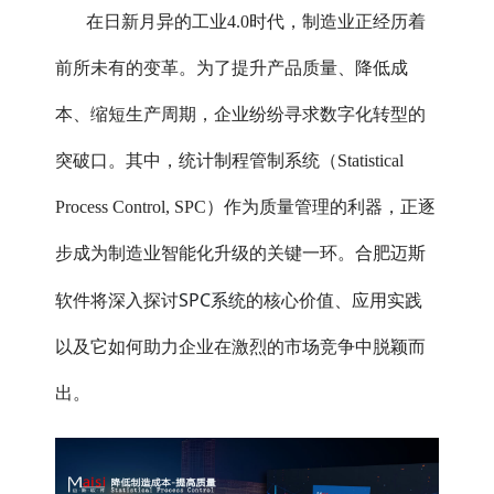
在日新月异的工业4.0时代，制造业正经历着
前所未有的变革。为了提升产品质量、降低成
本、缩短生产周期，企业纷纷寻求数字化转型的
突破口。其中，统计制程管制系统（Statistical
Process Control, SPC）作为质量管理的利器，正逐
步成为制造业智能化升级的关键一环。合肥迈斯
SPC系统
软件将深入探讨
的核心价值、应用实践
以及它如何助力企业在激烈的市场竞争中脱颖而
出。