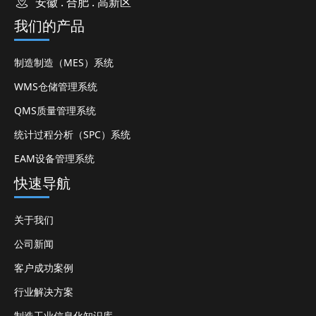
安徽 . 合肥 . 高新区
我们的产品
制造制造（MES）系统
WMS仓储管理系统
QMS质量管理系统
统计过程分析（SPC）系统
EAM设备管理系统
快速导航
关于我们
公司新闻
客户成功案例
行业解决方案
制造工业信息化知识库