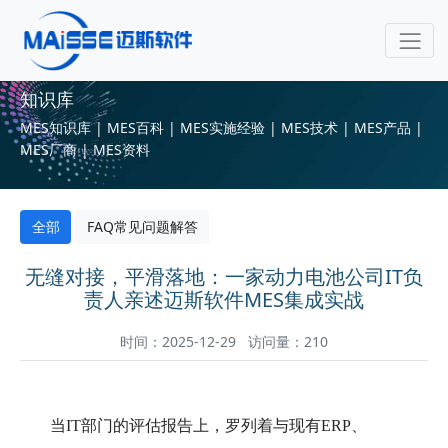
知识库
MES知识库 | MES百科 | MES实施经验 | MES技术 | MES产品 |
MES厂商 | MES资料
全部
FAQ常见问题解答
无缝对接，平滑落地：一家动力电池公司IT负
责人亲述迈斯软件MES集成实战
时间：2025-12-29 访问量：210
当IT部门的评估报告上，罗列着与现有ERP、