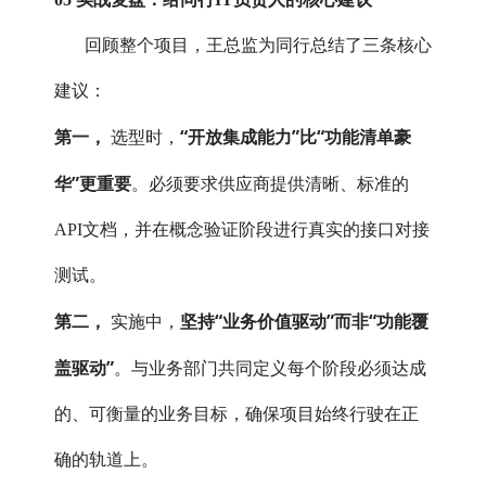
回顾整个项目，王总监为同行总结了三条核心
建议：
第一，
“开放集成能力”比“功能清单豪
选型时，
华”更重要
。必须要求供应商提供清晰、标准的
API文档，并在概念验证阶段进行真实的接口对接
测试。
第二，
坚持“业务价值驱动”而非“功能覆
实施中，
盖驱动”
。与业务部门共同定义每个阶段必须达成
的、可衡量的业务目标，确保项目始终行驶在正
确的轨道上。