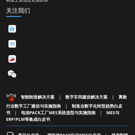
关注我们
智能制造解决方案
|
数字车间建设解决方案
|
离散
行业数字工厂建设与实施指南
|
制造业数字化转型趋势白皮
书
|
电池PACK工厂MES系统选型与实施指南
|
MES与
ERP/PLM等集成白皮书