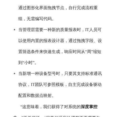
通过图形化界面拖拽节点，自行完成流程重
组，无需编写代码。
当管理层需要一种新的质量报表时，IT人员可
以使用内置的报表设计器，通过拖拽字段、设
置筛选条件来快速生成，响应时间从“周”缩短
到“小时”。
当新增一种设备型号时，只要其支持标准通讯
协议，IT团队可参照模板，自主完成设备驱动
配置和数据点映射。
深度掌控
“这意味着，我们获得了对系统的