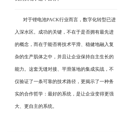
对于锂电池PACK行业而言，数字化转型已进
入深水区。成功的关键，不在于是否拥有最先进
的概念，而在于能否将技术平滑、稳健地融入复
杂的生产肌体之中，并且让企业保持自主生长的
能力。这套无缝对接、平滑落地的集成实战，不
仅验证了一条可靠的技术路径，更揭示了一种务
实的合作哲学：最好的系统，是让企业变得更强
大、更自主的系统。