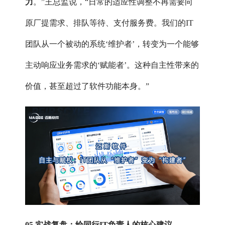
力
。”王总监说，“日常的适应性调整不再需要向
原厂提需求、排队等待、支付服务费。我们的IT
团队从一个被动的系统‘维护者’，转变为一个能够
主动响应业务需求的‘赋能者’。这种自主性带来的
价值，甚至超过了软件功能本身。”
05 实战复盘：给同行IT负责人的核心建议