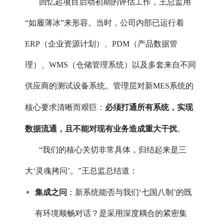
回忆起项目启动初期的评估工作，王总监用
“如履薄冰”来形容。当时，公司内部已运行着
ERP（企业资源计划）、PDM（产品数据管
理）、WMS（仓储管理系统）以及多套来自不同
供应商的测试设备系统。管理层对新MES系统的
必须打通所有系统，实现
核心要求清晰而艰巨：
数据流通，且不能对现有业务造成重大干扰
。
“我们的核心关切非常具体，归结起来是三
大‘灵魂拷问’。”王总监总结道：
集成之问
：新系统能否与我们‘七国八制’的既
有环境顺畅对话？是采用深度耦合的紧密集