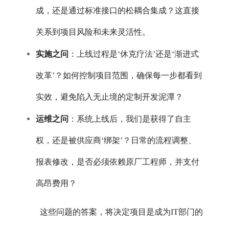
成，还是通过标准接口的松耦合集成？这直接
关系到项目风险和未来灵活性。
实施之问
：上线过程是‘休克疗法’还是‘渐进式
改革’？如何控制项目范围，确保每一步都看到
实效，避免陷入无止境的定制开发泥潭？
运维之问
：系统上线后，我们是获得了自主
权，还是被供应商‘绑架’？日常的流程调整、
报表修改，是否必须依赖原厂工程师，并支付
高昂费用？
这些问题的答案，将决定项目是成为IT部门的