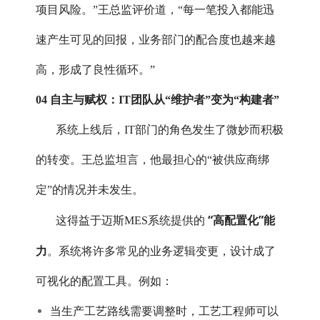
项目风险。”王总监评价道，“每一笔投入都能迅
速产生可见的回报，业务部门的配合度也越来越
高，形成了良性循环。”
04 自主与赋权：IT团队从“维护者”变为“构建者”
系统上线后，IT部门的角色发生了微妙而积极
的转变。王总监坦言，他最担心的“被供应商绑
定”的情况并未发生。
“高配置化”能
这得益于迈斯MES系统提供的
力
。系统将许多常见的业务逻辑变更，设计成了
可视化的配置工具。例如：
当生产工艺路线需要调整时，工艺工程师可以