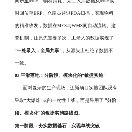
同步至MES；物料消耗、完工入库数据从MES实
时回传至ERP。仓库员通过PDA扫描，实现物料
的精准收发，数据在MES与WMS间自动流转。这
套机制，让原先需要多次手工录入的数据实现了
一处录入，全局共享
“
”，从源头上杜绝了数据不
一致。
03 平滑落地：分阶段、模块化的“敏捷实施”
面对复杂的生产现场，迈斯项目实施团队没有
“分阶
采取“大爆炸”式的一次性上线，而是采用了
段、模块化”的敏捷实施路线图
。
第一阶段：夯实数据基石，实现单线突破