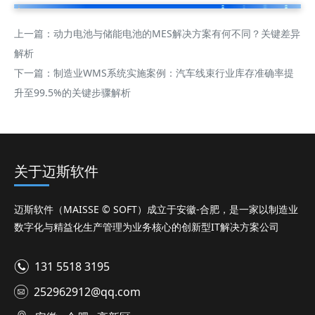
上一篇：
动力电池与储能电池的MES解决方案有何不同？关键差异
解析
下一篇：
制造业WMS系统实施案例：汽车线束行业库存准确率提
升至99.5%的关键步骤解析
关于迈斯软件
迈斯软件（MAISSE © SOFT）成立于安徽-合肥，是一家以制造业
数字化与精益化生产管理为业务核心的创新型IT解决方案公司
131 5518 3195
252962912@qq.com