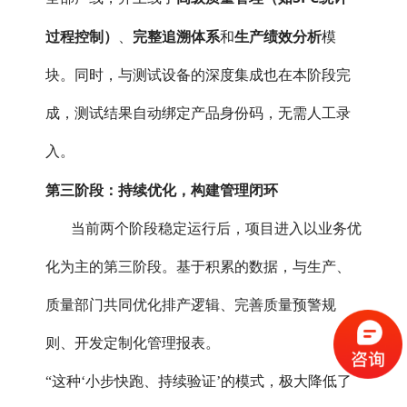
过程控制）
完整追溯体系
生产绩效分析
、
和
模
块。同时，与测试设备的深度集成也在本阶段完
成，测试结果自动绑定产品身份码，无需人工录
入。
第三阶段：持续优化，构建管理闭环
当前两个阶段稳定运行后，项目进入以业务优
化为主的第三阶段。基于积累的数据，与生产、
质量部门共同优化排产逻辑、完善质量预警规
则、开发定制化管理报表。
“这种‘小步快跑、持续验证’的模式，极大降低了