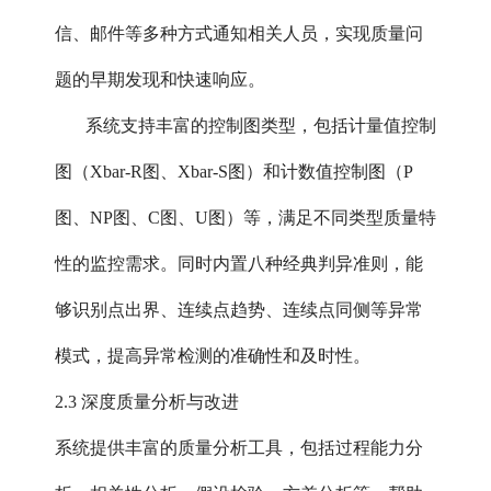
信、邮件等多种方式通知相关人员，实现质量问
题的早期发现和快速响应。
系统支持丰富的控制图类型，包括计量值控制
图（Xbar-R图、Xbar-S图）和计数值控制图（P
图、NP图、C图、U图）等，满足不同类型质量特
性的监控需求。同时内置八种经典判异准则，能
够识别点出界、连续点趋势、连续点同侧等异常
模式，提高异常检测的准确性和及时性。
2.3 深度质量分析与改进
系统提供丰富的质量分析工具，包括过程能力分