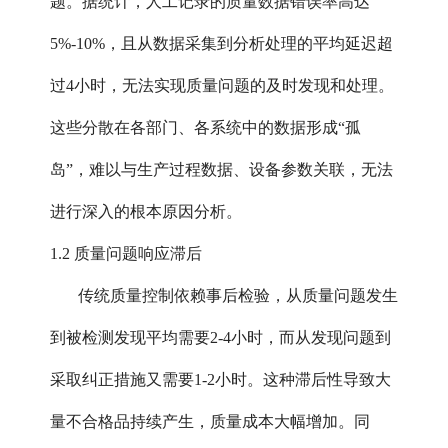
题。据统计，人工记录的质量数据错误率高达
5%-10%，且从数据采集到分析处理的平均延迟超
过4小时，无法实现质量问题的及时发现和处理。
这些分散在各部门、各系统中的数据形成“孤
岛”，难以与生产过程数据、设备参数关联，无法
进行深入的根本原因分析。
1.2 质量问题响应滞后
传统质量控制依赖事后检验，从质量问题发生
到被检测发现平均需要2-4小时，而从发现问题到
采取纠正措施又需要1-2小时。这种滞后性导致大
量不合格品持续产生，质量成本大幅增加。同