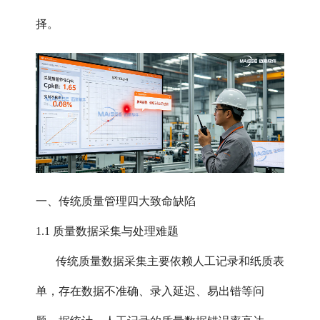
择。
一、传统质量管理四大致命缺陷
1.1 质量数据采集与处理难题
传统质量数据采集主要依赖人工记录和纸质表
单，存在数据不准确、录入延迟、易出错等问