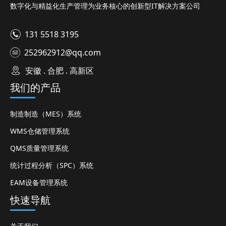
数字化与精益化生产管理为业务核心的创新型IT解决方案公司
131 5518 3195
252962912@qq.com
安徽 . 合肥 . 高新区
我们的产品
制造制造（MES）系统
WMS仓储管理系统
QMS质量管理系统
统计过程分析（SPC）系统
EAM设备管理系统
快速导航