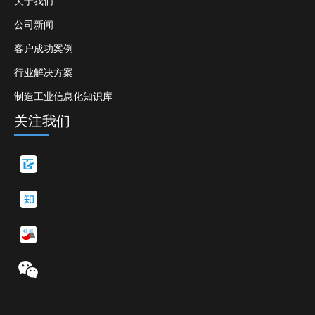
关于我们
公司新闻
客户成功案例
行业解决方案
制造工业信息化知识库
关注我们