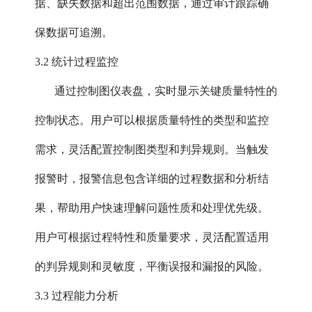
据、缺失数据和超出范围数据，通过审计跟踪确
保数据可追溯。
3.2 统计过程监控
通过控制图仪表盘，实时显示关键质量特性的
控制状态。用户可以根据质量特性的类型和监控
需求，灵活配置控制图类型和判异规则。当触发
报警时，报警信息包含详细的过程数据和分析结
果，帮助用户快速理解问题性质和处理优先级。
用户可根据过程特性和质量要求，灵活配置适用
的判异规则和灵敏度，平衡误报和漏报的风险。
3.3 过程能力分析