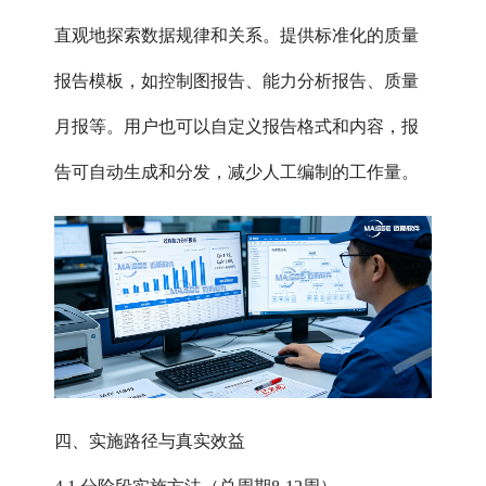
直观地探索数据规律和关系。提供标准化的质量
报告模板，如控制图报告、能力分析报告、质量
月报等。用户也可以自定义报告格式和内容，报
告可自动生成和分发，减少人工编制的工作量。
四、实施路径与真实效益