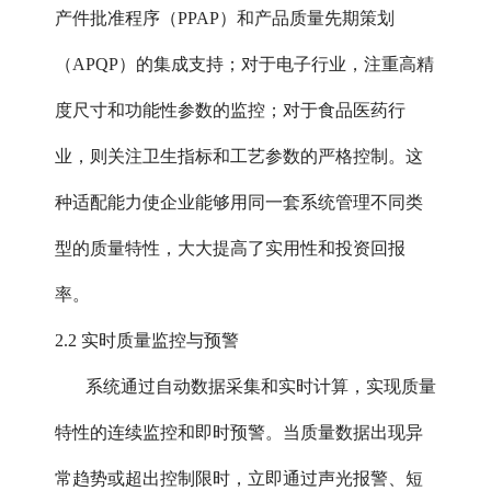
产件批准程序（PPAP）和产品质量先期策划
（APQP）的集成支持；对于电子行业，注重高精
度尺寸和功能性参数的监控；对于食品医药行
业，则关注卫生指标和工艺参数的严格控制。这
种适配能力使企业能够用同一套系统管理不同类
型的质量特性，大大提高了实用性和投资回报
率。
2.2 实时质量监控与预警
系统通过自动数据采集和实时计算，实现质量
特性的连续监控和即时预警。当质量数据出现异
常趋势或超出控制限时，立即通过声光报警、短