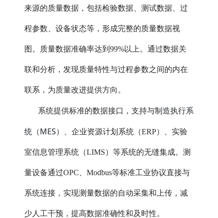
来源的质量数据，包括检验数据、测试数据、过
程参数、设备状态等，形成完整的质量数据视
图。质量数据准确率达到99%以上。通过数据关
联和分析，发现质量特性与过程参数之间的内在
联系，为质量改进提供方向。
制造执行系
系统提供标准的数据接口，支持与
统（MES）
、企业资源计划系统（ERP）、实验
室信息管理系统（LIMS）等系统的无缝集成。测
量设备通过OPC、Modbus等标准工业协议直接与
系统连接，实现测量数据的自动采集和上传，减
少人工干预，提高数据准确性和及时性。