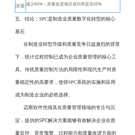
减少80%；质量改进项目成功率提高50%
决策
五、结论：SPC是制造业质量数字化转型的核心
基石
在制造业转型升级和质量竞争日益激烈的背景
下，统计过程控制已成为企业质量管理的核心工
具。传统质量控制方法的局限性和现代生产对质
量稳定性的高要求，使得SPC系统的实施和应用
成为制造企业的必然选择。
迈斯软件凭借其在质量管理领域的专注与沉
SPC解决方案
淀，提供的
能够有效解决企业在质
量监控、异常预警、过程能力和质量改进方面的