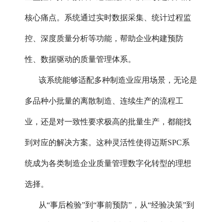
核心痛点。系统通过实时数据采集、统计过程监
控、深度质量分析等功能，帮助企业构建预防
性、数据驱动的质量管理体系。
该系统能够适配多种制造业应用场景，无论是
多品种小批量的离散制造、连续生产的流程工
业，还是对一致性要求极高的批量生产，都能找
到对应的解决方案。这种灵活性使得迈斯SPC系
统成为各类制造企业质量管理数字化转型的理想
选择。
从“事后检验”到“事前预防”，从“经验决策”到