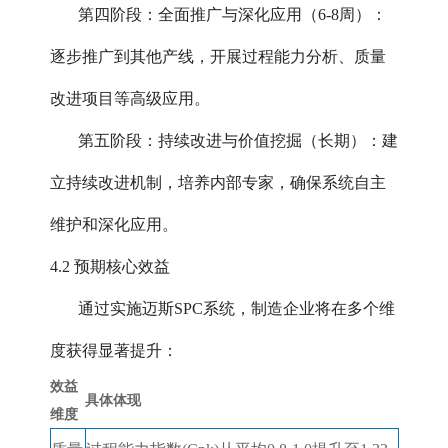
第四阶段：全面推广与深化应用（6-8周）：
逐步推广到其他产线，开展过程能力分析、质量
改进项目等高级应用。
第五阶段：持续改进与价值挖掘（长期）：建
立持续改进机制，培养内部专家，确保系统自主
维护和深化应用。
4.2 预期核心效益
通过实施迈斯SPC系统，制造企业将在多个维
度获得显著提升：
效益
具体体现
维度