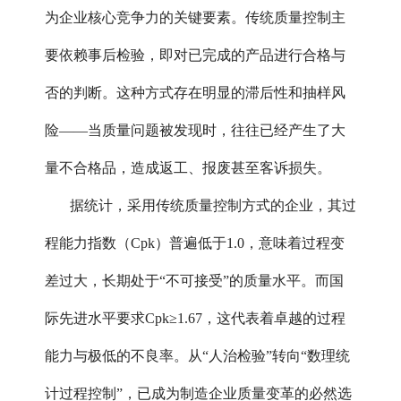
为企业核心竞争力的关键要素。传统质量控制主
要依赖事后检验，即对已完成的产品进行合格与
否的判断。这种方式存在明显的滞后性和抽样风
险——当质量问题被发现时，往往已经产生了大
量不合格品，造成返工、报废甚至客诉损失。
据统计，采用传统质量控制方式的企业，其过
程能力指数（Cpk）普遍低于1.0，意味着过程变
差过大，长期处于“不可接受”的质量水平。而国
际先进水平要求Cpk≥1.67，这代表着卓越的过程
能力与极低的不良率。从“人治检验”转向“数理统
计过程控制”，已成为制造企业质量变革的必然选