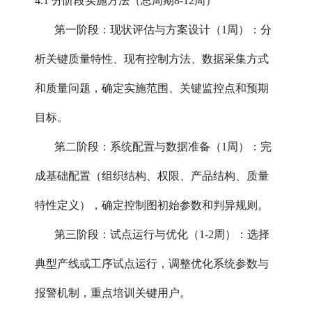
4.1 分阶段实施方法（总周期8-12周）
第一阶段：现状评估与方案设计（1周）：分
析关键质量特性、现有控制方法、数据采集方式
和质量问题，确定实施范围、关键监控点和预期
目标。
第二阶段：系统配置与数据准备（1周）：完
成基础配置（组织结构、权限、产品结构、质量
特性定义），确定控制图初始参数和判异规则。
第三阶段：试点运行与优化（1-2周）：选择
典型产线或工序试点运行，调整优化系统参数与
报警机制，重点培训关键用户。