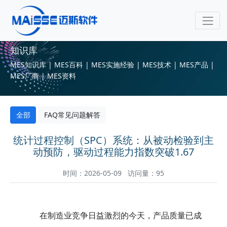
知识库
MES知识库 | MES百科 | MES实施经验 | MES技术 | MES产品 |
MES厂商 | MES资料
全部
FAQ常见问题解答
统计过程控制（SPC）系统：从被动检验到主
动预防，驱动过程能力指数突破1.67
时间：2026-05-09 访问量：95
在制造业竞争日益激烈的今天，产品质量已成