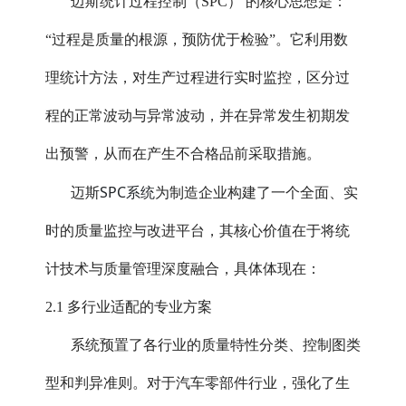
迈斯
统计过程控制（SPC）
的核心思想是：
“过程是质量的根源，预防优于检验”。它利用数
理统计方法，对生产过程进行实时监控，区分过
程的正常波动与异常波动，并在异常发生初期发
出预警，从而在产生不合格品前采取措施。
SPC系统
迈斯
为制造企业构建了一个全面、实
时的质量监控与改进平台，其核心价值在于将统
计技术与质量管理深度融合，具体体现在：
2.1 多行业适配的专业方案
系统预置了各行业的质量特性分类、控制图类
型和判异准则。对于汽车零部件行业，强化了生