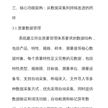
三、核心功能架构：从数据采集到持续改进的闭
环
3.1 质量数据管理
系统建立符合质量管理体系要求的数据结构，
包括产品、特性、规格、样本、测量值等核心数
据对象。每个质量特性定义完整的元数据，包括
特性类型、规格限、目标值、测量单位、测量设
备等。支持自动采集、终端录入、文件导入等多
种数据采集方式，优先采用自动采集。同时提供
数据验证和清洗功能，自动检测和标记异常数