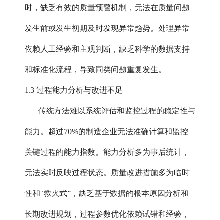
时，缺乏有效的质量预警机制，无法在质量问题
发生前或发生初期及时发现异常趋势。处理异常
依赖人工经验和主观判断，缺乏科学的数据支持
和标准化流程，导致同类问题重复发生。
1.3 过程能力分析与改进不足
传统方法难以系统评估和监控过程的稳定性与
能力。超过70%的制造企业无法准确计算和监控
关键过程的能力指数。能力分析多为事后统计，
无法实时反映过程状态。质量改进措施多为临时
性和“救火式”，缺乏基于数据的根本原因分析和
长期改进规划，过程参数优化依赖试错和经验，