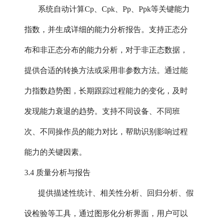
系统自动计算Cp、Cpk、Pp、Ppk等关键能力
指数，并生成详细的能力分析报告。支持正态分
布和非正态分布的能力分析，对于非正态数据，
提供合适的转换方法或采用非参数方法。通过能
力指数趋势图，长期跟踪过程能力的变化，及时
发现能力衰退的趋势。支持不同设备、不同班
次、不同操作员的能力对比，帮助识别影响过程
能力的关键因素。
3.4 质量分析与报告
提供描述性统计、相关性分析、回归分析、假
设检验等工具，通过图形化分析界面，用户可以