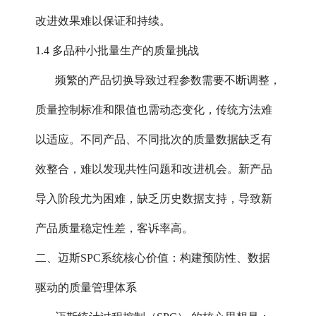
改进效果难以保证和持续。
1.4 多品种小批量生产的质量挑战
频繁的产品切换导致过程参数需要不断调整，
质量控制标准和限值也需动态变化，传统方法难
以适应。不同产品、不同批次的质量数据缺乏有
效整合，难以发现共性问题和改进机会。新产品
导入阶段尤为困难，缺乏历史数据支持，导致新
产品质量稳定性差，客诉率高。
二、迈斯SPC系统核心价值：构建预防性、数据
驱动的质量管理体系