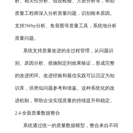
析、相关性分析、假设检验、方差分析等，帮助
质量工程师深入分析质量问题，识别根本原因。
支持5Why分析、鱼骨图等质量工具，系统地分析
质量问题。
系统支持质量改进的全过程管理，从问题识
别、原因分析、措施制定到效果验证，形成完整
的改进闭环。改进经验和最佳实践可以沉淀为知
识库，供类似问题参考和借鉴。这种系统化的改
进机制，帮助企业实现质量的持续提升和稳定。
2.4 全面质量数据整合
系统通过统一的质量数据模型，整合来自不同