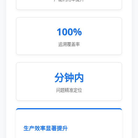
100%
追溯覆盖率
分钟内
问题精准定位
生产效率显著提升