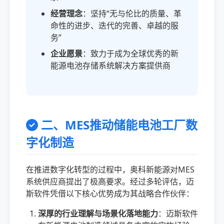
经营理念
：坚持“无与伦比的质量、革
命性的进步、迭代的完善、卓越的服
务”
企业愿景
：致力于成为全球优秀的新
能源电池存储系统解决方案提供商
二、MES推动储能电池工厂数
字化制造
在推进数字化转型的过程中，奥科新能源对MES
系统供应商提出了极高要求。经过多轮评估，迈
斯软件凭借以下核心优势成为其战略合作伙伴：
深厚的行业理解与场景化落地能力
：迈斯软件