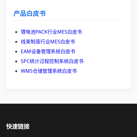
产品白皮书
锂电池PACK行业MES白皮书
线束制造行业MES白皮书
EAM设备管理系统白皮书
SPC统计过程控制系统白皮书
WMS仓储管理系统白皮书
快速链接