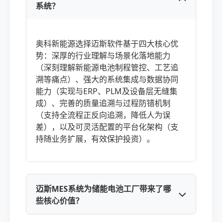
系统？
奥科新能源选择迈斯软件基于四大核心优
势：深厚的行业理解与场景化落地能力
（深刻理解新能源电池制程管控、工艺追
溯等痛点）、强大的系统集成与数据协同
能力（实现与ERP、PLM及设备层无缝集
成）、完善的质量追溯与过程防错机制
（支持全流程正反向追溯，降低人为误
差），以及可灵活配置的平台化架构（支
持随业务扩展，有效保护投资）。
迈斯MES系统为储能电池工厂带来了哪
些核心价值？