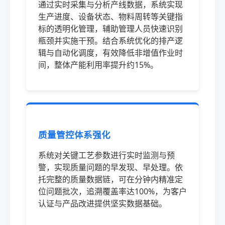
通过实时采集与分析产线数据，系统实现
生产进度、设备状态、物料周转等关键指
标的透明化管理，辅助管理人员快速识别
瓶颈并实施干预。结合系统优化的排产逻
辑与自动化调度，有效降低非增值作业时
间，整体产能利用率提升约15%。
质量管控体系强化
系统对关键工艺参数进行实时监测与预
警，实现质量问题的早发现、早处理。依
托完整的质量数据链，可在分钟内精准定
位问题批次，追溯覆盖率达100%，为客户
认证与产品改进提供坚实数据基础。