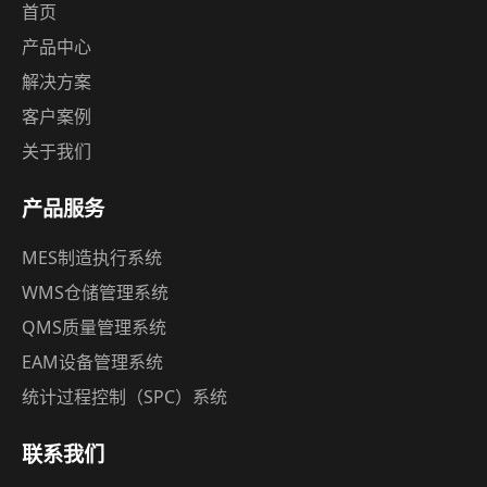
首页
产品中心
解决方案
客户案例
关于我们
产品服务
MES制造执行系统
WMS仓储管理系统
QMS质量管理系统
EAM设备管理系统
统计过程控制（SPC）系统
联系我们