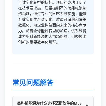
了数字化转型的标杆。项目的成功证明了
在技术要求高、质量控制严的储能电池制
造领域，通过专业的MES系统实施，能够
有效实现生产透明化、质量可追溯和决策
数据化，为企业构建面向未来的核心竞争
力。随着全球能源转型的加速，该系统将
成为奥科新能源扩大市场份额、引领技术
创新的重要数字化引擎。
常见问题解答
奥科新能源为什么选择迈斯软件的MES