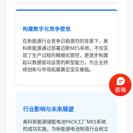
构建数字化竞争壁垒
在新能源行业竞争日趋激烈的背景下，奥
科新能源通过部署迈斯MES系统，不仅实
现了生产过程的精细化管控，更逐步构建
起以数据驱动运营的新型能力，为企业持
续创新与市场拓展奠定坚实基础。
行业影响与未来展望
奥科新能源储能电池PACK工厂MES系统
的成功实施，为新能源电池制造行业树立