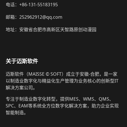
电话：+86-131-55183195
邮箱：252962912@qq.com
地址：安徽省合肥市高新区天智路原创动漫园
关于迈斯软件
迈斯软件（MAISSE © SOFT）成立于安徽-合肥，是一家
以制造业数字化与精益化生产管理为业务核心的创新型IT
解决方案公司。
专注于制造业数字化转型，提供MES、WMS、QMS、
SPC、EAM等系统全方位数字化解决方案，助力企业实现
智能制造。