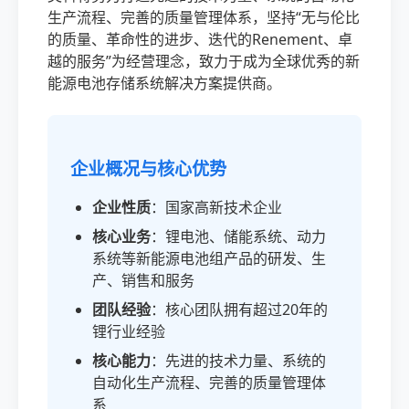
生产流程、完善的质量管理体系，坚持“无与伦比
的质量、革命性的进步、迭代的Renement、卓
越的服务”为经营理念，致力于成为全球优秀的新
能源电池存储系统解决方案提供商。
企业概况与核心优势
企业性质
：国家高新技术企业
核心业务
：锂电池、储能系统、动力
系统等新能源电池组产品的研发、生
产、销售和服务
团队经验
：核心团队拥有超过20年的
锂行业经验
核心能力
：先进的技术力量、系统的
自动化生产流程、完善的质量管理体
系