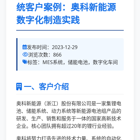
统客户案例：奥科新能源
数字化制造实践
发布时间：2023-12-29
浏览次数：866
标签：MES系统，储能电池，数字化车间
一、客户介绍
奥科新能源（浙江）股份有限公司是一家集锂电
池、储能系统、动力系统等新能源电池组产品的
研发、生产、销售和服务于一体的国家高新技术
企业。核心团队拥有超过20年的锂行业经验。
奥科将努力打造先进的技术力量、系统的自动化