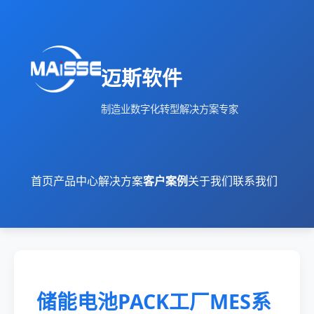
迈斯软件
制造业数字化转型解决方案专家
首页
产品中心
解决方案
客户案例
关于我们
联系我们
储能电池PACK工厂MES系