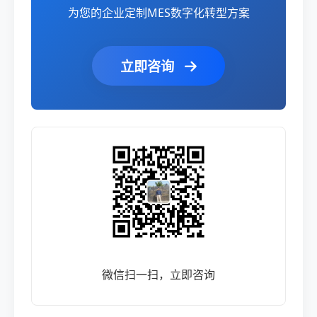
为您的企业定制MES数字化转型方案
立即咨询
微信扫一扫，立即咨询