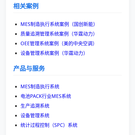
相关案例
MES制造执行系统案例（国创新能）
质量追溯管理系统案例（华霆动力）
OEE管理系统案例（美的中央空调）
设备管理系统案例（华霆动力）
产品与服务
MES制造执行系统
电池PACK行业MES系统
生产追溯系统
设备管理系统
统计过程控制（SPC）系统