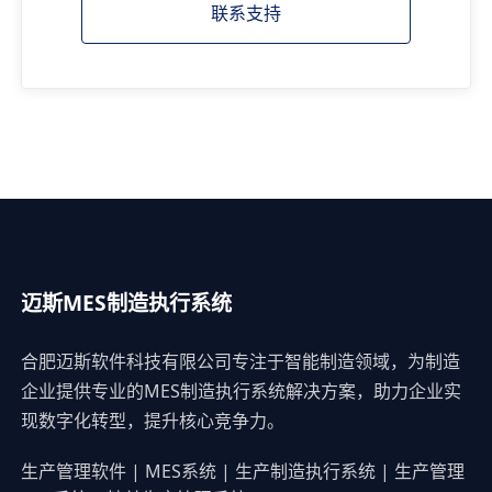
联系支持
迈斯MES制造执行系统
合肥迈斯软件科技有限公司专注于智能制造领域，为制造
企业提供专业的MES制造执行系统解决方案，助力企业实
现数字化转型，提升核心竞争力。
生产管理软件 | MES系统 | 生产制造执行系统 | 生产管理