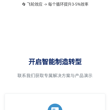
🔄 飞轮效应 → 每个循环提升3-5%效率
开启智能制造转型
联系我们获取专属解决方案与产品演示