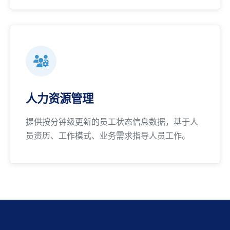
人力资源管理
提供按分钟级更新的员工状态信息数据，基于人
员资历、工作模式、业务需求指导人员工作。