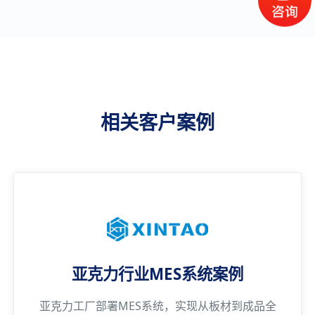
相关客户案例
亚克力行业MES系统案例
亚克力工厂部署MES系统，实现从板材到成品全