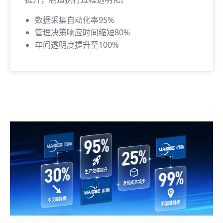
数据采集自动化率95%
管理决策响应时间缩短80%
车间透明度提升至100%