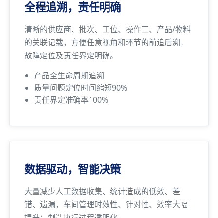
全程追溯，责任明确
清晰的供应商、批次、工位、操作工、产品/物料
的关联记载，方便任意视角和环节的前追后溯，
故障定位及责任界定明确。
产品全生命周期追溯
质量问题定位时间缩短90%
责任界定准确率100%
数据驱动，智能决策
大量减少人工数据收集、统计造成的低效、差
错、遗漏，车间管理时效性、针对性、效率大幅
提升；制造执行过程透明化。