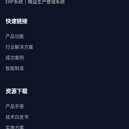
ERP系统 | 精益生产管理系统
快速链接
产品功能
行业解决方案
成功案例
智能制造
资源下载
产品手册
技术白皮书
实施方案