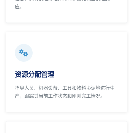
应。
资源分配管理
指导人员、机器设备、工具和物料协调地进行生
产，跟踪其当前工作状态和刚刚完工情况。