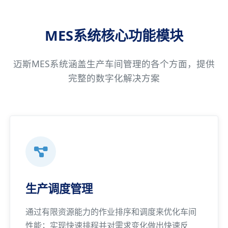
MES系统核心功能模块
迈斯MES系统涵盖生产车间管理的各个方面，提供
完整的数字化解决方案
生产调度管理
通过有限资源能力的作业排序和调度来优化车间
性能；实现快速排程并对需求变化做出快速反