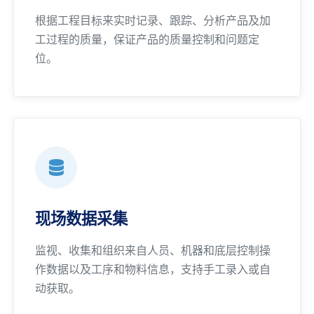
根据工程目标来实时记录、跟踪、分析产品及加
工过程的质量，保证产品的质量控制和问题定
位。
现场数据采集
监视、收集和组织来自人员、机器和底层控制操
作数据以及工序和物料信息，支持手工录入或自
动获取。