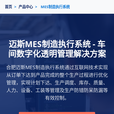
首页
>
产品中心
>
MES制造执行系统
迈斯MES制造执行系统 - 车
间数字化透明管理解决方案
合肥迈斯MES制造执行系统通过互联网技术实现
从订单下达到产品完成的整个生产过程进行优化
管理，实现计划下达、生产调度、库存、质量、
人力、设备、工装等管理及生产防错防呆防漏等
有效控制。