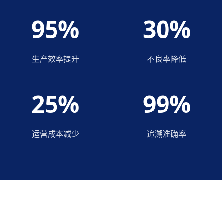
95%
30%
生产效率提升
不良率降低
25%
99%
运营成本减少
追溯准确率