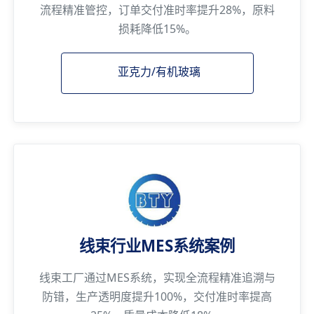
流程精准管控，订单交付准时率提升28%，原料
损耗降低15%。
亚克力/有机玻璃
线束行业MES系统案例
线束工厂通过MES系统，实现全流程精准追溯与
防错，生产透明度提升100%，交付准时率提高