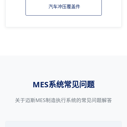
汽车冲压覆盖件
MES系统常见问题
关于迈斯MES制造执行系统的常见问题解答