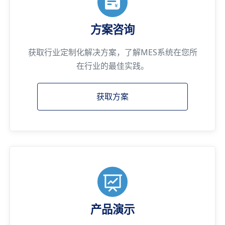
方案咨询
获取行业定制化解决方案，了解MES系统在您所
在行业的最佳实践。
获取方案
产品演示