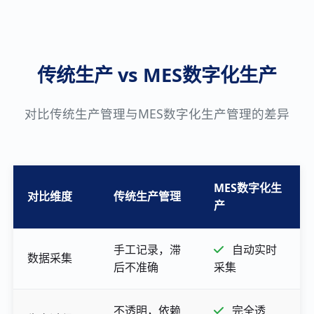
传统生产 vs MES数字化生产
对比传统生产管理与MES数字化生产管理的差异
MES数字化生
对比维度
传统生产管理
产
手工记录，滞
自动实时
数据采集
后不准确
采集
不透明，依赖
完全透