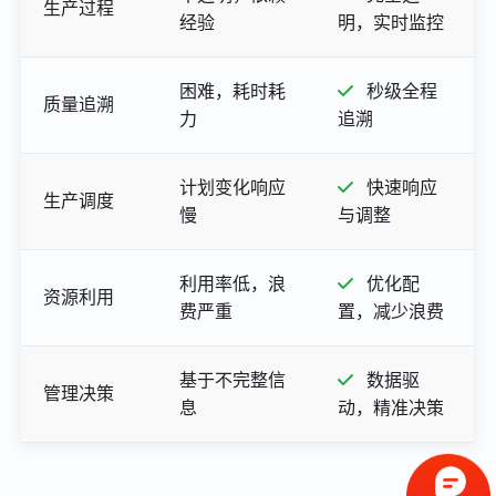
生产过程
经验
明，实时监控
困难，耗时耗
秒级全程
质量追溯
力
追溯
计划变化响应
快速响应
生产调度
慢
与调整
利用率低，浪
优化配
资源利用
费严重
置，减少浪费
基于不完整信
数据驱
管理决策
息
动，精准决策