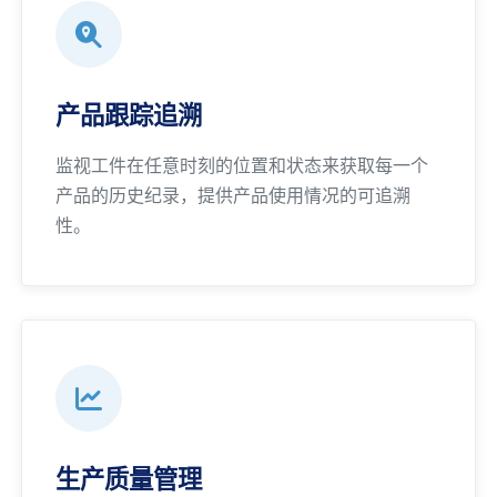
产品跟踪追溯
监视工件在任意时刻的位置和状态来获取每一个
产品的历史纪录，提供产品使用情况的可追溯
性。
生产质量管理