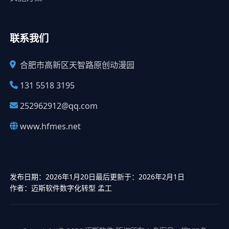
联系我们
合肥市高新区天智路原创动漫园
131 5518 3195
252962912@qq.com
www.hfmes.net
发布日期：2026年1月20日
最后更新于：2026年2月1日
作者：迈斯软件数字化转型 孟工