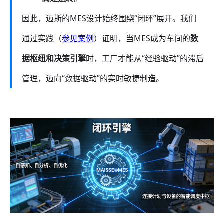
因此，迈斯的MES设计始终围绕“闭环”展开。我们
通过实践（
参见案例
）证明，当MES成为车间的
数
据枢纽和决策引擎
时，工厂才能从“经验驱动”的滞后
管理，迈向“数据驱动”的实时敏捷制造。