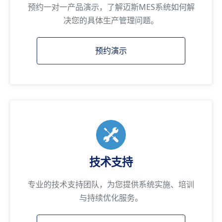
预约一对一产品演示，了解迈斯MES系统如何解
决您的具体生产管理问题。
预约演示
技术支持
专业的技术支持团队，为您提供系统实施、培训
与持续优化服务。