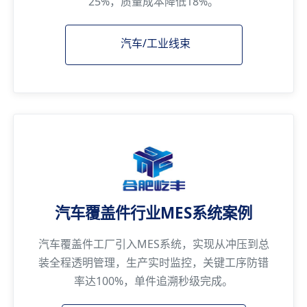
25%，质量成本降低18%。
汽车/工业线束
汽车覆盖件行业MES系统案例
汽车覆盖件工厂引入MES系统，实现从冲压到总
装全程透明管理，生产实时监控，关键工序防错
率达100%，单件追溯秒级完成。