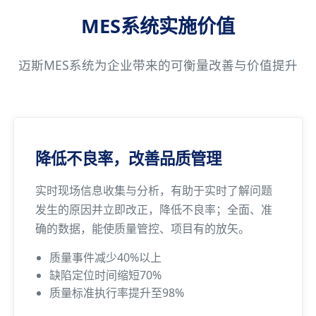
MES系统实施价值
迈斯MES系统为企业带来的可衡量改善与价值提升
降低不良率，改善品质管理
实时现场信息收集与分析，有助于实时了解问题
发生的原因并立即改正，降低不良率；全面、准
确的数据，能使质量管控、项目有的放矢。
质量事件减少40%以上
缺陷定位时间缩短70%
质量标准执行率提升至98%