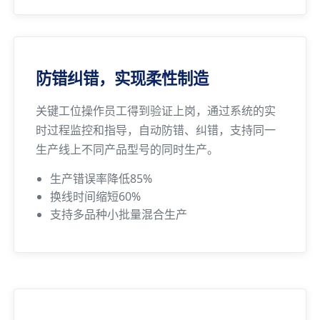
防错纠错，实现柔性制造
关键工位操作员工得到验证上岗，通过系统的实
时过程监控和指导，自动防错、纠错，支持同一
生产线上不同产品型号的同时生产。
生产错误率降低85%
换线时间缩短60%
支持多品种小批量混合生产