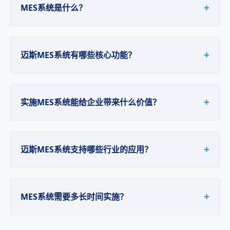
+
MES系统是什么？
+
迈斯MES系统有哪些核心功能？
+
实施MES系统能给企业带来什么价值？
+
迈斯MES系统支持哪些行业的应用？
+
MES系统需要多长时间实施？