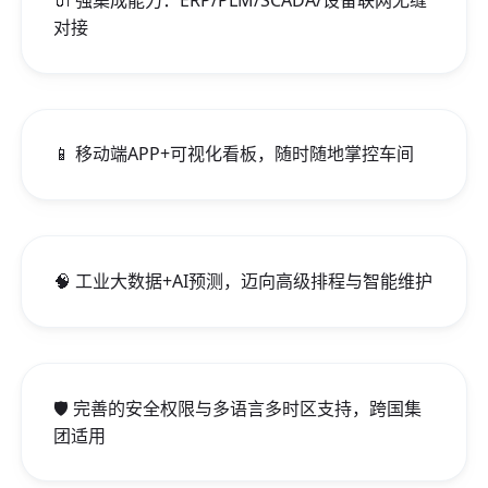
对接
📱 移动端APP+可视化看板，随时随地掌控车间
🧠 工业大数据+AI预测，迈向高级排程与智能维护
🛡️ 完善的安全权限与多语言多时区支持，跨国集
团适用