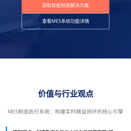
获取智能制造解决方案
查看MES系统功能详情
价值与行业观点
MES制造执行系统：构建实时精益闭环的核心引擎