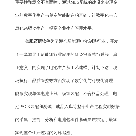
重要性和意义不言而喻，通过MES系统的建设来实现企
业的数字化生产与奠定智能制造的基础，让数字化与信
息化来驱动生产，提高企业生产管理水平。
合肥迈斯软件
为了迎合新能源电池制造行业，开发
了一套满足于新能源行业应用的MES制造执行系统，真
正意义上的实现了电池生产从工艺建模、计划下达、现
场执行、品质管控等方面实现了数字化与可视化管理，
能够实现单体电池上线、模组装配、不合格品处理、电
池PACK装配和测试、成品入库等整个生产过程实时数据
的采集、控制、分析和电池包组件条码层层绑定，最终
实现整个生产过程的闭环追溯。