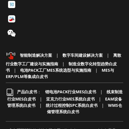
智能制造解决方案
|
数字车间建设解决方案
|
离散
行业数字工厂建设与实施指南
|
制造业数字化转型趋势白皮
书
|
电池PACK工厂MES系统选型与实施指南
|
MES与
ERP/PLM等集成白皮书
产品白皮书
：
锂电池PACK行业MES白皮书
|
线束制造
行业MES白皮书
|
亚克力行业MES系统白皮书
|
EAM设备
管理系统白皮书
|
统计过程控制SPC系统白皮书
|
WMS仓
储管理系统白皮书