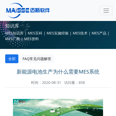
知识库
MES知识库 | MES百科 | MES实施经验 | MES技术 | MES产品 |
MES厂商 | MES资料
全部
FAQ常见问题解答
新能源电池生产为什么需要MES系统
时间：2020-08-31 访问量：858