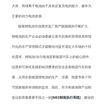
大类，而锂离子电池由于具有反复充电的能力，被作为
主要的动力电池发展。
随着锂电池市场需求及厂商产能规模的不断扩大，
锂电池的生产企业必须要建立更为完善的管理体系和现
代化的生产管理模式才能驱动与提升满足大市场的个性
化需求。锂电池/动力电池是新能源汽车上的核心部件，
品质和可靠性直接影响消费者的安全及新能源汽车的发
展，从而在新能源锂电池的生产、流通、报废等各个环
节国家都具有强制的监管。因此，作为有效保障产品制
[MES制造执行系统]
造过程质量重要手段之一的
，建设的