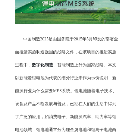
中国制造2025是由国务院于2015年5月印发的部署全
面推进实施制造强国的战略文件，在该项目的推进实施
数字化制造
过程中，
、智能制造上升为国家战略。本文
以新能源锂电池为代表的细分行业来作为示例说明，新
能源行业为什么需要MES系统。锂电池随着电子技术、
设备及产品不断发展与普及，已经在人们的生活中得到
了广泛的应用，如消费电子、新能源汽车、助力车等锂
电池领域，锂电池通常分为锂金属电池和锂离子电池两