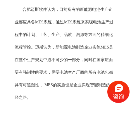
合肥迈斯软件认为，目前所有的新能源电池生产企
业都应具备MES系统，通过MES系统来实现电池生产过
程中的
计划、工艺、生产、品质、溯源等方面的精细化
流程管控。迈斯认为，
新能源电池制造企业实施MES是
在整个生产规划中必不可少的一部分，同时在国家层面
要有强制性的要求，需要电池生产厂商的所有电池包都
具有可追溯性， MES的实施也是企业实现智能制造的必
经之路。