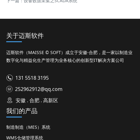
下一篇：
设备数据采集之SCADA系统
关于迈斯软件
迈斯软件（MAISSE © SOFT）成立于安徽-合肥，是一家以制造业
数字化与精益化生产管理为业务核心的创新型IT解决方案公司
131 5518 3195
252962912@qq.com
安徽 . 合肥 . 高新区
我们的产品
制造制造（MES）系统
WMS仓储管理系统