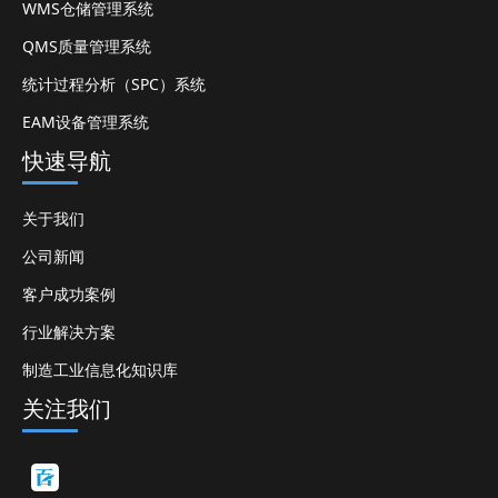
WMS仓储管理系统
QMS质量管理系统
统计过程分析（SPC）系统
EAM设备管理系统
快速导航
关于我们
公司新闻
客户成功案例
行业解决方案
制造工业信息化知识库
关注我们