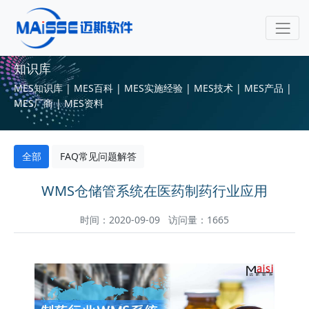
知识库
MES知识库 | MES百科 | MES实施经验 | MES技术 | MES产品 |
MES厂商 | MES资料
全部
FAQ常见问题解答
WMS仓储管系统在医药制药行业应用
时间：2020-09-09 访问量：1665