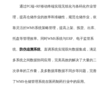
通过PC端+RF移动终端实现无纸化与条码化作业管
理，提高仓储作业的效率和准确性，规范仓储作业，依
靠
灵活的
WMS系统
策略管理，提高上架、拣货、出库、
托盘等管理效率。同时WMS系统与ERP、电子监管系
统、
防伪追溯系统
、直调系统实现双向数据集成，满足
多系统之间数据协同应用，完美高效的解决了大量的二
次录单的工作量，及多数据库数据不同步等问题，完善
了WMS仓储管理系统在
医药制药行业中的应用。