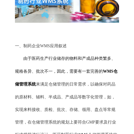
一、制药企业WMS应用叙述
由于医药生产行业储存的物料和产成品种类繁多、
规格各异、批次不一，因此，需要有一套完善的
WMS
仓
储管理系统
来满足仓储管理的日常需求，以确保对药品
的原材料、辅料、半成品、产成品等数字化管理，如，
实现来料接收、质检、批次、存储、领用、盘点等常规
管理，在仓储管理系统的规划上要符合GMP要求及行业