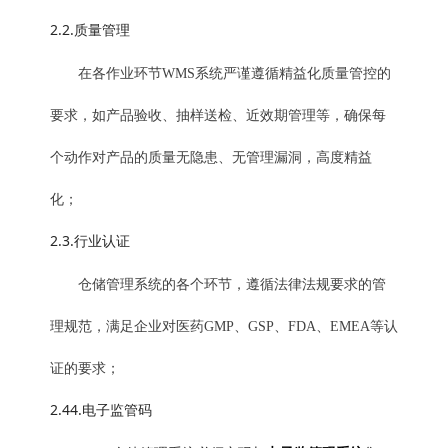
2.2.
质量管理
在各作业环节WMS系统严谨遵循精益化质量管控的
要求，如产品验收、抽样送检、近效期管理等，确保每
个动作对产品的质量无隐患、无管理漏洞，高度精益
化；
2.3.
行业认证
仓储管理系统的各个环节，遵循法律法规要求的管
理规范，满足企业对医药GMP、GSP、FDA、EMEA等认
证的要求；
2.44.
电子监管码