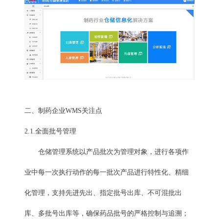
二、制药企业WMS关注点
2.1.全面批号管理
仓储管理系统以产品批次为管理对象，进行各项作
业中每一次执行动作的每一批次产品进行特性化、精细
化管理，支持先进先出、指定批号出库、不可混批出
库、多批号出库等，确保药品批号的严格控制与追溯；