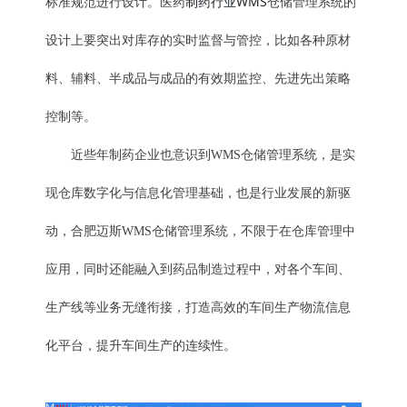
制药行业WMS
标准规范进行设计。医药
仓储管理系统的
设计上要突出对库存的实时监督与管控，比如各种原材
料、辅料、半成品与成品的有效期监控、先进先出策略
控制等。
近些年制药企业也意识到WMS仓储管理系统，是实
现仓库数字化与信息化管理基础，也是行业发展的新驱
动，合肥迈斯WMS仓储管理系统，不限于在仓库管理中
应用，同时还能融入到药品制造过程中，对各个车间、
生产线等业务无缝衔接，打造高效的车间生产物流信息
化平台，提升车间生产的连续性。