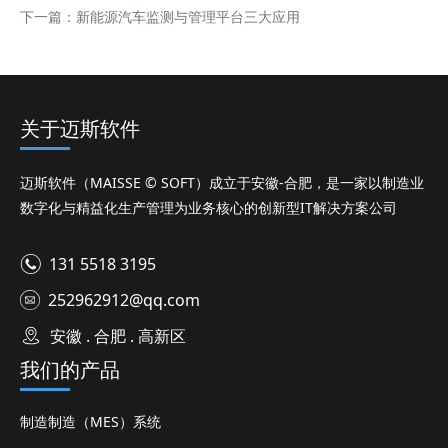
下一篇：
新能源汽车监测与管理平台三大应用
关于迈斯软件
迈斯软件（MAISSE © SOFT）成立于安徽-合肥，是一家以制造业
数字化与精益化生产管理为业务核心的创新型IT解决方案公司
131 5518 3195
252962912@qq.com
安徽 . 合肥 . 高新区
我们的产品
制造制造（MES）系统