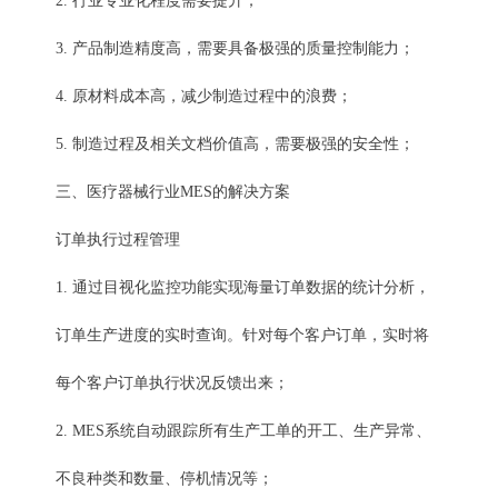
2. 行业专业化程度需要提升；
3. 产品制造精度高，需要具备极强的质量控制能力；
4. 原材料成本高，减少制造过程中的浪费；
5. 制造过程及相关文档价值高，需要极强的安全性；
三、医疗器械行业MES的解决方案
订单执行过程管理
1. 通过目视化监控功能实现海量订单数据的统计分析，
订单生产进度的实时查询。针对每个客户订单，实时将
每个客户订单执行状况反馈出来；
2. MES系统自动跟踪所有生产工单的开工、生产异常、
不良种类和数量、停机情况等；