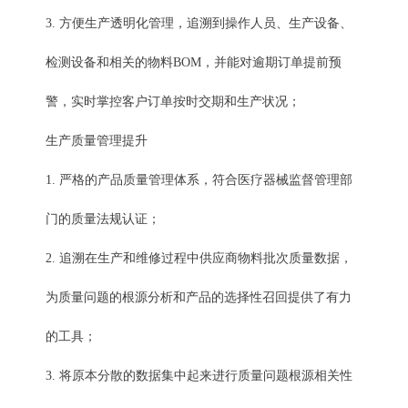
3. 方便生产透明化管理，追溯到操作人员、生产设备、
检测设备和相关的物料BOM，并能对逾期订单提前预
警，实时掌控客户订单按时交期和生产状况；
生产质量管理提升
1. 严格的产品质量管理体系，符合医疗器械监督管理部
门的质量法规认证；
2. 追溯在生产和维修过程中供应商物料批次质量数据，
为质量问题的根源分析和产品的选择性召回提供了有力
的工具；
3. 将原本分散的数据集中起来进行质量问题根源相关性