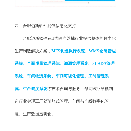
四、合肥迈斯软件提供信息化支持
合肥迈斯软件在II类医疗器械行业提供整体的数字化
生产制造解决方案，
MES制造执行系统、WMS仓储管理
系统、全面质量管理系统、溯源管理
系统
、SCADA管理
系统、车间物流系统、车间可视化管理、工时管理系
统、生产调度系统
等技术咨询与服务，帮助医疗器械制
造行业实现工厂驾驶舱式管理、车间与产线数字化管
理、生产数据透明化。