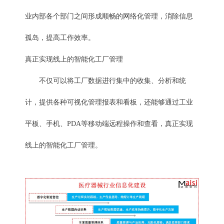
业内部各个部门之间形成顺畅的网络化管理，消除信息
孤岛，提高工作效率。
真正实现线上的智能化工厂管理
不仅可以将工厂数据进行集中的收集、分析和统
计，提供各种可视化管理报表和看板，还能够通过工业
平板、手机、PDA等移动端远程操作和查看，真正实现
线上的智能化工厂管理。