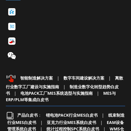
智能制造解决方案
|
数字车间建设解决方案
|
离散
行业数字工厂建设与实施指南
|
制造业数字化转型趋势白皮
书
|
电池PACK工厂MES系统选型与实施指南
|
MES与
ERP/PLM等集成白皮书
产品白皮书
：
锂电池PACK行业MES白皮书
|
线束制造
行业MES白皮书
|
亚克力行业MES系统白皮书
|
EAM设备
管理系统白皮书
|
统计过程控制SPC系统白皮书
|
WMS仓