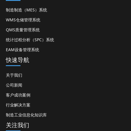
制造制造（MES）系统
WMS仓储管理系统
QMS质量管理系统
统计过程分析（SPC）系统
EAM设备管理系统
快速导航
关于我们
公司新闻
客户成功案例
行业解决方案
制造工业信息化知识库
关注我们