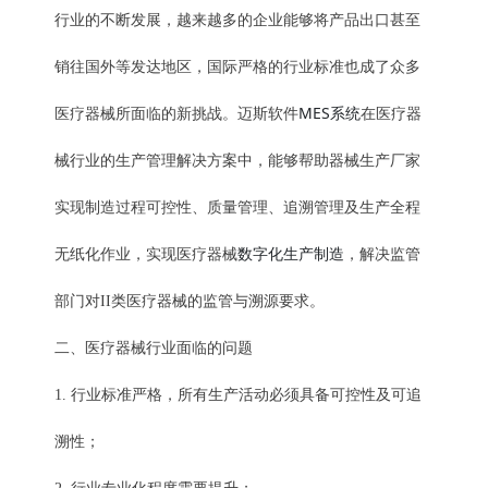
行业的不断发展，越来越多的企业能够将产品出口甚至
销往国外等发达地区，国际严格的行业标准也成了众多
MES系统
医疗器械所面临的新挑战。迈斯软件
在医疗器
械行业的生产管理解决方案中，能够帮助器械生产厂家
实现制造过程可控性、质量管理、追溯管理及生产全程
数字化生产制造
无纸化作业，实现医疗器械
，解决监管
部门对II类医疗器械的监管与溯源要求。
二、医疗器械行业面临的问题
1. 行业标准严格，所有生产活动必须具备可控性及可追
溯性；