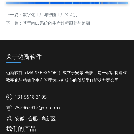
上一篇：
数字化工厂与智能工厂的区别
下一篇：
基于MES系统的生产过程跟踪与追溯
关于迈斯软件
迈斯软件（MAISSE © SOFT）成立于安徽-合肥，是一家以制造业
数字化与精益化生产管理为业务核心的创新型IT解决方案公司
131 5518 3195
252962912@qq.com
安徽 . 合肥 . 高新区
我们的产品