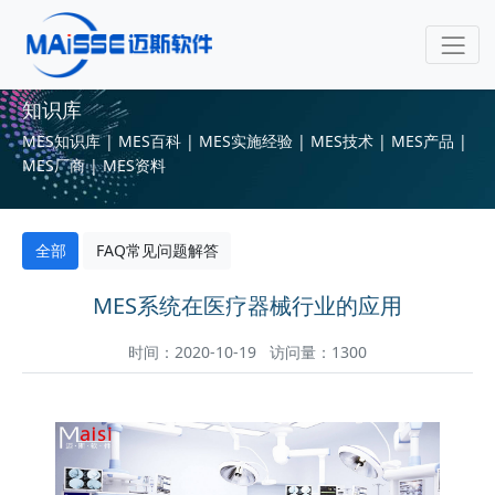
知识库
MES知识库 | MES百科 | MES实施经验 | MES技术 | MES产品 |
MES厂商 | MES资料
全部
FAQ常见问题解答
MES系统在医疗器械行业的应用
时间：2020-10-19 访问量：1300