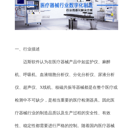
一、行业描述
迈斯软件认为在医疗器械产品中如监护仪、麻醉
机、呼吸机、血液细胞分析仪、分化分析仪、尿液分析
仪、超声仪、X线机、核磁共振等器械都是在整个医疗或
检测中不可缺少，是相当重要的
医疗
检测器具。因此医
疗器械行业的制造品质以及生产过程的安全性、有效
性、稳定性都需要进行严格的控制。随着国内医疗器械