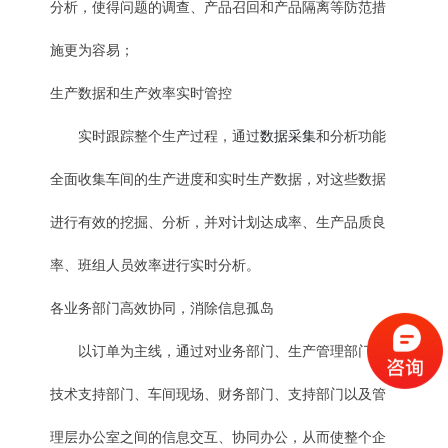
分析，使得问题的调查、产品召回和产品隔离等防范措
施更为容易；
生产数据和生产效率实时管控
数据采集
实时跟踪整个生产过程，通过
和分析功能
全面收集车间的生产进度和实时生产数据，对这些数据
进行有效的挖掘、分析，并对计划达成率、生产品质良
率、班组人员效率进行实时分析。
各业务部门高效协同，消除信息孤岛
以订单为主线，通过对业务部门、生产管理部门、
技术支持部门、车间现场、财务部门、支持部门以及管
理层办公室之间的信息交互、协同办公，从而使整个企