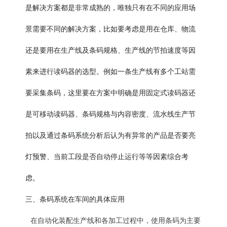
是解决方案都是非常成熟的，唯独只有在不同的应用场
景需要不同的解决方案，比如要考虑是用在仓库、物流
还是要用在生产线及条码规格、生产线的节拍速度等因
素来进行读码器的选型。例如一条生产线有多个工站需
要采集条码，这里要在方案中明确是用固定式读码器还
是可移动读码器、条码规格与内容密度、流水线生产节
条码系统
拍以及通过
分析后认为有异常的产品是否要亮
灯预警、当前工段是否自动停止运行等等因素综合考
虑。
三、条码系统在车间的具体应用
在自动化装配生产线和各加工过程中，使用条码为主要