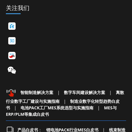
关注我们
智能制造解决方案
|
数字车间建设解决方案
|
离散
行业数字工厂建设与实施指南
|
制造业数字化转型趋势白皮
书
|
电池PACK工厂MES系统选型与实施指南
|
MES与
ERP/PLM等集成白皮书
产品白皮书
：
锂电池PACK行业MES白皮书
|
线束制造