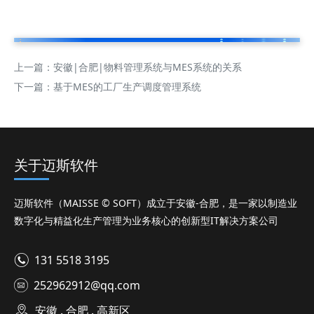
上一篇：
安徽|合肥|物料管理系统与MES系统的关系
下一篇：
基于MES的工厂生产调度管理系统
关于迈斯软件
迈斯软件（MAISSE © SOFT）成立于安徽-合肥，是一家以制造业
数字化与精益化生产管理为业务核心的创新型IT解决方案公司
131 5518 3195
252962912@qq.com
安徽 . 合肥 . 高新区