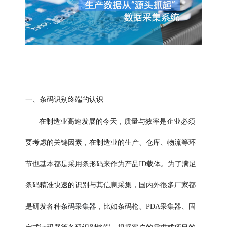
一、条码识别终端的认识
在制造业高速发展的今天，质量与效率是企业必须
要考虑的关键因素，在制造业的生产、仓库、物流等环
节也基本都是采用条形码来作为产品ID载体。为了满足
条码精准快速的识别与其信息采集，国内外很多厂家都
条码采集器
是研发各种
，比如条码枪、PDA采集器、固