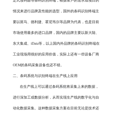
定式读码器等条码识别终端，根据客户的需求或项目的
情况来进行品牌及性能的选型，国外的条码识别终端主
要以斑马、德利捷、霍尼韦尔等品牌为代表，也是目前
市场使用最多的进口品牌，国内的品牌主要以新大陆、
东大集成、iData等，以上国内外品牌的条码识别终端在
工业现场用很好的应用价值，实际上还有一些设备厂商
OEM的条码采集设备也还不错。
二、条码系统与识别终端在生产线上应用
条码系统
在生产线上可以通过
将采集上来的数据，
进行深加工或数据分析，从而实现生产线的数字化与自
动化数据采集。这种数据采集方案在目前无论是技术还