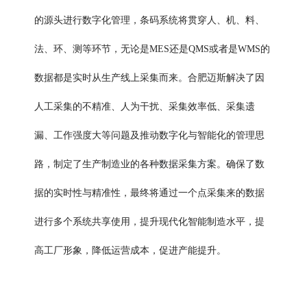
的源头进行数字化管理，条码系统将贯穿人、机、料、
法、环、测等环节，无论是MES还是QMS或者是WMS的
数据都是实时从生产线上采集而来。合肥迈斯解决了因
人工采集的不精准、人为干扰、采集效率低、采集遗
漏、工作强度大等问题及推动数字化与智能化的管理思
数据采集方案
路，制定了生产制造业的各种
。确保了数
据的实时性与精准性，最终将通过一个点采集来的数据
进行多个系统共享使用，提升现代化智能制造水平，提
高工厂形象，降低运营成本，促进产能提升。