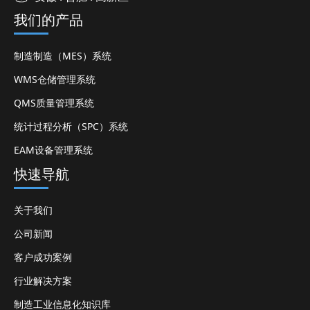
我们的产品
制造制造（MES）系统
WMS仓储管理系统
QMS质量管理系统
统计过程分析（SPC）系统
EAM设备管理系统
快速导航
关于我们
公司新闻
客户成功案例
行业解决方案
制造工业信息化知识库