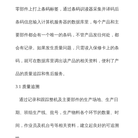
零部件上打上
条码标签
，通过
条码识读器
采集并译码后
条码信息输入计算机服务器的数据库里，每个产品和主
要部件都会有一个唯一的条码，不管产品发往何处，都
会有记录。如果发生质量问题，只需读入保修卡上的条
码，就可在数据库里调出该产品的相关资料，便利了产
品的质量追踪和售后服务。
3.1
质量追溯
通过记录和跟踪整机及主要部件的生产场地、生产日
期、班组生产线、批号，生产物料各个环节的数量、时
间，作业员及机台号等相关资料，建立起良好的可追溯