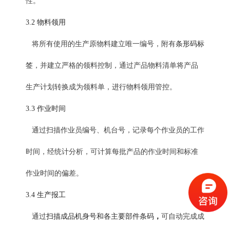
性。
3.2
物料领用
将所有使用的生产原物料建立唯一编号，附有
条形码标
签
，并建立严格的领料控制，通过产品物料清单将产品
生产计划转换成为领料单，进行物料领用管控。
3.3
作业时间
通过扫描作业员编号、机台号，记录每个作业员的工作
时间，经统计分析，可计算每批产品的作业时间和标准
作业时间的偏差。
3.4
生产报工
，
通过
扫描成品机身号和各主要部件条码
可自动完成成