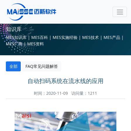
知识库
MES知识库 | MES百科 | MES实施经验 | MES技术 | MES产品 |
MES厂商 | MES资料
全部
FAQ常见问题解答
自动扫码系统在流水线的应用
时间：2020-11-09 访问量：1211