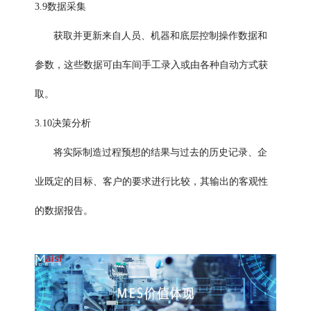
3.9数据采集
获取并更新来自人员、机器和底层控制操作数据和
参数，这些数据可由车间手工录入或由各种自动方式获
取。
3.10决策分析
将实际制造过程预想的结果与过去的历史记录、企
业既定的目标、客户的要求进行比较，其输出的客观性
的数据报告。