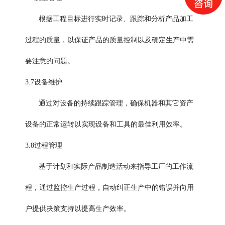
根据工程目标进行实时记录、跟踪和分析产品加工
过程的质量，以保证产品的质量控制以及确定生产中需
要注意的问题。
3.7设备维护
通过对设备的持续跟踪管理，确保机器和其它资产
设备的正常运转以实现设备和工具的最佳利用效率。
3.8过程管理
基于计划和实际产品制造活动来指导工厂的工作流
程，通过监控生产过程，自动纠正生产中的错误并向用
户提供决策支持以提高生产效率。