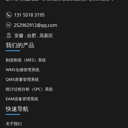
131 5518 3195
252962912@qq.com
安徽 . 合肥 . 高新区
我们的产品
制造制造（MES）系统
WMS仓储管理系统
QMS质量管理系统
统计过程分析（SPC）系统
EAM设备管理系统
快速导航
关于我们