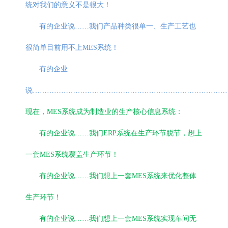
统对我们的意义不是很大！
有的企业说……我们产品种类很单一、生产工艺也
很简单目前用不上MES系统！
有的企业
说………………………………………………………………………
现在，MES系统成为制造业的生产核心信息系统：
有的企业说……我们ERP系统在生产环节脱节，想上
一套MES系统覆盖生产环节！
有的企业说……我们想上一套MES系统来优化整体
生产环节！
有的企业说……我们想上一套MES系统实现车间无