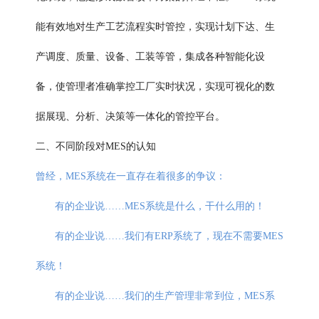
能有效地对生产工艺流程实时管控，实现计划下达、生
产调度、质量、设备、工装等管，集成各种智能化设
备，使管理者准确掌控工厂实时状况，实现可视化的数
据展现、分析、决策等一体化的管控平台。
二、不同阶段对MES的认知
曾经，MES系统在一直存在着很多的争议：
有的企业说……MES系统是什么，干什么用的！
有的企业说……我们有ERP系统了，现在不需要MES
系统！
有的企业说……我们的生产管理非常到位，MES系