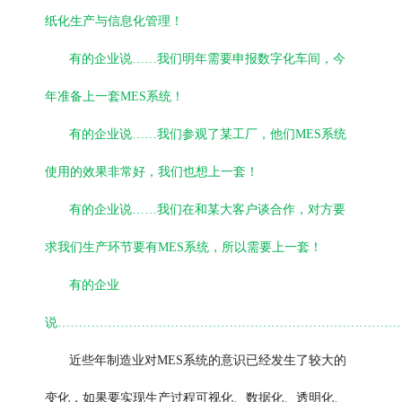
纸化生产与信息化管理！
有的企业说……我们明年需要申报数字化车间，今
年准备上一套MES系统！
有的企业说……我们参观了某工厂，他们MES系统
使用的效果非常好，我们也想上一套！
有的企业说……我们在和某大客户谈合作，对方要
求我们生产环节要有MES系统，所以需要上一套！
有的企业
说………………………………………………………………………
近些年制造业对MES系统的意识已经发生了较大的
变化，如果要实现生产过程可视化、数据化、透明化、