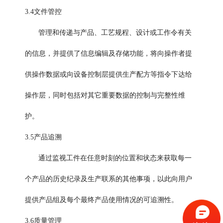
3.4文件管控
管理和传递与产品、工艺规程、设计或工作令有关
的信息，并提供了信息编辑及存储功能，将向操作者提
供操作数据或向设备控制层提供生产配方等指令下达给
操作层，同时包括对其它重要数据的控制与完整性维
护。
3.5产品追溯
通过监视工件在任意时刻的位置和状态来获取每一
个产品的历史纪录及生产联系的其他事项，以此向用户
提供产品组及每个最终产品使用情况的可追溯性。
3.6质量管理