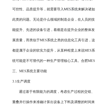
MES系统
可控性、品质提升等，就需要导入
来解决诸如
此类的问题。无论是什么领域的制造企业，在人员的技
能提升、先进的设备引进，着都是在提升企业的整体发
展质量，而类似于
MES系统之类的信息化工具引进，这
都是属于企业的软实力提升，从某种程度上来说MES系
统可能是不可替代的一种生产管理核心工具。合肥MES
三、MES系统主要功能
3.1生产调度
通过基于有限能力的调度，考虑生产过程的交错、
重叠并行操作来准确计算出设备上下料及调整的时间来