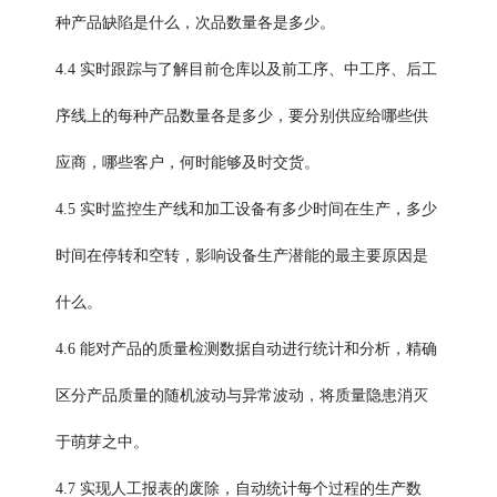
种产品缺陷是什么，次品数量各是多少。
4.4 实时跟踪与了解目前仓库以及前工序、中工序、后工
序线上的每种产品数量各是多少，要分别供应给哪些供
应商，哪些客户，何时能够及时交货。
4.5 实时监控生产线和加工设备有多少时间在生产，多少
时间在停转和空转，影响设备生产潜能的最主要原因是
什么。
4.6 能对产品的
质量检测数据自动进行统计和分析，精确
区分产品质量的随机波动与异常波动，将质量隐患消灭
于萌芽之中。
4.7 实现人工报表的废除，自动统计每个过程的生产数