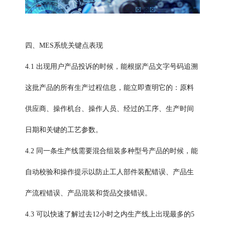
四、
MES系统关键点表现
4.1 出现用户产品投诉的时候，能根据产品文字号码追溯
这批产品的所有生产过程信息，能立即查明它的：原料
供应商、操作机台、操作人员、经过的工序、生产时间
日期和关键的工艺参数。
4.2 同一条生产线需要混合组装多种型号产品的时候，能
自动校验和操作提示以防止工人部件装配错误、产品生
产流程错误、产品混装和货品交接错误。
4.3 可以快速了解过去12小时之内生产线上出现最多的5