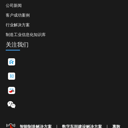
公司新闻
客户成功案例
行业解决方案
制造工业信息化知识库
关注我们
智能制造解决方案
|
数字车间建设解决方案
|
离散