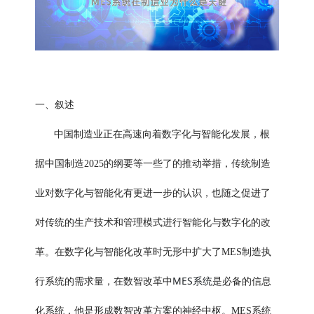
一、叙述
中国制造业正在高速向着数字化与智能化发展，根
据中国制造2025的纲要等一些了的推动举措，传统制造
业对数字化与智能化有更进一步的认识，也随之促进了
对传统的生产技术和管理模式进行智能化与数字化的改
革。在数字化与智能化改革时无形中扩大了MES制造执
MES系统
行系统的需求量，在数智改革中
是必备的信息
化系统，他是形成数智改革方案的神经中枢。MES系统