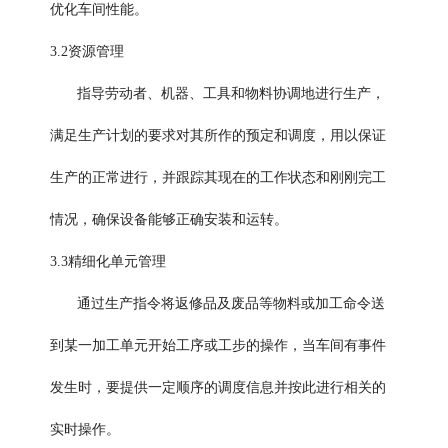
优化车间性能。
3.2资源管理
指导劳动者、机器、工具和物料协调地进行生产，
满足生产计划的要求对其所作的预定和调度，用以保证
生产的正常进行，并跟踪其现在的工作状态和刚刚完工
情况，确保设备能够正确安装和运转。
3.3精细化单元管理
通过生产指令将返修品及废品等物料或加工命令送
到某一加工单元开始工序或工步的操作，当车间有事件
发生时，要提供一定顺序的调度信息并按此进行相关的
实时操作。