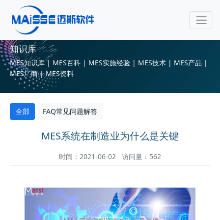
知识库
MES知识库 | MES百科 | MES实施经验 | MES技术 | MES产品 |
MES厂商 | MES资料
全部
FAQ常见问题解答
MES系统在制造业为什么是关键
时间：2021-06-02 访问量：562