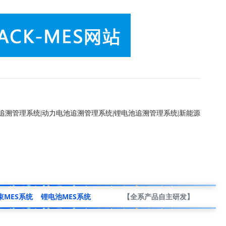
追溯管理系统
|
动力电池追溯管理系统
|
锂电池追溯管理系统
|
新能源
束MES系统
锂电池MES系统
【全系产品自主研发】