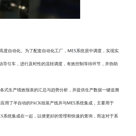
MES系统
高度自动化。为了配套自动化工厂，
居中调度，实现实
自动导引车，进行及时性的流转调度，有效控制等待环节，并协助
各式生产绩效报表的汇总与趋势分析，并提供生产数据一键追溯
MES系统
应用了半自动的PACK组装产线并与
集成，主要用于
ES系统集成在一起，以便更好的管理和快速的查询，而这对于系