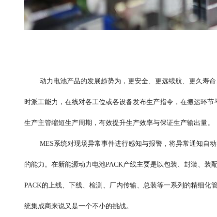
动力电池产品的发展趋势为，更安全、更远续航、更久寿命
时派工能力，在线对各工位或各设备发布生产指令，在搬运环节与
生产主管缩短生产周期，有效提升生产效率与保证生产输出量。
MES系统对现场异常事件进行感知与报警，将异常通知自
的能力。在新能源动力电池PACK产线主要是以包装、封装、装
PACK的上线、下线、检测、厂内传输、总装等一系列的精细化
统集成商来说又是一个不小的挑战。