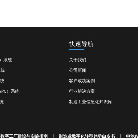
快速导航
S）系统
关于我们
系统
公司新闻
系统
客户成功案例
PC）系统
行业解决方案
统
制造工业信息化知识库
业数字工厂建设与实施指南
|
制造业数字化转型趋势白皮书
|
电池P