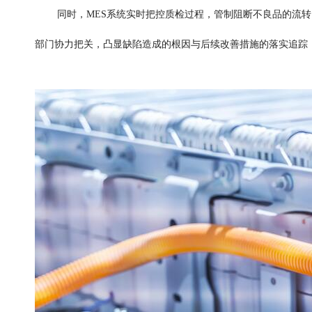
同时，
MES系统实时把控质检过程，管制阻断不良品的流
部门协力把关，凸显缺陷造成的根因与后续改善措施的落实追踪，