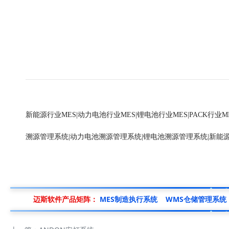
新能源行业MES
|
动力电池行业MES
|
锂电池行业MES
|
PACK行业M
溯源管理系统
|
动力电池溯源管理系统
|
锂电池溯源管理系统
|
新能
迈斯软件产品矩阵：
MES制造执行系统
WMS仓储管理系统