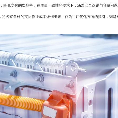
转，降低交付的次品率，在质量一致性的要求下，涵盖安全议题与容量问
将各式各样的实际作业成本详列出来，作为工厂优化方向的指引，则是永恒