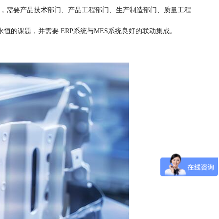
题，需要产品技术部门、产品工程部门、生产制造部门、质量工程
的课题，并需要 ERP系统与MES系统良好的联动集成。