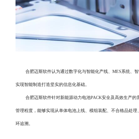
合肥迈斯软件认为通过数字化与智能化产线、MES系统、
实现智能制造打造坚实的信息化基础。
合肥迈斯软件针对新能源动力电池PACK安全及高效生产的需
管理程度，能够实现从单体电池上线、模组装配、不合格品处理
环追溯。