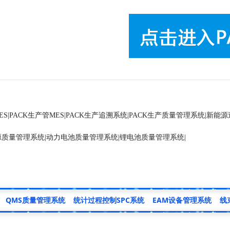
ES
|
PACK生产管MES
|
PACK生产追溯系统
|
PACK生产质量管理系统
|
新能源
源质量管理系统
|
动力电池质量管理系统
|
锂电池质量管理系统
|
QMS质量管理系统
统计过程控制SPC系统
EAM设备管理系统
线