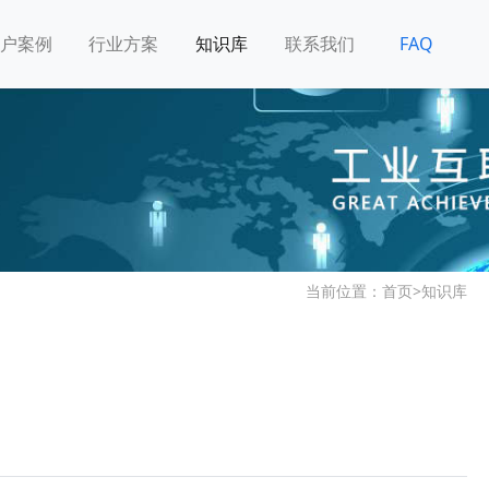
户案例
行业方案
知识库
联系我们
FAQ
当前位置：
首页
>
知识库