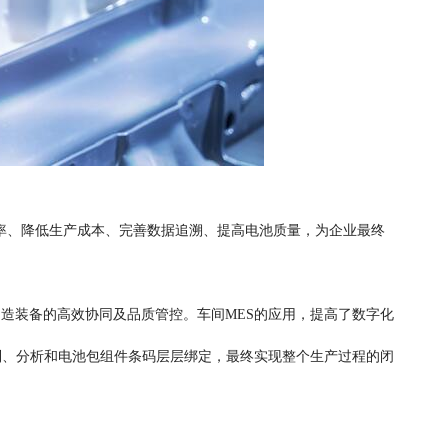
效率、降低生产成本、完善数据追溯、提高电池质量，为企业最终
造装备的高效协同及品质管控。车间MES的应用，提高了数字化
制、分析和电池包组件条码层层绑定，最终实现整个生产过程的闭