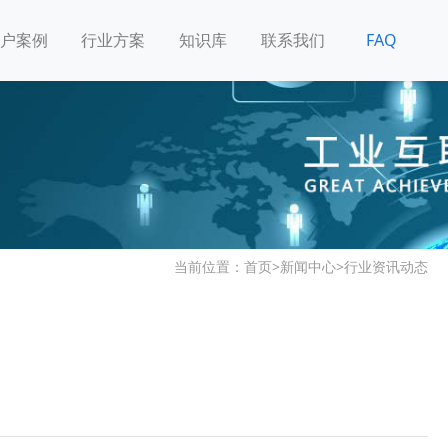
户案例
行业方案
知识库
联系我们
FAQ
当前位置：
首页
>
新闻中心
>
行业资讯动态