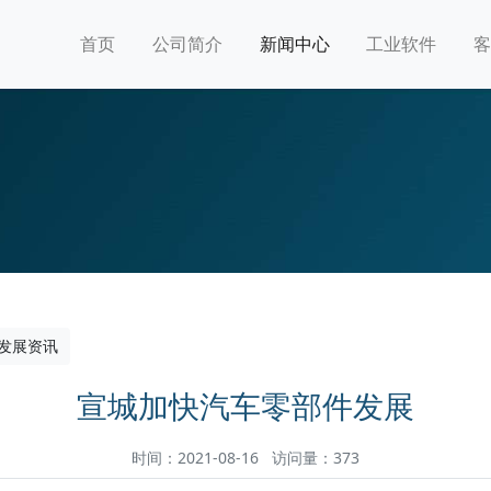
首页
公司简介
新闻中心
工业软件
客
发展资讯
宣城加快汽车零部件发展
时间：2021-08-16 访问量：373