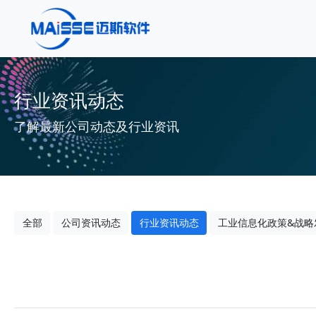
行业资讯动态
了解最新公司动态及行业资讯
全部
公司资讯动态
行业资讯动态
工业信息化政策&战略