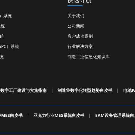
S）系统
关于我们
系统
公司新闻
系统
客户成功案例
PC）系统
行业解决方案
统
制造工业信息化知识库
业数字工厂建设与实施指南
|
制造业数字化转型趋势白皮书
|
电池P
MES白皮书
|
亚克力行业MES系统白皮书
|
EAM设备管理系统白