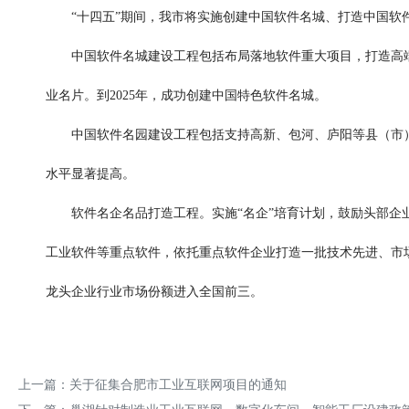
“十四五”期间，我市将实施创建中国软件名城、打造中国软件
中国软件名城建设工程包括布局落地软件重大项目，打造高端
业名片。到2025年，成功创建中国特色软件名城。
中国软件名园建设工程包括支持高新、包河、庐阳等县（市）区
水平显著提高。
软件名企名品打造工程。实施“名企”培育计划，鼓励头部企业做
工业软件等重点软件，依托重点软件企业打造一批技术先进、市场
龙头企业行业市场份额进入全国前三。
上一篇：
关于征集合肥市工业互联网项目的通知