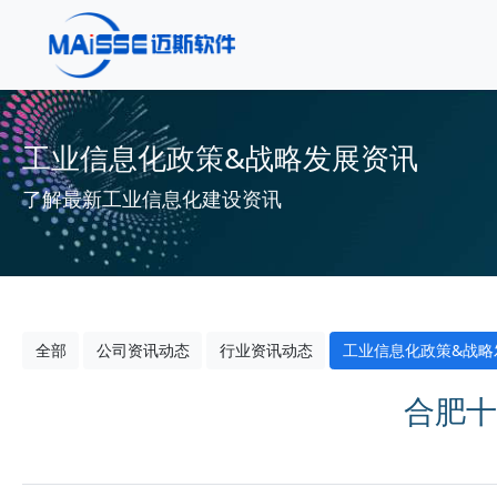
工业信息化政策&战略发展资讯
了解最新工业信息化建设资讯
全部
公司资讯动态
行业资讯动态
工业信息化政策&战略
合肥十