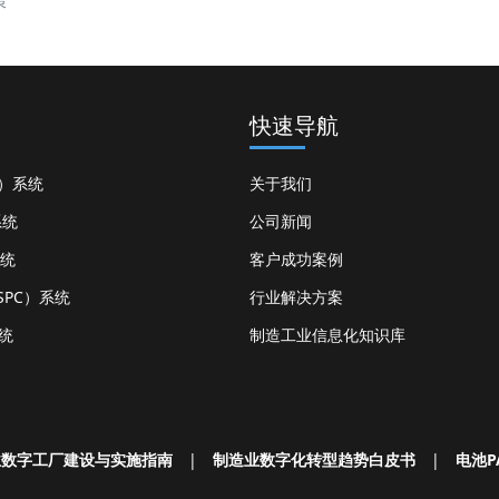
策
快速导航
S）系统
关于我们
系统
公司新闻
系统
客户成功案例
PC）系统
行业解决方案
统
制造工业信息化知识库
业数字工厂建设与实施指南
|
制造业数字化转型趋势白皮书
|
电池P