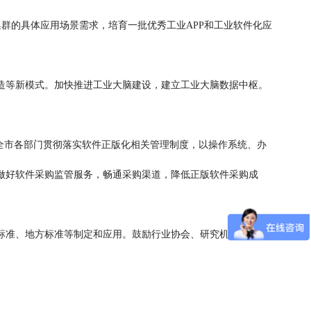
集群的具体应用场景需求，培育一批优秀工业APP和工业软件化应
等新模式。加快推进工业大脑建设，建立工业大脑数据中枢。
全市各部门贯彻落实软件正版化相关管理制度，以操作系统、办
做好软件采购监管服务，畅通采购渠道，降低正版软件采购成
准、地方标准等制定和应用。鼓励行业协会、研究机构和骨干