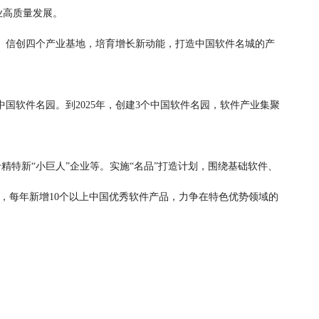
业高质量发展。
信创四个产业基地，培育增长新动能，打造中国软件名城的产
软件名园。到2025年，创建3个中国软件名园，软件产业集聚
精特新“小巨人”企业等。实施“名品”打造计划，围绕基础软件、
业，每年新增10个以上中国优秀软件产品，力争在特色优势领域的