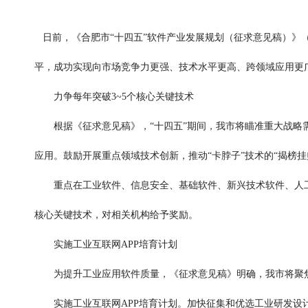
日前，《合肥市“十四五”软件产业发展规划（征求意见稿）》（
平，成功实现向市场竞争力更强、技术水平更高、跨领域应用更
力争每年突破3~5个核心关键技术
根据《征求意见稿》，“十四五”期间，我市将瞄准重大战略需
应用。鼓励开展重点领域技术创新，推动“卡脖子”技术的“揭榜挂
重点在工业软件、信息安全、基础软件、新兴技术软件、人工智
核心关键技术，对相关机构给予奖励。
实施工业互联网APP培育计划
为提升工业应用软件质量，《征求意见稿》明确，我市将聚焦
实施工业互联网APP培育计划。加快征集和优选工业研发设计、