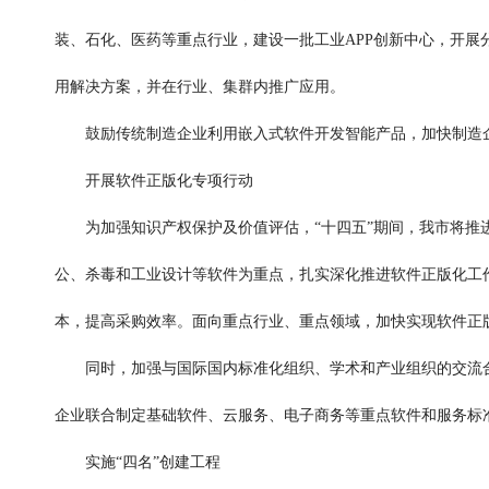
装、石化、医药等重点行业，建设一批工业APP创新中心，开展
用解决方案，并在行业、集群内推广应用。
鼓励传统制造企业利用嵌入式软件开发智能产品，加快制造企
开展软件正版化专项行动
为加强知识产权保护及价值评估，“十四五”期间，我市将推进
公、杀毒和工业设计等软件为重点，扎实深化推进软件正版化工
本，提高采购效率。面向重点行业、重点领域，加快实现软件正
同时，加强与国际国内标准化组织、学术和产业组织的交流合
企业联合制定基础软件、云服务、电子商务等重点软件和服务标
实施“四名”创建工程