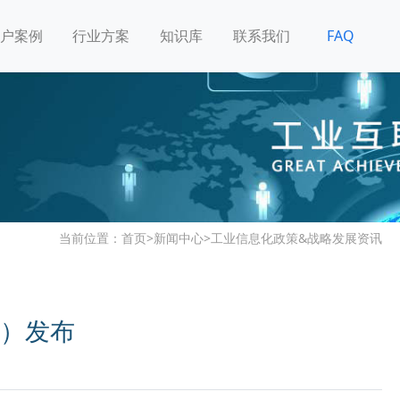
户案例
行业方案
知识库
联系我们
FAQ
当前位置：
首页
>
新闻中心
>
工业信息化政策&战略发展资讯
）发布