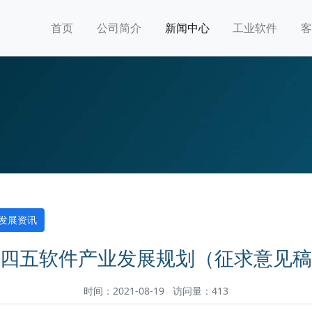
首页
公司简介
新闻中心
工业软件
客
发展资讯
四五软件产业发展规划（征求意见稿
时间：2021-08-19 访问量：413