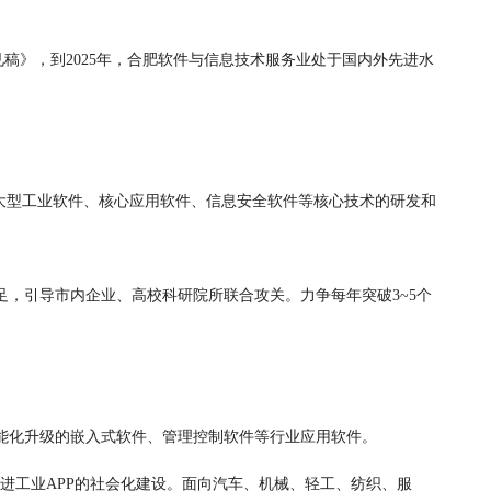
稿》，到2025年，合肥软件与信息技术服务业处于国内外先进水
大型工业软件、核心应用软件、信息安全软件等核心技术的研发和
引导市内企业、高校科研院所联合攻关。力争每年突破3~5个
化升级的嵌入式软件、管理控制软件等行业应用软件。
进工业APP的社会化建设。面向汽车、机械、轻工、纺织、服