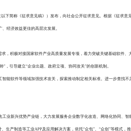
以下简称《征求意见稿》）发布，向社会公开征求意见。根据《征求意见
广、经济效益更佳的高层次发展。
求，积极对接国家软件产业高质量发展专项，着力突破关键基础软件、
帅”，引导建立“企业出题、政府立项、协同攻关”的创新机制。
能软件等领域加强技术攻关，探索推动制定相关标准。进一步查找不足，
工业新兴优势产业链，大力发展服务企业数字化改造、网络化协同、智能
生产制造等工业APP及应用解决方案，依托“众包”、“众创”等模式，推