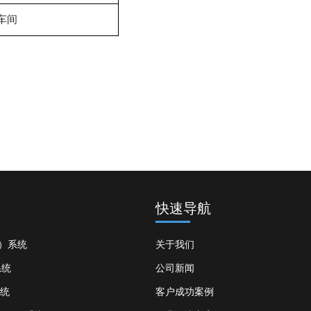
车间
快速导航
S）系统
关于我们
系统
公司新闻
系统
客户成功案例