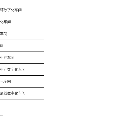
环数字化车间
化车间
车间
间
生产车间
生产数字化车间
化车间
液器数字化车间