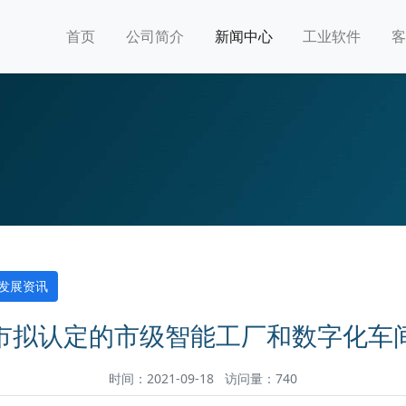
首页
公司简介
新闻中心
工业软件
客
发展资讯
市拟认定的市级智能工厂和数字化车
时间：2021-09-18 访问量：740