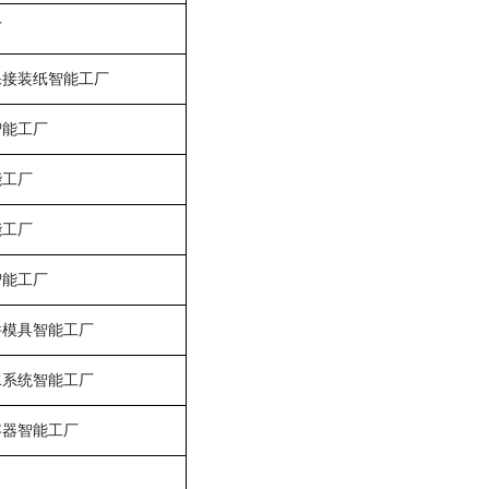
厂
保接装纸智能工厂
智能工厂
能工厂
能工厂
智能工厂
件模具智能工厂
水系统智能工厂
容器智能工厂