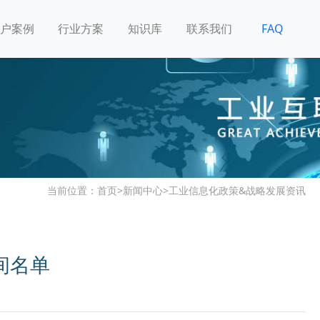
户案例
行业方案
知识库
联系我们
FAQ
当前位置：
首页
>
新闻中心
>
工业信息化政策&战略发展资讯
间名单