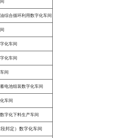
间
油综合循环利用数字化车间
间
字化车间
字化车间
车间
蓄电池组装数字化车间
化车间
数字化下料生产车间
OG前段邦定）数字化车间