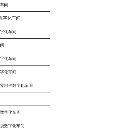
车间
数字化车间
字化车间
间
字化车间
字化车间
零部件数字化车间
数字化车间
袋数字化车间