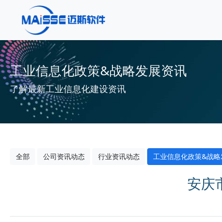
工业信息化政策&战略发展资讯
了解最新工业信息化建设资讯
全部
公司资讯动态
行业资讯动态
工业信息化政策&战略
安庆