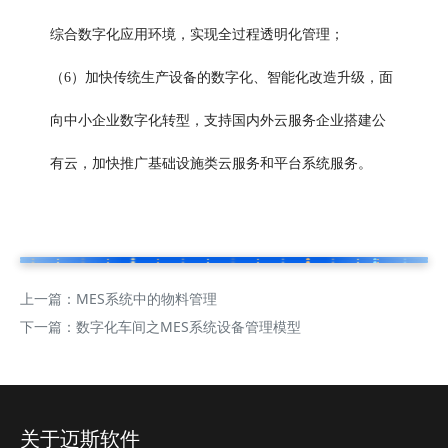
综合数字化应用环境，实现全过程透明化管理；
（6）加快传统生产设备的数字化、智能化改造升级，面
向中小企业数字化转型，支持国内外云服务企业搭建公
有云，加快推广基础设施类云服务和平台系统服务。
上一篇：
MES系统中的物料管理
下一篇：
数字化车间之MES系统设备管理模型
关于迈斯软件