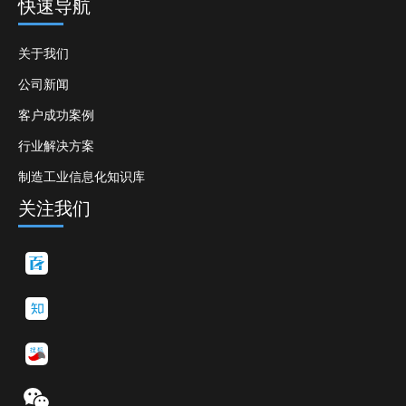
快速导航
关于我们
公司新闻
客户成功案例
行业解决方案
制造工业信息化知识库
关注我们