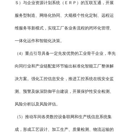
Ｓ）与企业资源计划系统（ＥＲＰ）的互联互通，开展
服务型制造、网络化协同、大规模个性化定制、远程运
维服务等新模式，实现工厂各业务流程的闭环化管理、
一体化运作和智能化决策。
（4）重点引导具备一定先发优势的工业骨干企业，率先
向同行业和产业链配套环节输出标准化智能工厂整体解
决方案。强化工控信息安全，推进工控系统在线安全监
测、预警及纵深防御平台建设，开展保护性安全检测、
风险分析以及风险评估。
（5）推动车间各类数控设备联网和生产线信息系统集
成，形成工艺设计、加工生产、质量检测、物流运输的