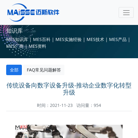
知识库
MES知识库 | MES百科 | MES实施经验 | MES技术 | MES产品 |
MES厂商 | MES资料
全部
FAQ常见问题解答
传统设备向数字设备升级-推动企业数字化转型
升级
时间：2021-11-23 访问量：954