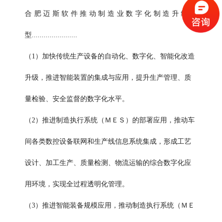
合肥迈斯软件推动制造业数字化制造升级转
型.......................
（1）加快传统生产设备的自动化、数字化、智能化改造
升级，推进智能装置的集成与应用，提升生产管理、质
量检验、安全监督的数字化水平。
（2）推进制造执行系统（ＭＥＳ）的部署应用，推动车
间各类数控设备联网和生产线信息系统集成，形成工艺
设计、加工生产、质量检测、物流运输的综合数字化应
用环境，实现全过程透明化管理。
（3）推进智能装备规模应用，推动制造执行系统（ＭＥ