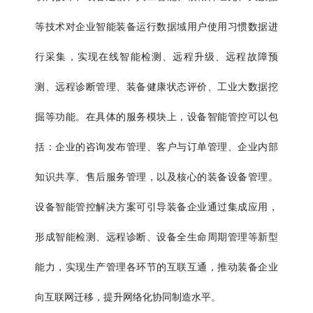
等技术对企业智能装备运行数据域用户使用习惯数据进
行采集，实现在线智能检测、远程升级、远程故障预
测、远程诊断管理、装备健康状态评价、工业大数据挖
掘等功能。在具体的服务模块上，设备智能管控可以包
括：企业的咨询发布管理、客户与订单管理、企业内部
知识共享、售后服务管理，以及核心的装备设备管理。
设备智能管控解决方案可引导装备企业通过集成应用，
形成智能检测、远程诊断、设备全生命周期管理等新型
能力，实现生产管理各环节的互联互通，推动装备企业
向互联网迁移，提升网络化协同制造水平。