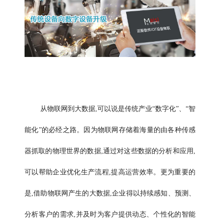
从物联网到大数据,可以说是传统产业“数字化”、“智
能化”的必经之路。因为物联网存储着海量的由各种传感
器抓取的物理世界的数据,通过对这些数据的分析和应用,
可以帮助企业优化生产流程,提高运营效率。更为重要的
是,借助物联网产生的大数据,企业得以持续感知、预测、
分析客户的需求,并及时为客户提供动态、个性化的智能