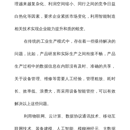
理越来越复杂化、利润空间缩小、同行之间的竞争日益
白热化等因素，要求企业紧抓市场变化，利用智能制造
相关技术实现企业能力提升和质的蜕变。
在传统的工业生产模式中，存在着一些亟待解决的
问题，比如，产品研发和实际生产之间衔接不畅，产品
生产过程中的数据信息在内部没有及时、准确的共享，
关于设备管理、维修等需要人工经验，管理粗放、耗时
长、效率低、浪费大，而采用设备智能管控，可以有效
解决以上这些问题。
利用物联网、云计算、数据协议通讯技术、移动互
联网技术、装备建模、人工智能、模糊神经元、大数据