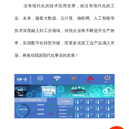
没有现代化的技术应用支撑，就没有现代化的工
业。未来，随着大数据、云计算、物联网、人工智能等
技术深度融入到工业领域，传统企业将不断提升生产效
率，实现数字化转型升级，而更多优质工业产品涌入市
场，将推动我国现代化事业的发展！