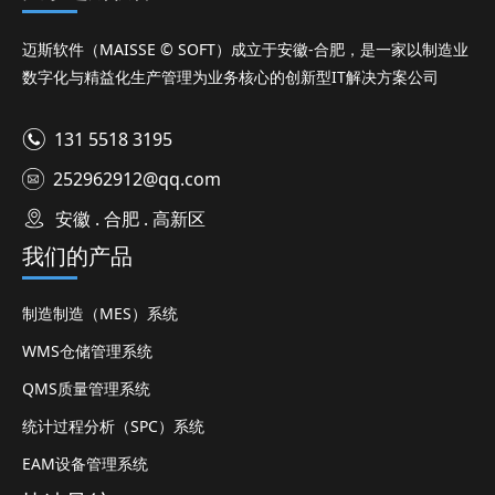
迈斯软件（MAISSE © SOFT）成立于安徽-合肥，是一家以制造业
数字化与精益化生产管理为业务核心的创新型IT解决方案公司
131 5518 3195
252962912@qq.com
安徽 . 合肥 . 高新区
我们的产品
制造制造（MES）系统
WMS仓储管理系统
QMS质量管理系统
统计过程分析（SPC）系统
EAM设备管理系统