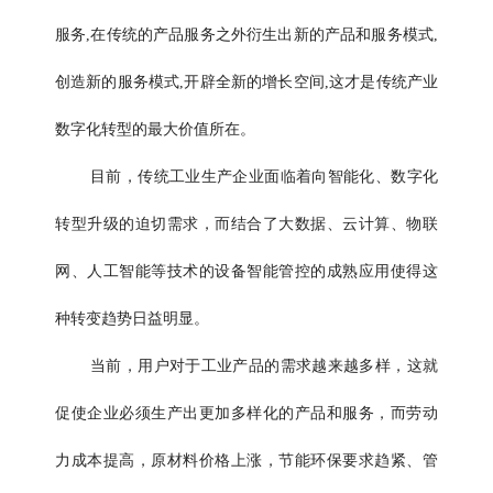
服务,在传统的产品服务之外衍生出新的产品和服务模式,
创造新的服务模式,开辟全新的增长空间,这才是传统产业
数字化转型的最大价值所在。
目前，传统工业生产企业面临着向智能化、
数字化
转型升级的迫切需求，而结合了大数据、云计算、物联
网、人工智能等技术的设备智能管控的成熟应用使得这
种转变趋势日益明显。
当前，用户对于工业产品的需求越来越多样，这就
促使企业必须生产出更加多样化的产品和服务，而劳动
力成本提高，原材料价格上涨，节能环保要求趋紧、管