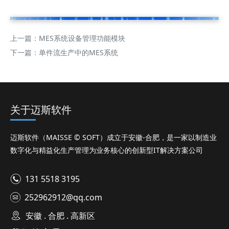
上一篇：
MES系统设备管理功能模块
下一篇：
单件流生产中的MES系统
关于迈斯软件
迈斯软件（MAISSE © SOFT）成立于安徽-合肥，是一家以制造业
数字化与精益化生产管理为业务核心的创新型IT解决方案公司
131 5518 3195
252962912@qq.com
安徽 . 合肥 . 高新区