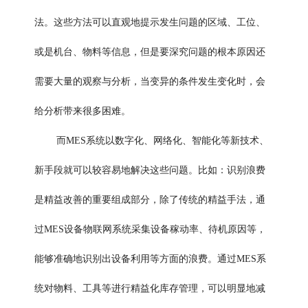
法。这些方法可以直观地提示发生问题的区域、工位、
或是机台、物料等信息，但是要深究问题的根本原因还
需要大量的观察与分析，当变异的条件发生变化时，会
给分析带来很多困难。
而MES系统以数字化、网络化、智能化等新技术、
新手段就可以较容易地解决这些问题。比如：识别浪费
是精益改善的重要组成部分，除了传统的精益手法，通
过MES设备物联网系统采集设备稼动率、待机原因等，
能够准确地识别出设备利用等方面的浪费。通过MES系
统对物料、工具等进行精益化库存管理，可以明显地减