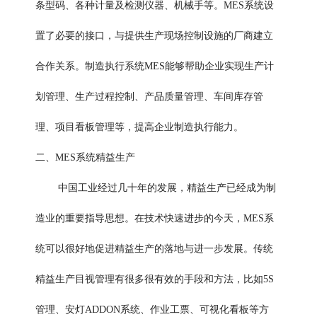
条型码、各种计量及检测仪器、机械手等。MES系统设
置了必要的接口，与提供生产现场控制设施的厂商建立
合作关系。制造执行系统MES能够帮助企业实现生产计
划管理、生产过程控制、产品质量管理、车间库存管
理、项目看板管理等，提高企业制造执行能力。
二、MES系统精益生产
中国工业经过几十年的发展，精益生产已经成为制
造业的重要指导思想。在技术快速进步的今天，MES系
统可以很好地促进精益生产的落地与进一步发展。传统
精益生产目视管理有很多很有效的手段和方法，比如5S
管理、安灯ADDON系统、作业工票、可视化看板等方