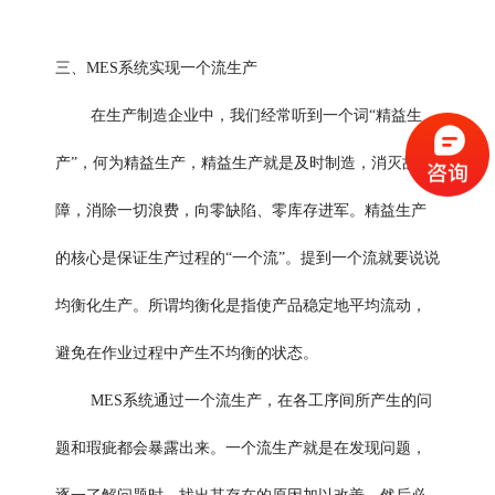
三、MES系统实现一个流生产
在生产制造企业中，我们经常听到一个词“精益生
产”，何为精益生产，精益生产就是及时制造，消灭故
障，消除一切浪费，向零缺陷、零库存进军。精益生产
的核心是保证生产过程的“一个流”。提到一个流就要说说
均衡化生产。所谓均衡化是指使产品稳定地平均流动，
避免在作业过程中产生不均衡的状态。
MES系统
通过一个流生产，在各工序间所产生的问
题和瑕疵都会暴露出来。一个流生产就是在发现问题，