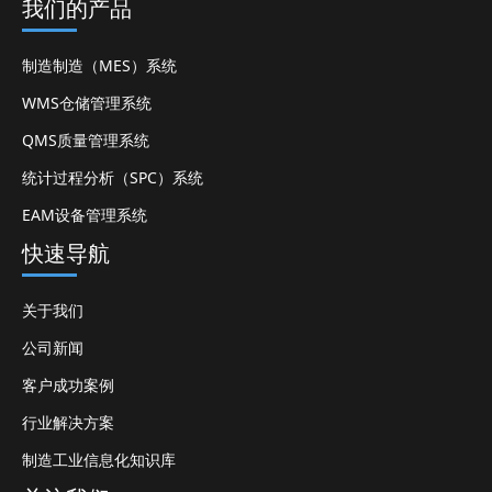
我们的产品
制造制造（MES）系统
WMS仓储管理系统
QMS质量管理系统
统计过程分析（SPC）系统
EAM设备管理系统
快速导航
关于我们
公司新闻
客户成功案例
行业解决方案
制造工业信息化知识库