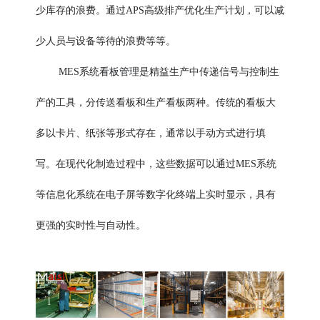
少库存的浪费。通过APS高级排产优化生产计划，可以减
少人员与设备等待的浪费等等。
看板管理
MES系统
是精益生产中传递信号与控制生
产的工具，分传送看板和生产看板两种。传统的看板大
多以卡片、纸张等形式存在，通常以手动方式进行填
写。在现代化制造过程中，这些数据可以通过MES系统
等信息化系统在电子屏等数字化终端上实时显示，具有
更强的实时性与自动性。