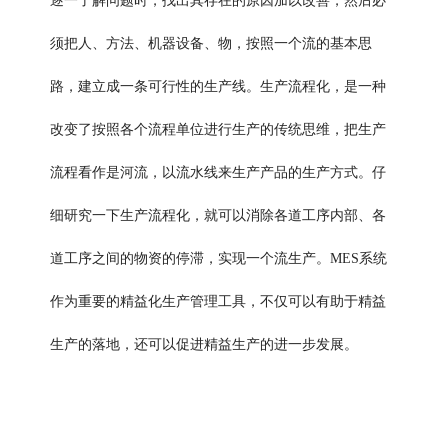
逐一了解问题时，找出其存在的原因加以改善，然后必
须把人、方法、机器设备、物，按照一个流的基本思
路，建立成一条可行性的生产线。生产流程化，是一种
改变了按照各个流程单位进行生产的传统思维，把生产
流程看作是河流，以流水线来生产产品的生产方式。仔
细研究一下生产流程化，就可以消除各道工序内部、各
道工序之间的物资的停滞，实现一个流生产。MES系统
作为重要的精益化生产管理工具，不仅可以有助于精益
生产的落地，还可以促进精益生产的进一步发展。