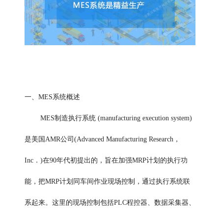
一、MES系统概述
MES制造执行系统
(manufacturing execution system)
是美国AMR公司(Advanced Manufacturing Research，
Inc．)在90年代初提出的，旨在加强MRP计划的执行功
能，把MRP计划同车间作业现场控制，通过执行系统联
系起来。这里的现场控制包括PLC程控器、数据采集器、