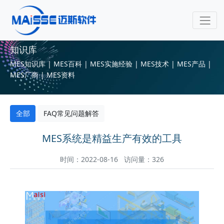
知识库
MES知识库 | MES百科 | MES实施经验 | MES技术 | MES产品 |
MES厂商 | MES资料
全部
FAQ常见问题解答
MES系统是精益生产有效的工具
时间：2022-08-16 访问量：326