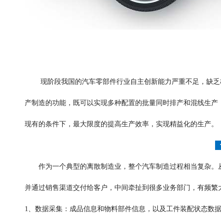
现阶段我国的汽车零部件行业自主创新能力严重不足，缺乏
产制造的功能，既可以实现多种配置的批量同时排产和混线生产
现有的条件下，最大限度的提高生产效率，实现精益化的生产。
作为一个典型的离散制造业，整个汽车制造过程相当复杂。
并通过销售渠道交付给客户，中间牵扯到很多业务部门，有频繁大
1、数据采集：成品信息和物料部件信息，以及工件装配状态数据