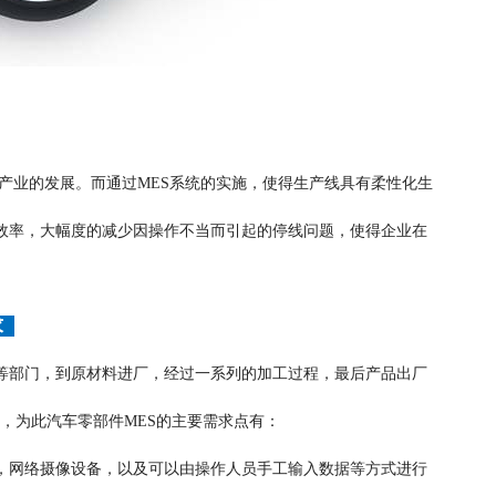
产业的发展。而通过MES系统的实施，使得生产线具有柔性化生
效率，大幅度的减少因操作不当而引起的停线问题，使得企业在
求
等部门，到原材料进厂，经过一系列的加工过程，最后产品出厂
，为此汽车零部件MES的主要需求点有：
备，网络摄像设备，以及可以由操作人员手工输入数据等方式进行