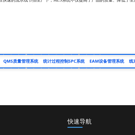
快速的流水线节拍生产下，MES系统不仅提高了产品的质量、降低了生
QMS质量管理系统
统计过程控制SPC系统
EAM设备管理系统
线
快速导航