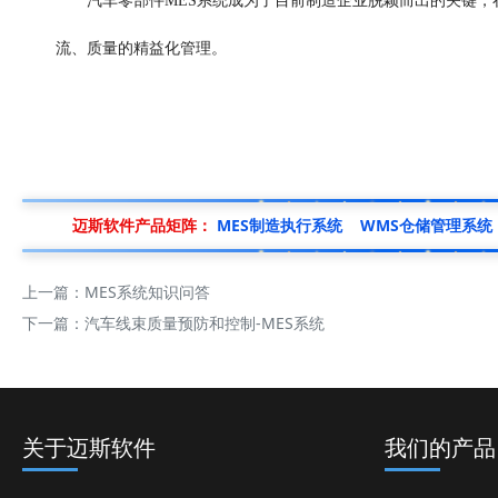
汽车零部件MES系统成为了目前制造企业脱颖而出的关键，在
流、质量的精益化管理。
迈斯软件产品矩阵：
MES制造执行系统
WMS仓储管理系统
上一篇：
MES系统知识问答
下一篇：
汽车线束质量预防和控制-MES系统
关于迈斯软件
我们的产品