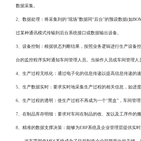
数据采集。
2、数据处理：将采集到的“现场”数据同“后台”的预设数据(
过某种通讯模式传输到后台系统接口或数据输出设备。
3、设备控制：根据状态判断结果，按照业务逻辑进行生产设备控
台的监控程序实时通知车间管理人员。当操作人员或车间管理人
4、生产过程无纸化：通过电子化的信息传递以提高信息传递的
5、生产数据实时：要求实时地采集生产过程的相关信息，如进
6、生产过程的透明：使生产过程不再成为一个“黑盒”，车间管
7、在制品库存明细：要求对车间在制品的收、发以及工序件的
8、精准的数据支撑决策：能够为ERP系统及企业管理层提供实