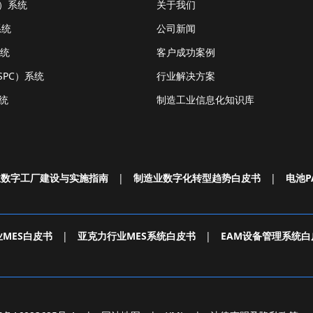
S）系统
关于我们
系统
公司新闻
系统
客户成功案例
PC）系统
行业解决方案
统
制造工业信息化知识库
业数字工厂建设与实施指南
|
制造业数字化转型趋势白皮书
|
电池P
MES白皮书
|
亚克力行业MES系统白皮书
|
EAM设备管理系统白