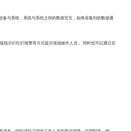
备，设备与系统，系统与系统之间的数据交互，如将采集到的数据通
或指示灯红灯报警等方式提示现场操作人员， 同时也可以通过后