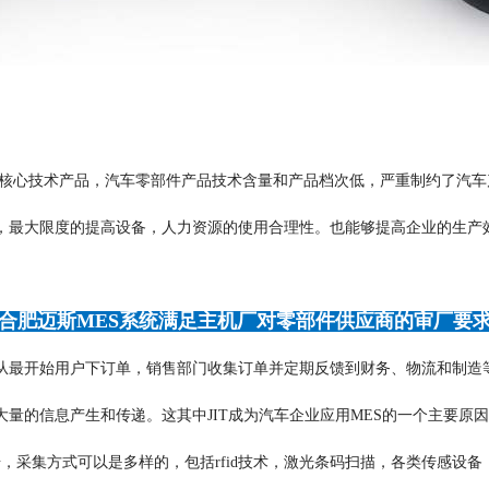
核心技术产品，汽车零部件产品技术含量和产品档次低，严重制约了汽车
，最大限度的提高设备，人力资源的使用合理性。也能够提高企业的生产
合肥迈斯MES系统满足主机厂对零部件供应商的审厂要
从最开始用户下订单，销售部门收集订单并定期反馈到财务、物流和制造
量的信息产生和传递。这其中JIT成为汽车企业应用MES的一个主要原因
，采集方式可以是多样的，包括rfid技术，激光条码扫描，各类传感设