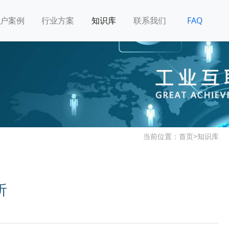
户案例
行业方案
知识库
联系我们
FAQ
当前位置：
首页
>
知识库
析