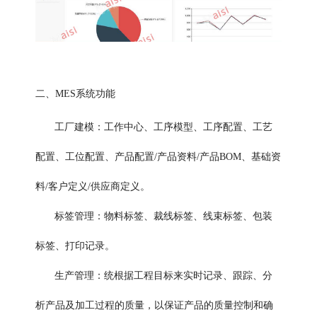
二、MES系统功能
工厂建模：工作中心、工序模型、工序配置、工艺
配置、工位配置、产品配置/产品资料/产品BOM、基础资
料/客户定义/供应商定义。
标签管理：物料标签、裁线标签、线束标签、包装
标签、打印记录。
生产管理：统根据工程目标来实时记录、跟踪、分
析产品及加工过程的质量，以保证产品的质量控制和确