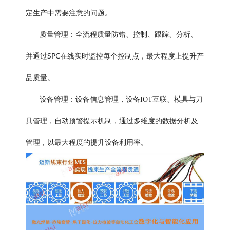
定生产中需要注意的问题。
质量管理：全流程质量防错、控制、跟踪、分析、
SPC
并通过
在线实时监控每个控制点，最大程度上提升产
品质量。
设备管理：设备信息管理，设备IOT互联、模具与刀
具管理，自动预警提示机制，通过多维度的数据分析及
管理，以最大程度的提升设备利用率。