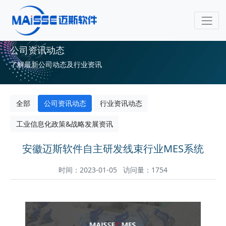
公司资讯动态
了解最新公司动态及行业资讯
全部
公司资讯动态
行业资讯动态
工业信息化政策&战略发展资讯
安徽迈斯软件自主研发线束行业MES系统
时间：2023-01-05 访问量：1754