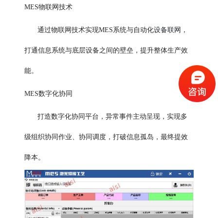
MES物联网技术
设备联网
通过物联网技术实现MES系统与自动化
，
打通信息系统与底层设备之间的壁垒，提升整体生产效
能。
MES数字化协同
打造数字化协同平台，异常事件主动呈现，实现多
级组织协同作业、协同调度，打破信息孤岛，最终提效
降本。