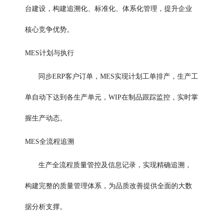
台建设，构建追溯化、标准化、体系化管理，提升企业
核心竞争优势。
MES计划与执行
同步ERP客户订单，MES实现计划工单排产，生产工
单自动下达到各生产单元，WIP在制品跟踪监控，实时掌
握生产动态。
MES全流程追溯
生产全流程质量管控及信息记录，实现精确追溯，
构建完整的质量管理体系，为品质改善提供全面的大数
据分析支撑。