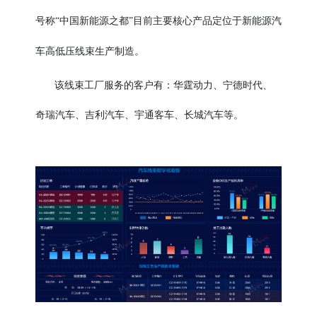
新能源汽
号称“中国新能源之都”目前主要核心产品定位于
车高低压线束
生产制造。
该线束工厂服务的客户有：华霆动力、宁德时代、
奇瑞汽车、吉利汽车、宇通客车、长城汽车等。