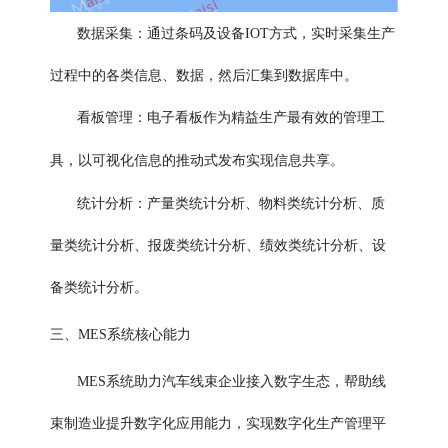
数据采集：通过条码及设备IOT方式，实时采集生产
过程中的各类信息、数据，然后汇集到数据库中。
电子看板
看板管理：
作为精益生产最有效的管理工
具，以可视化信息的推动式发布实现信息共享
。
统计分析：产量类统计分析、物料类统计分析、质
量类统计分析、报废类统计分析、绩效类统计分析、设
备类统计分析。
三、MES系统核心能力
MES系统助力汽车线束企业接入数字生态，帮助线
束制造业提升数字化应用能力，实现数字化生产管理平