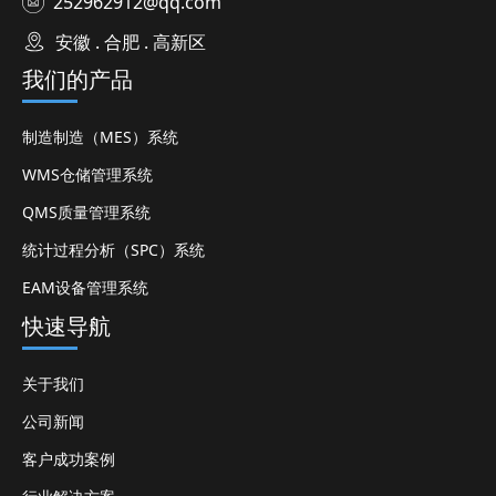
252962912@qq.com
安徽 . 合肥 . 高新区
我们的产品
制造制造（MES）系统
WMS仓储管理系统
QMS质量管理系统
统计过程分析（SPC）系统
EAM设备管理系统
快速导航
关于我们
公司新闻
客户成功案例