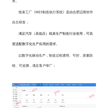
发。
MES制造执行系统
线束工厂《
》是由合肥迈斯软件
自主研发；
满足汽车（高低压）线束生产制造行业使用，可
高
度适配数字化生产应用的需求。
以数字化驱动生产，制造过程透明、可控，质量防
错、可追溯，满足客户审厂；