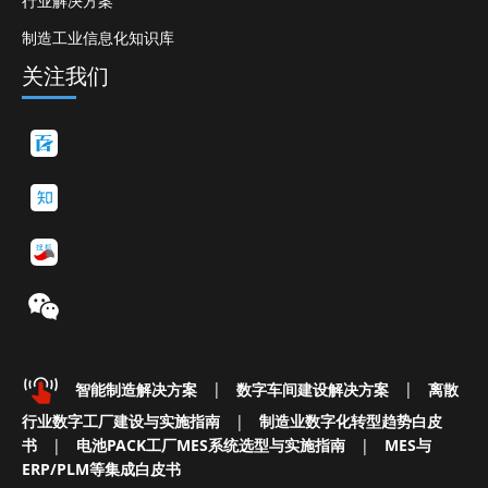
行业解决方案
制造工业信息化知识库
关注我们
智能制造解决方案
|
数字车间建设解决方案
|
离散
行业数字工厂建设与实施指南
|
制造业数字化转型趋势白皮
书
|
电池PACK工厂MES系统选型与实施指南
|
MES与
ERP/PLM等集成白皮书