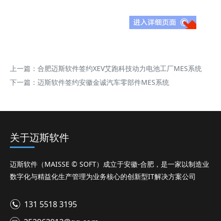
上一篇：
合肥迈斯软件签约XEV艾跑科技动力电池工厂MES系统
下一篇：
迈斯软件签约安徽金诚汽车零部件MES系统
关于迈斯软件
迈斯软件（MAISSE © SOFT）成立于安徽-合肥，是一家以制造业
数字化与精益化生产管理为业务核心的创新型IT解决方案公司
131 5518 3195