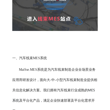
一、汽车线束MES系统
MaiSse.MES系统是为汽车线束制造企业全场景业务
应用而研发设计，面向大-中-小型汽车线束制造业提供相
MES
关信息化解决方案。我们拥有汽车线束行业成熟的
系统
及平台化产品，满足企业快速部署及平台化需求开