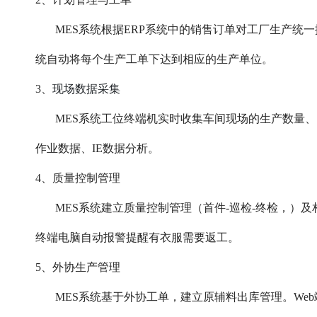
MES系统根据ERP系统中的销售订单对工厂生产统
统自动将每个生产工单下达到相应的生产单位。
现场数据采集
3、
MES系统工位终端机实时收集车间现场的生产数量
作业数据、IE数据分析。
4、质量控制管理
MES系统建立质量控制管理（首件-巡检-终检，
终端电脑自动报警提醒有衣服需要返工。
5、外协生产管理
MES系统基于外协工单，建立原辅料出库管理。W