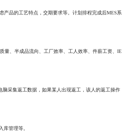
虑产品的工艺特点，交期要求等。计划排程完成后MES系
质量、半成品流向、工厂效率、工人效率、件薪工资、IE
端电脑采集返工数据，如果某人出现返工，该人的返工操作
入库管理等。