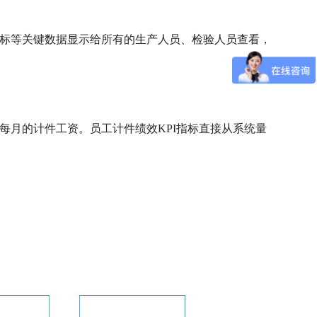
目标等关键数据显示给所有的生产人员、检验人员查看，
每月的计件工资。员工计件绩效KPI指标直接从系统量