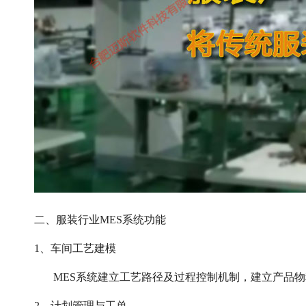
二、服装行业MES系统功能
1、车间工艺建模
MES系统建立工艺路径及过程控制机制，建立产品
2、计划管理与工单