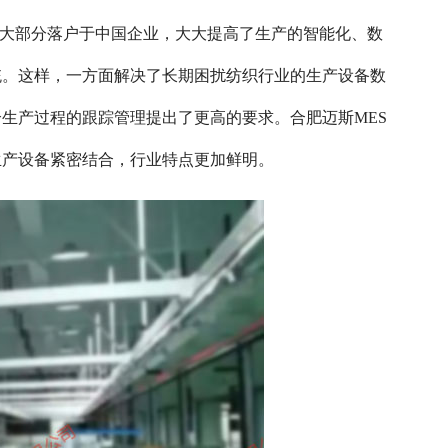
，大部分落户于中国企业，大大提高了生产的智能化、数
统。这样，一方面解决了长期困扰纺织行业的生产设备数
生产过程的跟踪管理提出了更高的要求。合肥迈斯MES
生产设备紧密结合，行业特点更加鲜明。