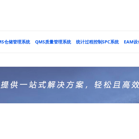
MS仓储管理系统
QMS质量管理系统
统计过程控制SPC系统
EAM