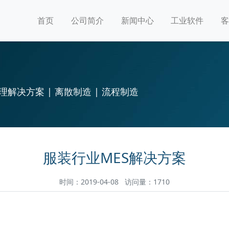
首页
公司简介
新闻中心
工业软件
客
理解决方案 | 离散制造 | 流程制造
服装行业MES解决方案
时间：2019-04-08 访问量：1710