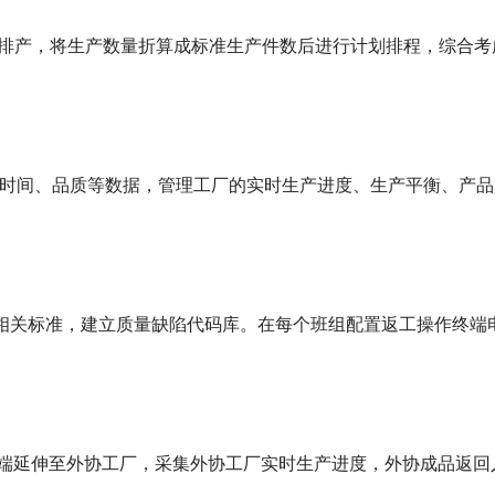
一排产，将生产数量折算成标准生产件数后进行计划排程，综合考
、时间、品质等数据，管理工厂的实时生产进度、生产平衡、产品
）及相关标准，建立质量缺陷代码库。在每个班组配置返工操作终
eb端延伸至外协工厂，采集外协工厂实时生产进度，外协成品返回