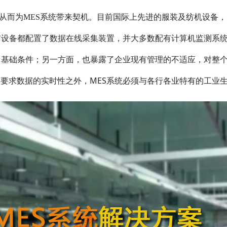
从而为MES系统带来契机。目前国际上先进的服装及纺机设备
布设备都配置了数据在线采集装置，并大多数配有计算机监测系
基础条件；另一方面，也暴露了企业现有管理的不适应，对整个
MES系统
了要求数据的实时性之外，
必须与各行各业特有的工业