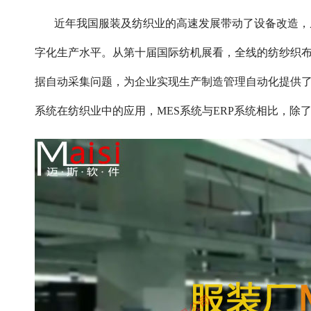
近年我国服装及纺织业的高速发展带动了设备改造，
字化生产水平。从第十届国际纺机展看，全线的纺纱织
据自动采集问题，为企业实现生产制造管理自动化提供了
系统在纺织业中的应用，MES系统与ERP系统相比，除