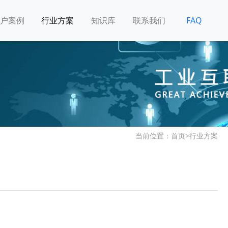
户案例
行业方案
知识库
联系我们
FAQ
当前位置：
首页
>
行业方案