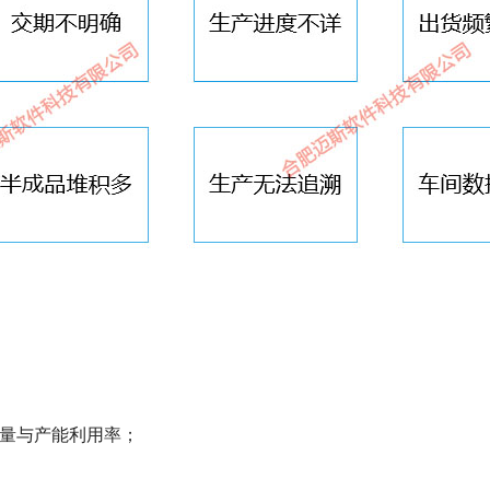
产量与产能利用率；