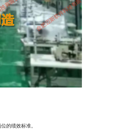
岗位的绩效标准。