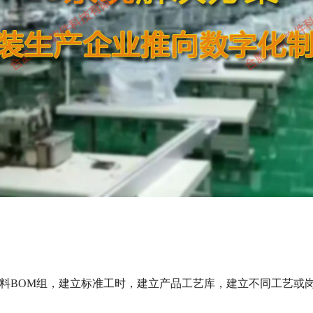
物料BOM组，建立标准工时，建立产品工艺库，建立不同工艺或