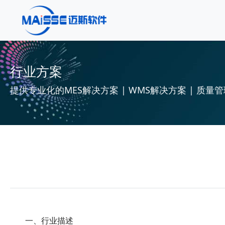
行业方案
提供专业化的MES解决方案 | WMS解决方案 | 质量管
一、行业描述