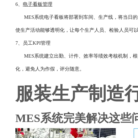
6、
电子看板管理
MES系统电子看板将部署到车间、生产线，将当日
使生产活动能够透明化，让每个生产人员、检验人员可
7、员工KPI管理
MES系统建立出勤、计件、效率等绩效考核机制，
化，避免人为作假，评分随意。
服装生产制造
MES系统完美解决这些