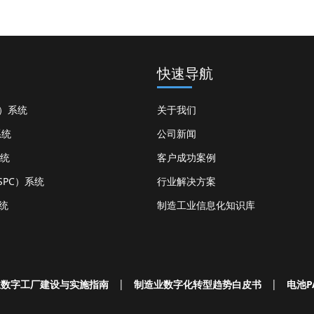
快速导航
S）系统
关于我们
系统
公司新闻
系统
客户成功案例
PC）系统
行业解决方案
统
制造工业信息化知识库
业数字工厂建设与实施指南
|
制造业数字化转型趋势白皮书
|
电池P