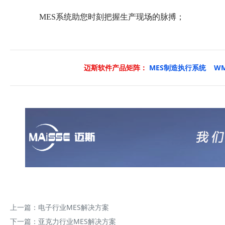
MES系统助您时刻把握生产现场的脉搏；
迈斯软件产品矩阵：
MES制造执行系统
W
上一篇：
电子行业MES解决方案
下一篇：
亚克力行业MES解决方案