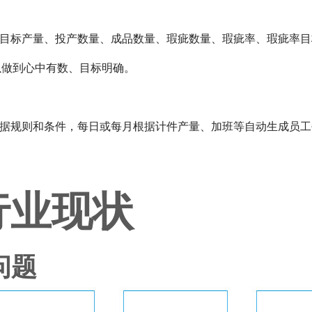
的目标产量、投产数量、成品数量、瑕疵数量、瑕疵率、瑕疵率
以做到心中有数、目标明确。
根据规则和条件，每日或每月根据计件产量、加班等自动生成员工
行业现状
问题