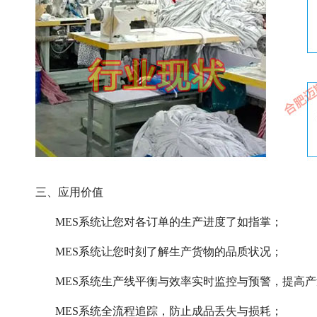
三、应用价值
MES系统让您对各订单的生产进度了如指掌；
MES系统让您时刻了解生产货物的品质状况；
MES系统生产线平衡与效率实时监控与预警，提高
MES系统全流程追踪，防止成品丢失与损耗；