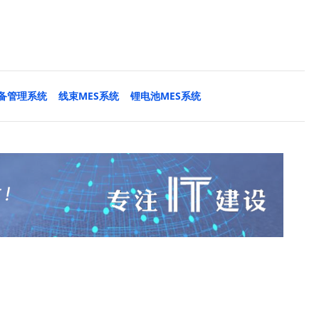
设备管理系统
线束MES系统
锂电池MES系统