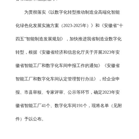
为贯彻落实《以数字化转型推动制造业高端化智能
化绿色化发展实施方案（2023-2025年）》和《安徽省“十
四五”智能制造发展规划》，加快推进我省制造业数字化
转型，根据《安徽省经济和信息化厅关于开展2023年安
徽省智能工厂和数字化车间申报工作的通知》《安徽省
智能工厂和数字化车间认定管理暂行办法》，经企业申
报、市县审核、专家评审、公示等环节，确定2023年安
徽省智能工厂41个、数字化车间191个，现将名单（见附
件）予以公布。