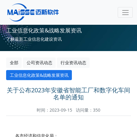
工业信息化政策&战略发展资讯
了解最新工业信息化建设资讯
全部
公司资讯动态
行业资讯动态
工业信息化政策&战略发展资讯
关于公布2023年安徽省智能工厂和数字化车间
名单的通知
时间：2023-09-15 访问量：350
各市经济和信息化局：