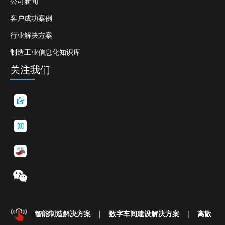
公司新闻
客户成功案例
行业解决方案
制造工业信息化知识库
关注我们
智能制造解决方案
|
数字车间建设解决方案
|
离散