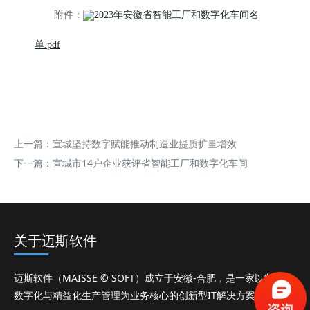
附件：
2023年安徽省智能工厂和数字化车间名
单.pdf
上一篇：
宣城坚持数字赋能推动制造业提质扩量增效
下一篇：
宣城市14户企业获评省智能工厂和数字化车间
关于迈斯软件
迈斯软件（MAISSE © SOFT）成立于安徽-合肥，是一家以制造业
数字化与精益化生产管理为业务核心的创新型IT解决方案公司