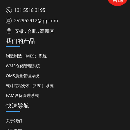
131 5518 3195
252962912@qq.com
安徽 . 合肥 . 高新区
我们的产品
制造制造（MES）系统
WMS仓储管理系统
QMS质量管理系统
统计过程分析（SPC）系统
EAM设备管理系统
快速导航
关于我们