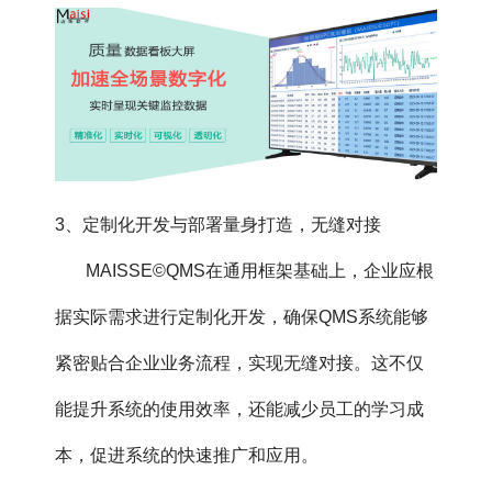
3、定制化开发与部署量身打造，无缝对接
MAISSE©QMS在通用框架基础上，企业应根
据实际需求进行定制化开发，确保QMS系统能够
紧密贴合企业业务流程，实现无缝对接。这不仅
能提升系统的使用效率，还能减少员工的学习成
本，促进系统的快速推广和应用。