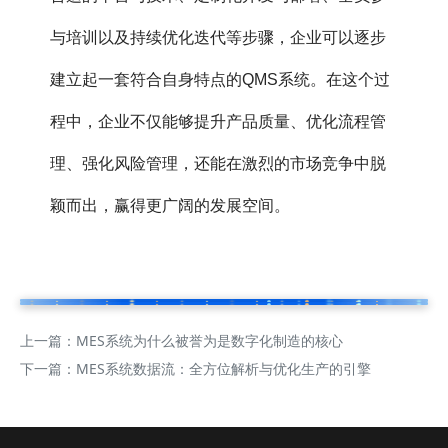
与培训以及持续优化迭代等步骤，企业可以逐步
建立起一套符合自身特点的QMS系统。在这个过
程中，企业不仅能够提升产品质量、优化流程管
理、强化风险管理，还能在激烈的市场竞争中脱
颖而出，赢得更广阔的发展空间。
上一篇：
MES系统为什么被誉为是数字化制造的核心
下一篇：
MES系统数据流：全方位解析与优化生产的引擎