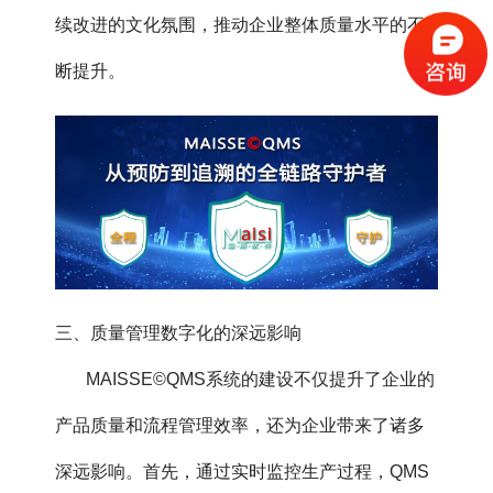
续改进的文化氛围，推动企业整体质量水平的不
断提升。
三、质量管理数字化的深远影响
MAISSE©QMS系统的建设不仅提升了企业的
产品质量和流程管理效率，还为企业带来了诸多
深远影响。首先，通过实时监控生产过程，QMS