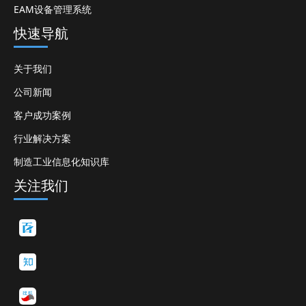
EAM设备管理系统
快速导航
关于我们
公司新闻
客户成功案例
行业解决方案
制造工业信息化知识库
关注我们