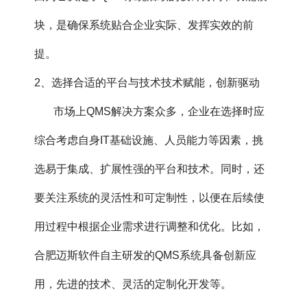
块，是确保系统贴合企业实际、发挥实效的前
提。
2、选择合适的平台与技术技术赋能，创新驱动
市场上QMS解决方案众多，企业在选择时应
综合考虑自身IT基础设施、人员能力等因素，挑
选易于集成、扩展性强的平台和技术。同时，还
要关注系统的灵活性和可定制性，以便在后续使
用过程中根据企业需求进行调整和优化。比如，
合肥迈斯软件自主研发的QMS系统具备创新应
用，先进的技术、灵活的定制化开发等。