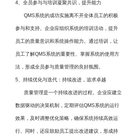
4、全员参与与培训凝聚共识，提升能力
QMS系统的成功实施离不开全体员工的积极
参与和支持。企业应组织系统的培训活动，提升
员工的质量意识和系统操作能力。通过培训，让
员工了解QMS系统的重要性、掌握系统的使用方
法，形成全员参与质量管理的良好氛围。
5、持续优化与迭代：持续改进，追求卓越
质量管理是一个持续改进的过程。企业应建立
数据驱动的决策机制，定期评估QMS系统的运行
效果，及时调整优化策略，确保系统持续高效运
行。同时，还应鼓励员工提出改进建议，形成持