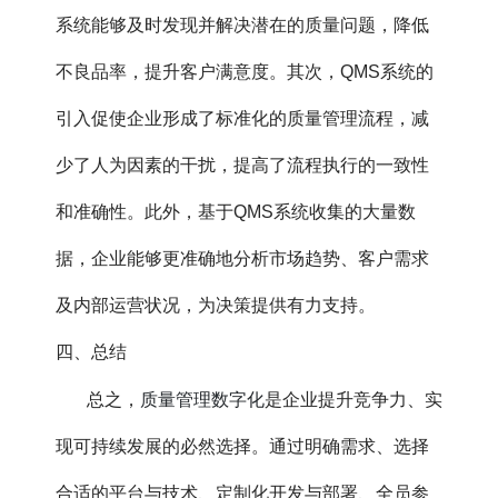
系统能够及时发现并解决潜在的质量问题，降低
不良品率，提升客户满意度。其次，QMS系统的
引入促使企业形成了标准化的质量管理流程，减
少了人为因素的干扰，提高了流程执行的一致性
和准确性。此外，基于QMS系统收集的大量数
据，企业能够更准确地分析市场趋势、客户需求
及内部运营状况，为决策提供有力支持。
四、总结
质量管理数字化
总之，
是企业提升竞争力、实
现可持续发展的必然选择。通过明确需求、选择
合适的平台与技术、定制化开发与部署、全员参