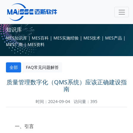
知识库
MES知识库 | MES百科 | MES实施经验 | MES技术 | MES产品 |
MES厂商 | MES资料
全部
FAQ常见问题解答
质量管理数字化（QMS系统）应该正确建设指
南
时间：2024-09-04 访问量：395
一、引言