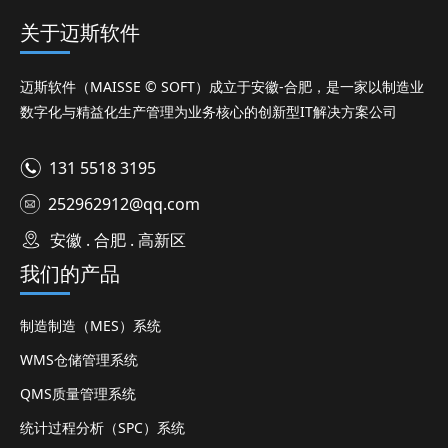
关于迈斯软件
迈斯软件（MAISSE © SOFT）成立于安徽-合肥，是一家以制造业
数字化与精益化生产管理为业务核心的创新型IT解决方案公司
131 5518 3195
252962912@qq.com
安徽 . 合肥 . 高新区
我们的产品
制造制造（MES）系统
WMS仓储管理系统
QMS质量管理系统
统计过程分析（SPC）系统