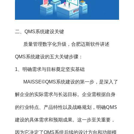
二、QMS系统建设关键
质量管理数字化升级，合肥迈斯软件讲述
QMS系统建设的五大关键步骤：
1、明确需求与目标奠定坚实基础
MAISSE©QMS系统建设的第一步，是深入了
解企业的实际需求与长远目标。企业需根据自身
QMS
的行业特点、产品特性以及战略规划，明确
建设的具体需求和预期成果。这一步至关重要，
因为它决定了QMS系统后续的设计方向和功能模