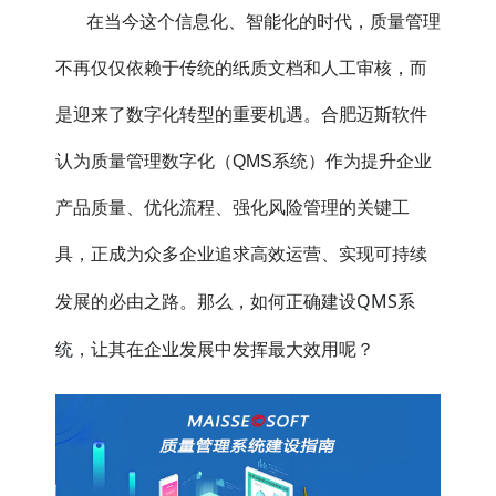
在当今这个信息化、智能化的时代，质量管理
不再仅仅依赖于传统的纸质文档和人工审核，而
是迎来了数字化转型的重要机遇。合肥迈斯软件
认为质量管理数字化（QMS系统）作为提升企业
产品质量、优化流程、强化风险管理的关键工
具，正成为众多企业追求高效运营、实现可持续
QMS系
发展的必由之路。那么，如何正确建设
统
，让其在企业发展中发挥最大效用呢？