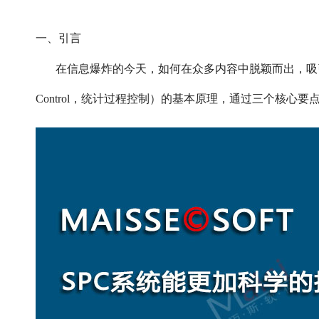
一、引言
在信息爆炸的今天，如何在众多内容中脱颖而出，吸
Control，统计过程控制）的基本原理，通过三个核