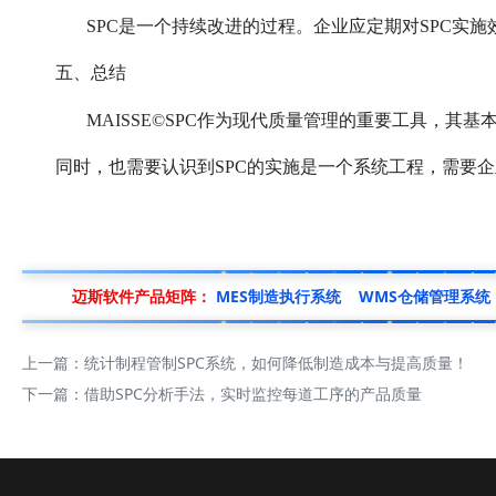
SPC是一个持续改进的过程。企业应定期对SPC实
五、总结
MAISSE©SPC作为现代质量管理的重要工具，其
同时，也需要认识到SPC的实施是一个系统工程，需要
迈斯软件产品矩阵：
MES制造执行系统
WMS仓储管理系统
上一篇：
统计制程管制SPC系统，如何降低制造成本与提高质量！
下一篇：
借助SPC分析手法，实时监控每道工序的产品质量