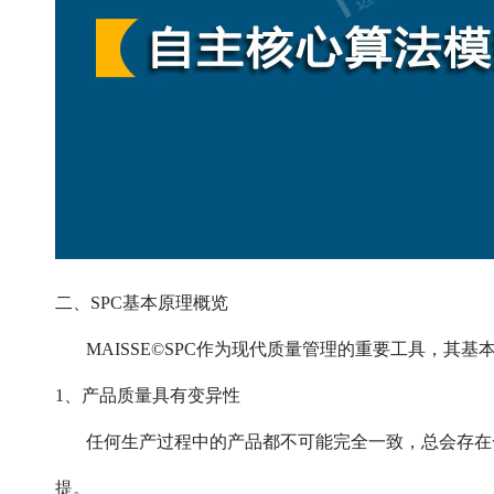
二、SPC基本原理概览
MAISSE©SPC作为现代质量管理的重要工具，其
1、产品质量具有变异性
任何生产过程中的产品都不可能完全一致，总会存在
提。