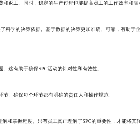
浪费和返工。同时，稳定的生产过程也能提高员工的工作效率和满
层提供了科学的决策依据。基于数据的决策更加准确、可靠，有助于
围。这有助于确保SPC活动的针对性和有效性。
等环节。确保每个环节都有明确的责任人和操作规范。
的理解和掌握程度。只有员工真正理解了SPC的重要性，才能将其