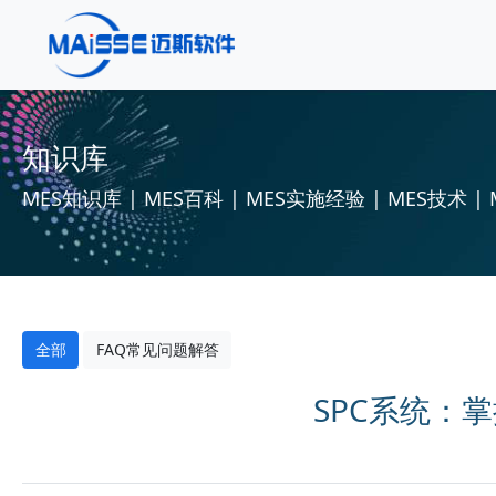
知识库
MES知识库 | MES百科 | MES实施经验 | MES技术 | 
全部
FAQ常见问题解答
SPC系统：