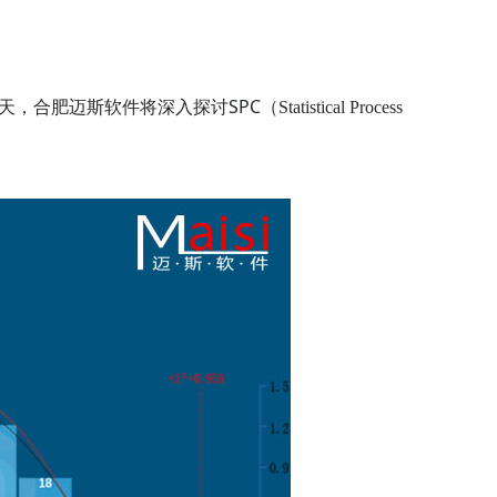
SPC
天，合肥迈斯软件将深入探讨
（Statistical Process