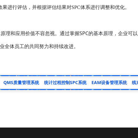
施效果进行评估，并根据评估结果对SPC体系进行调整和优化。
SPC的基本原理
基本原理和应用价值不容忽视。通过掌握
，企业可以
企业全体员工的共同努力和持续改进。
QMS质量管理系统
统计过程控制SPC系统
EAM设备管理系统
线