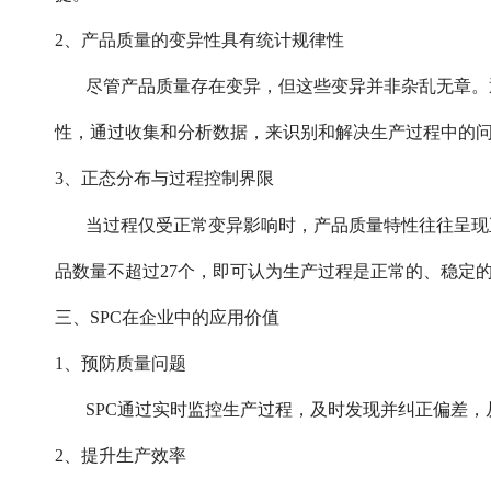
2、产品质量的变异性具有统计规律性
尽管产品质量存在变异，但这些变异并非杂乱无章。通
性，通过收集和分析数据，来识别和解决生产过程中的
3、正态分布与过程控制界限
当过程仅受正常变异影响时，产品质量特性往往呈现
品数量不超过27个，即可认为生产过程是正常的、稳定
三、SPC在企业中的应用价值
1、预防质量问题
SPC通过实时监控生产过程，及时发现并纠正偏差
2、提升生产效率