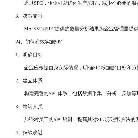
通过SPC，企业可以优化生产流程，减少不必要的
3、决策支持
MAISSE©SPC提供的数据分析结果为企业管理
四、如何有效实施SPC
1、明确目标
企业应根据自身实际情况，明确SPC实施的目标和范
2、建立体系
构建完善的SPC体系，包括数据采集、分析、反馈
3、培训人员
加强对员工的SPC培训，提高其对SPC原理和方法
4、持续改进