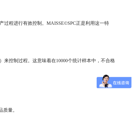
程进行有效控制。MAISSE©SPC正是利用这一特
）来控制过程。这意味着在10000个统计样本中，不合格
品质量。