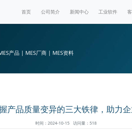
首页
公司简介
新闻中心
工业软件
客
MES产品 | MES厂商 | MES资料
掌握产品质量变异的三大铁律，助力
时间：2024-10-15 访问量：518