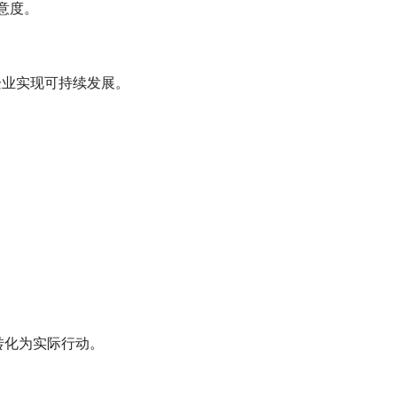
意度。
企业实现可持续发展。
转化为实际行动。