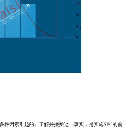
多种因素引起的。了解并接受这一事实，是实施SPC的前