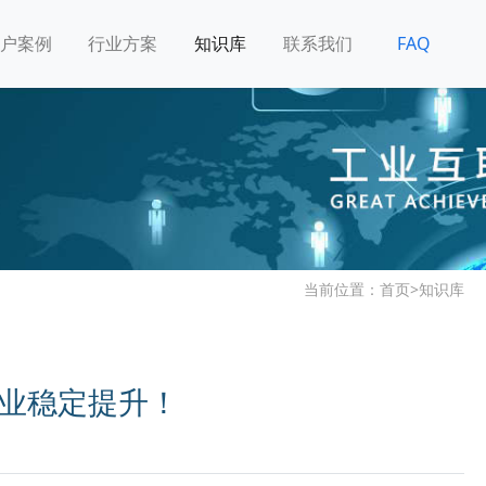
户案例
行业方案
知识库
联系我们
FAQ
当前位置：
首页
>
知识库
企业稳定提升！