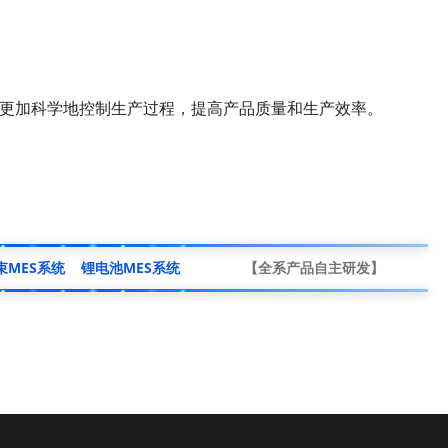
更加科学地控制生产过程，提高产品质量和生产效率。
束MES系统
锂电池MES系统
【全系产品自主研发】