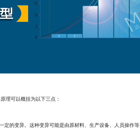
基本原理可以概括为以下三点：
一定的变异。这种变异可能是由原材料、生产设备、人员操作等