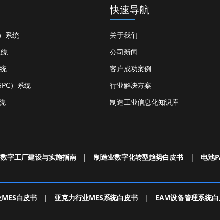
快速导航
S）系统
关于我们
系统
公司新闻
系统
客户成功案例
PC）系统
行业解决方案
统
制造工业信息化知识库
业数字工厂建设与实施指南
|
制造业数字化转型趋势白皮书
|
电池P
MES白皮书
|
亚克力行业MES系统白皮书
|
EAM设备管理系统白