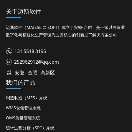
关于迈斯软件
迈斯软件（MAISSE © SOFT）成立于安徽-合肥，是一家以制造业
数字化与精益化生产管理为业务核心的创新型IT解决方案公司
131 5518 3195
252962912@qq.com
安徽 . 合肥 . 高新区
我们的产品
制造制造（MES）系统
WMS仓储管理系统
QMS质量管理系统
统计过程分析（SPC）系统