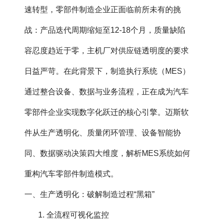
速转型，零部件制造企业正面临前所未有的挑
战：产品迭代周期缩短至12-18个月，质量缺陷
容忍度趋近于零，主机厂对供应链透明度的要求
日益严苛。在此背景下，制造执行系统（MES）
通过整合设备、数据与业务流程，正在成为汽车
零部件企业实现数字化跃迁的核心引擎。迈斯软
件从生产透明化、质量闭环管理、设备智能协
同、数据驱动决策四大维度，解析MES系统如何
重构汽车零部件制造模式。
一、生产透明化：破解制造过程“黑箱”
1. 全流程可视化监控