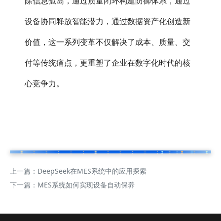
除信息孤岛，通过质量闭环构建防御体系，通过
设备协同释放智能潜力，通过数据资产化创造新
价值，这一系列变革不仅解决了成本、质量、交
付等传统痛点，更重塑了企业在数字化时代的核
心竞争力。
上一篇：
DeepSeek在MES系统中的应用探索
下一篇：
MES系统如何实现设备自动保养