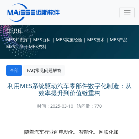
知识库
MES知识库 | MES百科 | MES实施经验 | MES技术 | MES产品 |
MES厂商 | MES资料
全部
FAQ常见问题解答
利用MES系统驱动汽车零部件数字化制造：从
效率提升到价值链重构
时间：2025-03-10 访问量：770
随着汽车行业向电动化、智能化、网联化加