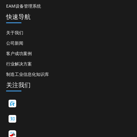
EAM设备管理系统
快速导航
关于我们
公司新闻
客户成功案例
行业解决方案
制造工业信息化知识库
关注我们