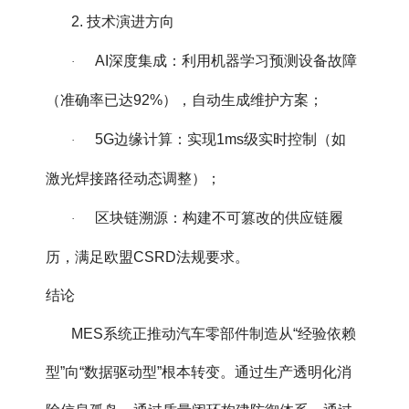
2. 技术演进方向
AI深度集成：利用机器学习预测设备故障
·
（准确率已达92%），自动生成维护方案；
5G边缘计算：实现1ms级实时控制（如
·
激光焊接路径动态调整）；
区块链溯源：构建不可篡改的供应链履
·
历，满足欧盟CSRD法规要求。
结论
MES系统正推动汽车零部件制造从“经验依赖
型”向“数据驱动型”根本转变。通过生产透明化消