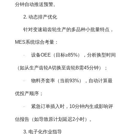
分钟自动推送预警。
2. 动态排产优化
针对变速箱齿轮生产的多品种小批量特点，
MES系统综合考量：
设备OEE（目标≥85%），分析换型时间
·
（如从生产齿轮A切换至齿轮B需45分钟）；
物料齐套率（当前93%），自动计算最
·
优投产顺序；
紧急订单插入时，10分钟内生成影响评
·
估报告（如导致原计划延迟2小时）。
3. 电子化作业指导