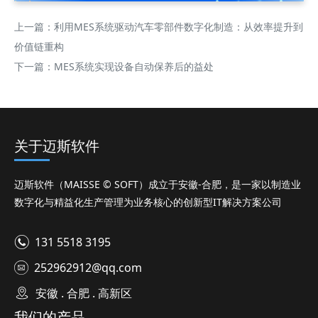
上一篇：
利用MES系统驱动汽车零部件数字化制造：从效率提升到
价值链重构
下一篇：
MES系统实现设备自动保养后的益处
关于迈斯软件
迈斯软件（MAISSE © SOFT）成立于安徽-合肥，是一家以制造业
数字化与精益化生产管理为业务核心的创新型IT解决方案公司
131 5518 3195
252962912@qq.com
安徽 . 合肥 . 高新区
我们的产品