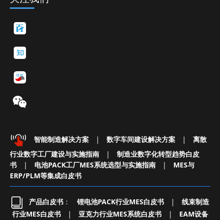
智能制造解决方案
|
数字车间建设解决方案
|
离散
行业数字工厂建设与实施指南
|
制造业数字化转型趋势白皮
书
|
电池PACK工厂MES系统选型与实施指南
|
MES与
ERP/PLM等集成白皮书
产品白皮书
：
锂电池PACK行业MES白皮书
|
线束制造
行业MES白皮书
|
亚克力行业MES系统白皮书
|
EAM设备