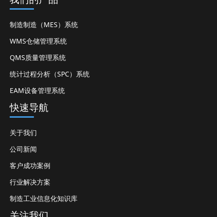
制造制造（MES）系统
WMS仓储管理系统
QMS质量管理系统
统计过程分析（SPC）系统
EAM设备管理系统
快速导航
关于我们
公司新闻
客户成功案例
行业解决方案
制造工业信息化知识库
关注我们