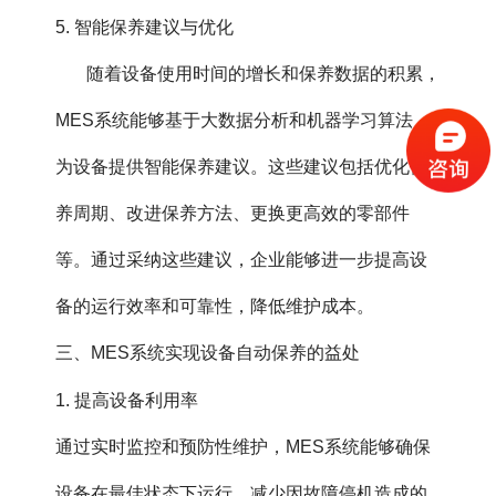
5. 智能保养建议与优化
随着设备使用时间的增长和保养数据的积累，
MES系统能够基于大数据分析和机器学习算法，
为设备提供智能保养建议。这些建议包括优化保
养周期、改进保养方法、更换更高效的零部件
等。通过采纳这些建议，企业能够进一步提高设
备的运行效率和可靠性，降低维护成本。
三、MES系统实现设备自动保养的益处
1. 提高设备利用率
通过实时监控和预防性维护，MES系统能够确保
设备在最佳状态下运行，减少因故障停机造成的