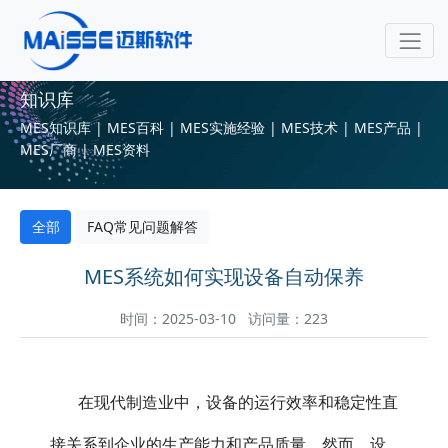
知识库
MES知识库 | MES百科 | MES实施经验 | MES技术 | MES产品 |
MES厂商 | MES资料
全部
FAQ常见问题解答
MES系统如何实现设备自动保养
时间：2025-03-10 访问量：223
在现代制造业中，设备的运行效率和稳定性直
接关系到企业的生产能力和产品质量。然而，设