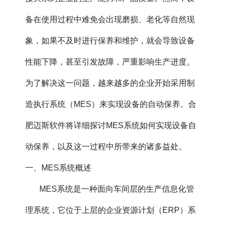
备在使用过程中难免会出现磨损、老化等自然现
象，如果不及时进行保养和维护，就会导致设备
性能下降，甚至引发故障，严重影响生产进度。
为了解决这一问题，越来越多的企业开始采用制
造执行系统（MES）来实现设备的自动保养。合
肥迈斯软件将详细探讨MES系统如何实现设备自
动保养，以及这一过程中所带来的诸多益处。
一、MES系统概述
MES系统是一种面向车间层的生产信息化管
理系统，它位于上层的企业资源计划（ERP）系