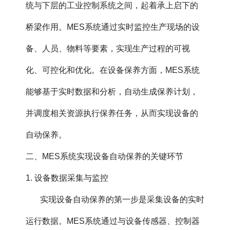
统与下层的工业控制系统之间，起着承上启下的
桥梁作用。MES系统通过实时监控生产现场的设
备、人员、物料等要素，实现生产过程的可视
化、可控化和优化。在设备保养方面，MES系统
能够基于实时数据和分析，自动生成保养计划，
并调度相关资源执行保养任务，从而实现设备的
自动保养。
二、MES系统实现设备自动保养的关键环节
1. 设备数据采集与监控
实现设备自动保养的第一步是采集设备的实时
运行数据。MES系统通过与设备传感器、控制器