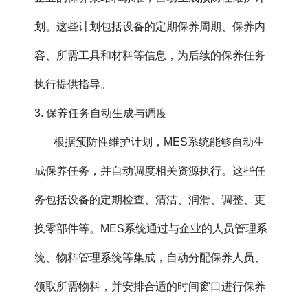
划。这些计划包括设备的定期保养周期、保养内
容、所需工具和材料等信息，为后续的保养任务
执行提供指导。
3. 保养任务自动生成与调度
根据预防性维护计划，MES系统能够自动生
成保养任务，并自动调度相关资源执行。这些任
务包括设备的定期检查、清洁、润滑、调整、更
换零部件等。MES系统通过与企业的人员管理系
统、物料管理系统等集成，自动分配保养人员、
领取所需物料，并安排合适的时间窗口进行保养