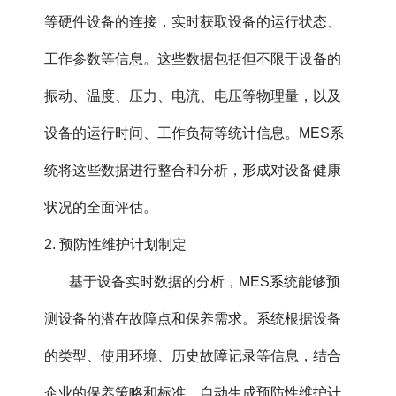
等硬件设备的连接，实时获取设备的运行状态、
工作参数等信息。这些数据包括但不限于设备的
振动、温度、压力、电流、电压等物理量，以及
设备的运行时间、工作负荷等统计信息。MES系
统将这些数据进行整合和分析，形成对设备健康
状况的全面评估。
2. 预防性维护计划制定
基于设备实时数据的分析，MES系统能够预
测设备的潜在故障点和保养需求。系统根据设备
的类型、使用环境、历史故障记录等信息，结合
企业的保养策略和标准，自动生成预防性维护计