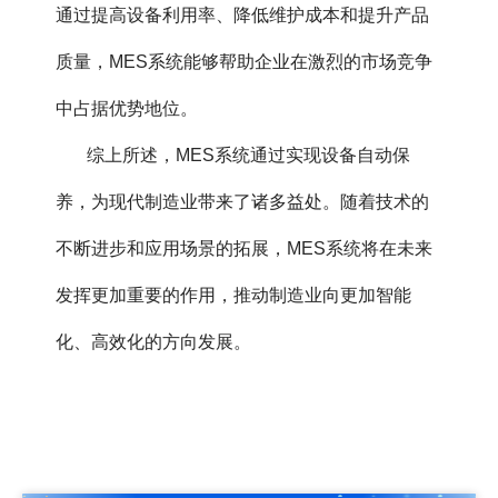
通过提高设备利用率、降低维护成本和提升产品
质量，MES系统能够帮助企业在激烈的市场竞争
中占据优势地位。
综上所述，MES系统通过实现设备自动保
养，为现代制造业带来了诸多益处。随着技术的
不断进步和应用场景的拓展，MES系统将在未来
发挥更加重要的作用，推动制造业向更加智能
化、高效化的方向发展。