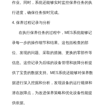
作业。同时，系统还能够实时监控保养任务的执
行进度，确保任务按时完成。
4. 保养过程记录与分析
在执行保养任务的过程中，MES系统能够记
录每一步的操作细节和结果。这包括检查的部
位、发现的问题、采取的措施、更换的零部件等
信息。这些记录为后续的设备管理和故障分析提
供了宝贵的数据支持。MES系统还能够对保养数
据进行深入挖掘和分析，发现设备的运行规律和
潜在故障点，为改进保养策略和优化设备性能提
供依据。