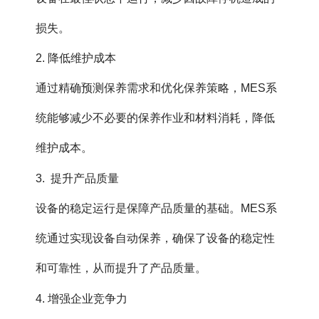
损失。
2. 降低维护成本
通过精确预测保养需求和优化保养策略，MES系
统能够减少不必要的保养作业和材料消耗，降低
维护成本。
3. 提升产品质量
设备的稳定运行是保障产品质量的基础。MES系
统通过实现设备自动保养，确保了设备的稳定性
和可靠性，从而提升了产品质量。
4. 增强企业竞争力