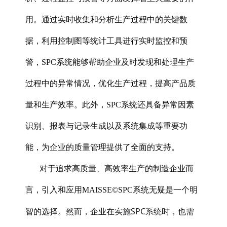
用。通过实时收集和分析生产过程中的关键数
据，利用控制图等统计工具进行实时监控和预
警，SPC系统能够帮助企业及时发现和处理生产
过程中的异常情况，优化生产过程，提高产品质
量和生产效率。此外，SPC系统还具备异常因素
识别、报表与记录生成以及系统集成等重要功
能，为企业的质量管理提供了全面的支持。
对于追求高质量、高效率生产的制造企业而
言，引入和应用MAISSE©SPC系统无疑是一个明
实施SPC系统
智的选择。然而，企业在
时，也需