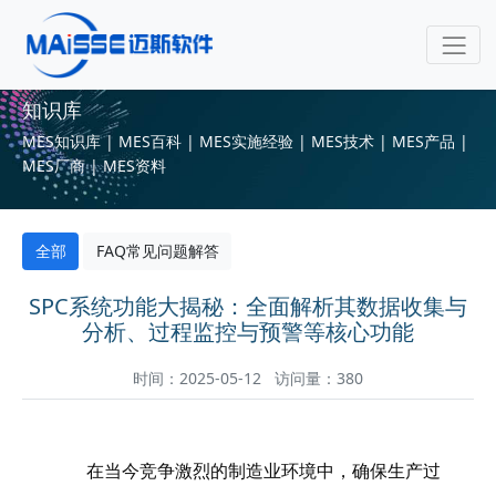
知识库
MES知识库 | MES百科 | MES实施经验 | MES技术 | MES产品 |
MES厂商 | MES资料
全部
FAQ常见问题解答
SPC系统功能大揭秘：全面解析其数据收集与
分析、过程监控与预警等核心功能
时间：2025-05-12 访问量：380
在当今竞争激烈的制造业环境中，确保生产过