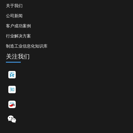
关于我们
公司新闻
客户成功案例
行业解决方案
制造工业信息化知识库
关注我们