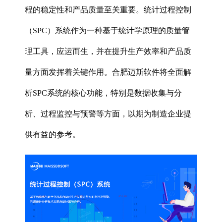
程的稳定性和产品质量至关重要。统计过程控制
（SPC）系统作为一种基于统计学原理的质量管
理工具，应运而生，并在提升生产效率和产品质
量方面发挥着关键作用。合肥迈斯软件将全面解
析SPC系统的核心功能，特别是数据收集与分
析、过程监控与预警等方面，以期为制造企业提
供有益的参考。