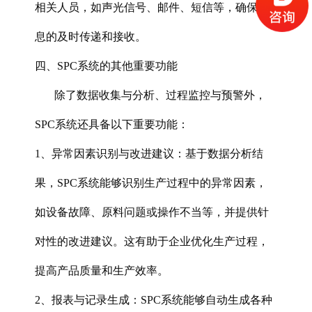
相关人员，如声光信号、邮件、短信等，确保信
息的及时传递和接收。
四、SPC系统的其他重要功能
除了数据收集与分析、过程监控与预警外，
SPC系统还具备以下重要功能：
1、异常因素识别与改进建议‌：基于数据分析结
果，SPC系统能够识别生产过程中的异常因素，
如设备故障、原料问题或操作不当等，并提供针
对性的改进建议。这有助于企业优化生产过程，
提高产品质量和生产效率。
2、报表与记录生成‌：SPC系统能够自动生成各种