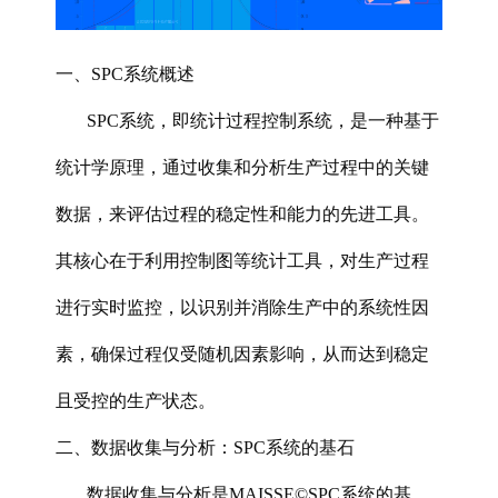
一、SPC系统概述
SPC系统
，即统计过程控制系统，是一种基于
统计学原理，通过收集和分析生产过程中的关键
数据，来评估过程的稳定性和能力的先进工具。
其核心在于利用控制图等统计工具，对生产过程
进行实时监控，以识别并消除生产中的系统性因
素，确保过程仅受随机因素影响，从而达到稳定
且受控的生产状态。
二、数据收集与分析：SPC系统的基石
数据收集与分析是MAISSE©SPC系统的基