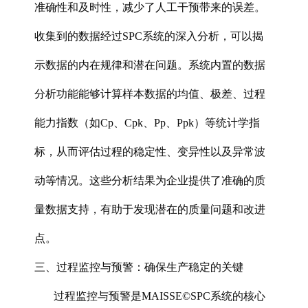
准确性和及时性，减少了人工干预带来的误差。
收集到的数据经过SPC系统的深入分析，可以揭
示数据的内在规律和潜在问题。系统内置的数据
分析功能能够计算样本数据的均值、极差、过程
能力指数（如Cp、Cpk、Pp、Ppk）等统计学指
标，从而评估过程的稳定性、变异性以及异常波
动等情况。这些分析结果为企业提供了准确的质
量数据支持，有助于发现潜在的质量问题和改进
点。
三、过程监控与预警：确保生产稳定的关键
过程监控与预警
是MAISSE©SPC系统的核心