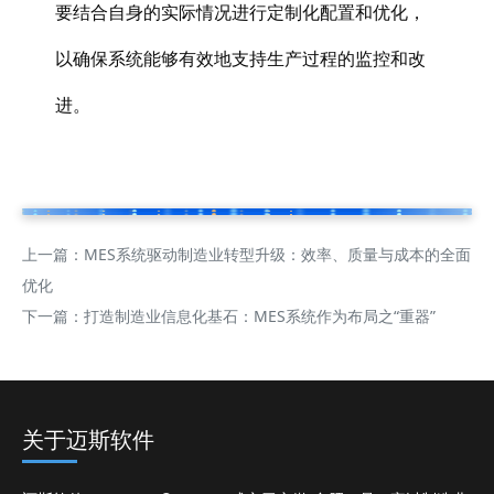
要结合自身的实际情况进行定制化配置和优化，
以确保系统能够有效地支持生产过程的监控和改
进。
上一篇：
MES系统驱动制造业转型升级：效率、质量与成本的全面
优化
下一篇：
打造制造业信息化基石：MES系统作为布局之“重器”
关于迈斯软件