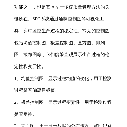
功能之一，也是其区别于传统质量管理方法的关
键所在。SPC系统通过绘制控制图等可视化工
具，实时监控生产过程的稳定性。常见的控制图
包括均值控制图、极差控制图、直方图、排列
图、散布图等，它们能够直观展示生产过程的稳
定性和变异性。
1、均值控制图‌：显示过程均值的变化，用于检测
过程是否偏离目标值。
2、极差控制图‌：显示过程变异性，用于检测过程
是否受控。
3、直方图‌：用于显示数据的分布情况，帮助识别