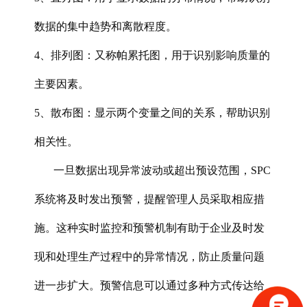
数据的集中趋势和离散程度。
4、排列图‌：又称帕累托图，用于识别影响质量的
主要因素。
5、散布图‌：显示两个变量之间的关系，帮助识别
相关性。
一旦数据出现异常波动或超出预设范围，SPC
系统将及时发出预警，提醒管理人员采取相应措
施。这种实时监控和预警机制有助于企业及时发
现和处理生产过程中的异常情况，防止质量问题
进一步扩大。预警信息可以通过多种方式传达给