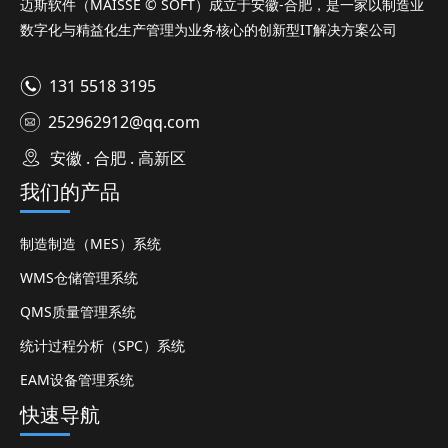
迈斯软件（MAISSE © SOFT）成立于安徽-合肥，是一家以制造业
数字化与精益化生产管理为业务核心的创新型IT解决方案公司
131 5518 3195
252962912@qq.com
安徽 . 合肥 . 高新区
我们的产品
制造制造（MES）系统
WMS仓储管理系统
QMS质量管理系统
统计过程分析（SPC）系统
EAM设备管理系统
快速导航