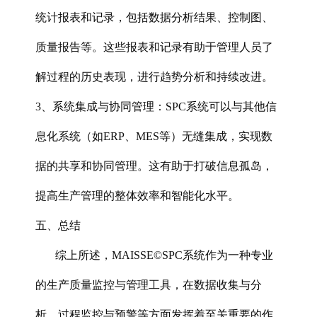
统计报表和记录，包括数据分析结果、控制图、
质量报告等。这些报表和记录有助于管理人员了
解过程的历史表现，进行趋势分析和持续改进。
3、系统集成与协同管理‌：SPC系统可以与其他信
息化系统（如ERP、MES等）无缝集成，实现数
据的共享和协同管理。这有助于打破信息孤岛，
提高生产管理的整体效率和智能化水平。
五、总结
综上所述，MAISSE©SPC系统作为一种专业
的生产质量监控与管理工具，在数据收集与分
析、过程监控与预警等方面发挥着至关重要的作