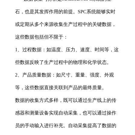
石，也是其发挥作用的前提。SPC系统能够实时
或定期从多个来源收集生产过程中的关键数据，
这些数据包括但不限于：
1、过程数据‌：如温度、压力、速度、时间等，这
些数据反映了生产过程中的物理和化学状态。
2、产品质量数据‌：如尺寸、重量、强度、外观
等，这些数据直接关联到产品的最终质量。
数据的收集方式多样，既可以通过生产线上的传
感器和测量设备实现自动采集，也可以通过操作
员的手动输入进行补充。自动采集提高了数据的