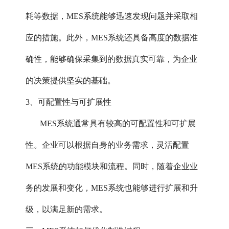
耗等数据，MES系统能够迅速发现问题并采取相
应的措施。此外，MES系统还具备高度的数据准
确性，能够确保采集到的数据真实可靠，为企业
的决策提供坚实的基础。
3、可配置性与可扩展性‌
MES系统通常具有较高的可配置性和可扩展
性。企业可以根据自身的业务需求，灵活配置
MES系统的功能模块和流程。同时，随着企业业
务的发展和变化，MES系统也能够进行扩展和升
级，以满足新的需求。