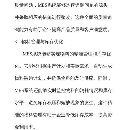
质量问题，MES系统能够迅速追溯问题的源头，
并采取相应的措施进行整改。这种全面的质量追
溯能力有助于企业提高产品质量和客户满意度。
3、物料管理与库存优化‌
MES系统能够实现物料的精准管理和库存优
化。它能够根据生产计划和实际需求，自动生成
物料采购计划，并确保物料的及时供应。同时，
MES系统还能够实时监控物料的消耗情况和库存
水平，避免库存积压和短缺现象的发生。这种精
准的物料管理有助于企业降低库存成本，提高资
金利用率。