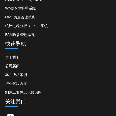
WMS仓储管理系统
QMS质量管理系统
统计过程分析（SPC）系统
EAM设备管理系统
快速导航
关于我们
公司新闻
客户成功案例
行业解决方案
制造工业信息化知识库
关注我们