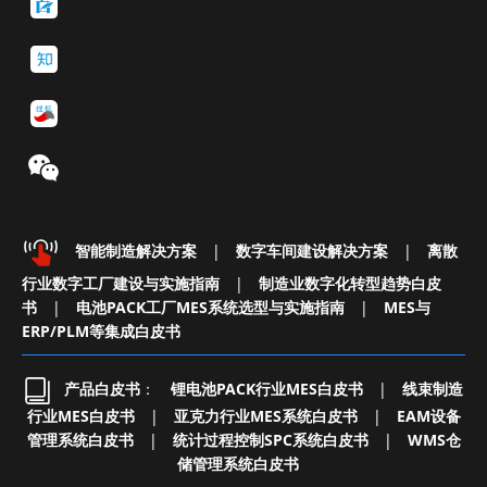
智能制造解决方案
|
数字车间建设解决方案
|
离散
行业数字工厂建设与实施指南
|
制造业数字化转型趋势白皮
书
|
电池PACK工厂MES系统选型与实施指南
|
MES与
ERP/PLM等集成白皮书
产品白皮书
：
锂电池PACK行业MES白皮书
|
线束制造
行业MES白皮书
|
亚克力行业MES系统白皮书
|
EAM设备
管理系统白皮书
|
统计过程控制SPC系统白皮书
|
WMS仓
储管理系统白皮书