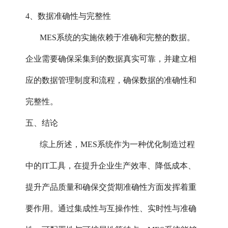
4、数据准确性与完整性‌
MES系统的实施依赖于准确和完整的数据。
企业需要确保采集到的数据真实可靠，并建立相
应的数据管理制度和流程，确保数据的准确性和
完整性。
五、结论
综上所述，MES系统作为一种优化制造过程
中的IT工具，在提升企业生产效率、降低成本、
提升产品质量和确保交货期准确性方面发挥着重
要作用。通过集成性与互操作性、实时性与准确