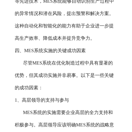
等先进技术，MES系统能够自动识别生产过程中
的异常情况和潜在风险，提出预警和解决方案。
这种自动化和智能化的能力有助于企业进一步提
高生产效率、降低成本并提升竞争力。
四、MES系统实施的关键成功因素
尽管MES系统在优化制造过程中具有显著的
优势，但其成功实施并非易事。以下是一些关键
的成功因素：
1、高层领导的支持与参与‌
MES系统的实施需要企业高层的全力支持和
积极参与。高层领导应该明确MES系统的战略意