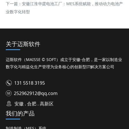
下一篇：
安徽江淮华霆电池工厂：MES系统赋能，推动动力电池产
业数字化转型
关于迈斯软件
迈斯软件（MAISSE © SOFT）成立于安徽-合肥，是一家以制造业
数字化与精益化生产管理为业务核心的创新型IT解决方案公司
131 5518 3195
252962912@qq.com
安徽 . 合肥 . 高新区
我们的产品
制造制造（MES）系统