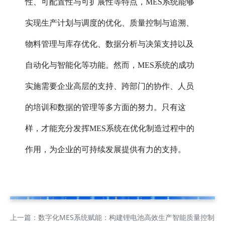
性、可配置性与可扩展性等特点，MES系统能够
实现生产计划与调度的优化、质量控制与追溯、
物料管理与库存优化、数据分析与决策支持以及
自动化与智能化等功能。然而，MES系统的成功
实施需要企业高层的支持、跨部门的协作、人员
的培训和数据的管理等多方面的努力。只有这
样，才能充分发挥MES系统在优化制造过程中的
作用，为企业的可持续发展提供有力的支持。
上一篇：
数字化MES系统赋能：构建锂电池高效生产智能质量控制