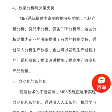
4、数据分析与决策支持‌
MES系统提供丰富的数据分析功能，包括产
量分析、良品率分析、设备OEE分析等。这些分
析结果为企业的决策提供了有力的数据支持。通
过深入分析生产数据，企业可以发现生产过程中
的问题和瓶颈，提出改进措施，提高生产效率和
产品质量。
5、自动化与智能化‌
随着技术的不断发展，MES系统正逐渐实现
自动化和智能化。通过引入人工智能、机器学习