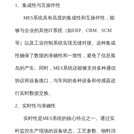
1、集成性与互操作性‌
MES系统具有高度的集成性和互操作性，能
够与企业的其他IT系统（如ERP、CRM、SCM
等）以及工业控制系统实现无缝对接。这种集成
性确保了数据的准确性和一致性，避免了信息孤
岛的产生。同时，MES系统还能够支持多种通信
协议和设备接口，与车间的各种设备和传感器进
行实时数据交换。
2、实时性与准确性‌
实时性是MES系统的核心特点之一。通过实
时监控生产现场的设备状态、工艺参数、物料消