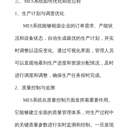
三、MES系统如何优化制造过程
1、生产计划与调度优化‌
MES系统能够根据企业的订单需求、产能状
况和设备状态，自动生成最优的生产计划，并实
时调整以适应变化。通过可视化界面，管理人员
可以直观地看到生产进度和资源分配情况，及时
进行调度和调整，确保生产任务按时完成。
2、质量控制与追溯‌
MES系统在质量控制方面发挥着重要作用。
它能够建立全面的质量管理体系，对生产过程中
的关键质量参数进行实时监测和控制。一旦发现