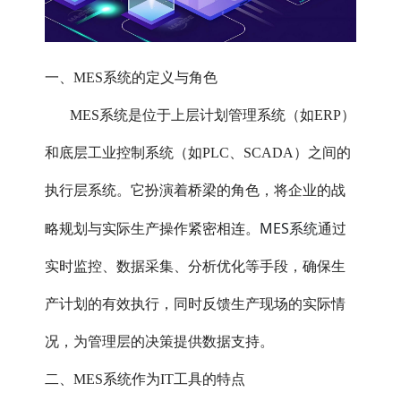
一、MES系统的定义与角色
MES系统是位于上层计划管理系统（如ERP）
和底层工业控制系统（如PLC、SCADA）之间的
执行层系统。它扮演着桥梁的角色，将企业的战
MES系统
略规划与实际生产操作紧密相连。
通过
实时监控、数据采集、分析优化等手段，确保生
产计划的有效执行，同时反馈生产现场的实际情
况，为管理层的决策提供数据支持。
二、MES系统作为IT工具的特点