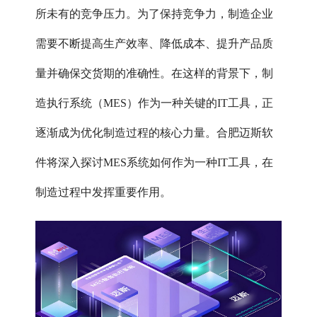
所未有的竞争压力。为了保持竞争力，制造企业
需要不断提高生产效率、降低成本、提升产品质
量并确保交货期的准确性。在这样的背景下，制
造执行系统（MES）作为一种关键的IT工具，正
逐渐成为优化制造过程的核心力量。合肥迈斯软
件将深入探讨MES系统如何作为一种IT工具，在
制造过程中发挥重要作用。