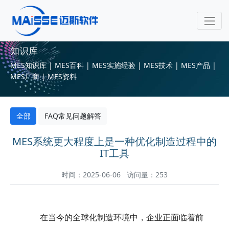
知识库
MES知识库 | MES百科 | MES实施经验 | MES技术 | MES产品 |
MES厂商 | MES资料
全部
FAQ常见问题解答
MES系统更大程度上是一种优化制造过程中的
IT工具
时间：2025-06-06 访问量：253
在当今的全球化制造环境中，企业正面临着前