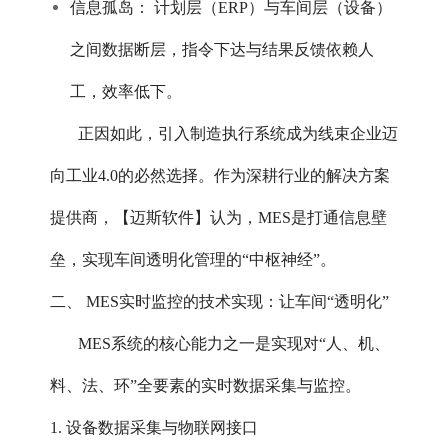
信息孤岛： 计划层（ERP）与车间层（设备）
之间数据断层，指令下达与结果反馈依赖人
工，效率低下。
正因如此，引入制造执行系统成为线束企业迈
向工业4.0的必然选择。作为深耕行业的解决方案
提供商，【迈斯软件】认为，MES是打通信息壁
垒，实现车间透明化管理的“中枢神经”。
二、 MES实时监控的技术实现：让车间“透明化”
MES系统的核心能力之一是实现对“人、机、
料、法、环”全要素的实时数据采集与监控。
1. 设备数据采集与物联网接口