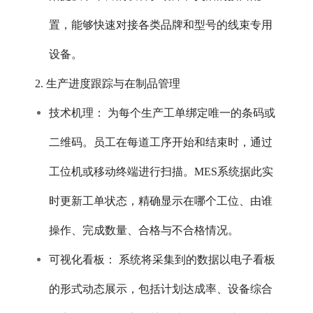
置，能够快速对接各类品牌和型号的线束专用
设备。
2. 生产进度跟踪与在制品管理
技术机理： 为每个生产工单绑定唯一的条码或
二维码。员工在每道工序开始和结束时，通过
工位机或移动终端进行扫描。MES系统据此实
时更新工单状态，精确显示在哪个工位、由谁
操作、完成数量、合格与不合格情况。
可视化看板： 系统将采集到的数据以电子看板
的形式动态展示，包括计划达成率、设备综合