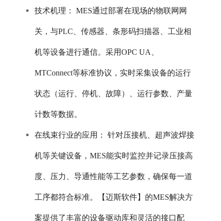
技术机理： MES通过部署在现场的物联网网
关，与PLC、传感器、条形码扫描器、工业相
机等设备进行通信。采用OPC UA、
MTConnect等标准协议，实时采集设备的运行
状态（运行、停机、故障）、运行参数、产量
计数等数据。
在线束行业的应用： 针对压接机、超声波焊接
机等关键设备，MES能实时监控并记录压接高
度、压力、导通性能等工艺参数，确保每一道
工序都符合标准。【迈斯软件】的MES解决方
案提供了丰富的设备驱动库和灵活的接口配