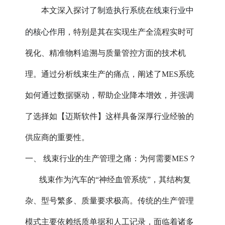
制造执行系统在线束行业中
本文深入探讨了
的核心作用
，特别是其在实现生产全流程实时可
视化、精准物料追溯与质量管控方面的技术机
理。通过分析线束生产的痛点，阐述了MES系统
如何通过数据驱动，帮助企业降本增效，并强调
了选择如【迈斯软件】这样具备深厚行业经验的
供应商的重要性。
一、 线束行业的生产管理之痛：为何需要MES？
线束作为汽车的“神经血管系统”，其结构复
杂、型号繁多、质量要求极高。传统的生产管理
模式主要依赖纸质单据和人工记录，面临着诸多