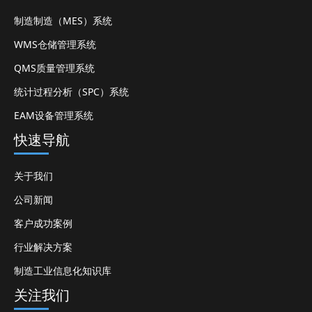
制造制造（MES）系统
WMS仓储管理系统
QMS质量管理系统
统计过程分析（SPC）系统
EAM设备管理系统
快速导航
关于我们
公司新闻
客户成功案例
行业解决方案
制造工业信息化知识库
关注我们