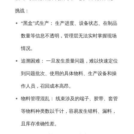
挑战：
“黑盒”式生产： 生产进度、设备状态、在制品
数量等信息不透明，管理层无法实时掌握现场
情况。
追溯困难： 一旦发生质量问题，难以快速定位
到问题批次、使用的具体物料、生产设备和操
作人员，召回成本高昂。
物料管理混乱： 线束涉及的端子、胶带、套管
等物料种类数以千计，容易发生错料、漏料，
且库存准确性差。