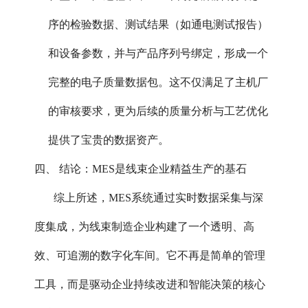
序的检验数据、测试结果（如通电测试报告）
和设备参数，并与产品序列号绑定，形成一个
完整的电子质量数据包。这不仅满足了主机厂
的审核要求，更为后续的质量分析与工艺优化
提供了宝贵的数据资产。
四、 结论：MES是线束企业精益生产的基石
综上所述，MES系统通过实时数据采集与深
度集成，为线束制造企业构建了一个透明、高
效、可追溯的数字化车间。它不再是简单的管理
工具，而是驱动企业持续改进和智能决策的核心