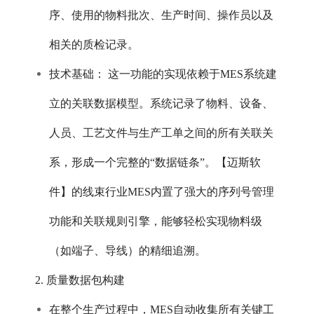
序、使用的物料批次、生产时间、操作员以及
相关的质检记录。
技术基础： 这一功能的实现依赖于MES系统建
立的关联数据模型。系统记录了物料、设备、
人员、工艺文件与生产工单之间的所有关联关
系，形成一个完整的“数据链条”。【迈斯软
件】的线束行业MES内置了强大的序列号管理
功能和关联规则引擎，能够轻松实现物料级
（如端子、导线）的精细追溯。
2. 质量数据包构建
在整个生产过程中，MES自动收集所有关键工