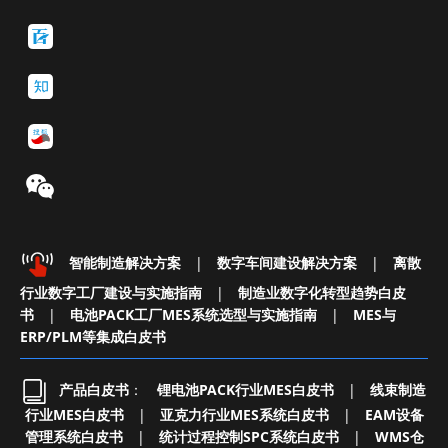
智能制造解决方案
|
数字车间建设解决方案
|
离散
行业数字工厂建设与实施指南
|
制造业数字化转型趋势白皮
书
|
电池PACK工厂MES系统选型与实施指南
|
MES与
ERP/PLM等集成白皮书
产品白皮书
：
锂电池PACK行业MES白皮书
|
线束制造
行业MES白皮书
|
亚克力行业MES系统白皮书
|
EAM设备
管理系统白皮书
|
统计过程控制SPC系统白皮书
|
WMS仓