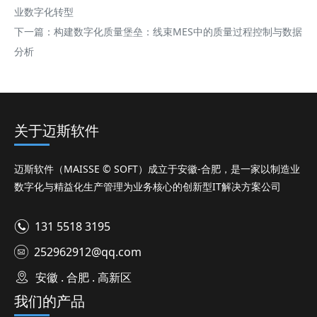
业数字化转型
下一篇：
构建数字化质量堡垒：线束MES中的质量过程控制与数据
分析
关于迈斯软件
迈斯软件（MAISSE © SOFT）成立于安徽-合肥，是一家以制造业
数字化与精益化生产管理为业务核心的创新型IT解决方案公司
131 5518 3195
252962912@qq.com
安徽 . 合肥 . 高新区
我们的产品