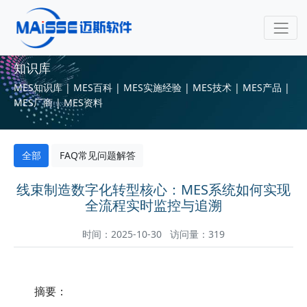
知识库
MES知识库 | MES百科 | MES实施经验 | MES技术 | MES产品 |
MES厂商 | MES资料
全部
FAQ常见问题解答
线束制造数字化转型核心：MES系统如何实现
全流程实时监控与追溯
时间：2025-10-30 访问量：319
摘要：