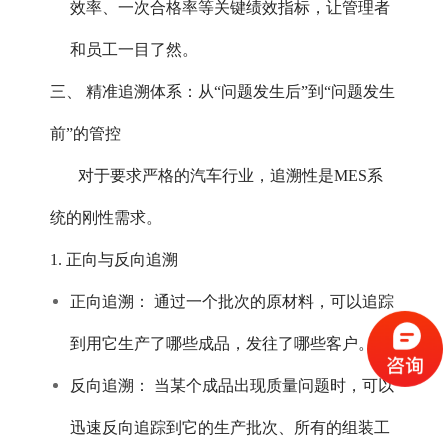
效率、一次合格率等关键绩效指标，让管理者
和员工一目了然。
三、 精准追溯体系：从“问题发生后”到“问题发生
前”的管控
对于要求严格的汽车行业，追溯性是MES系
统的刚性需求。
1. 正向与反向追溯
正向追溯： 通过一个批次的原材料，可以追踪
到用它生产了哪些成品，发往了哪些客户。
反向追溯： 当某个成品出现质量问题时，可以
迅速反向追踪到它的生产批次、所有的组装工