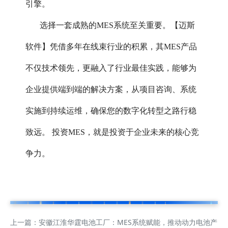
引擎。
选择一套成熟的MES系统至关重要。【迈斯
软件】凭借多年在线束行业的积累，其MES产品
不仅技术领先，更融入了行业最佳实践，能够为
企业提供端到端的解决方案，从项目咨询、系统
实施到持续运维，确保您的数字化转型之路行稳
致远。 投资MES，就是投资于企业未来的核心竞
争力。
上一篇：
安徽江淮华霆电池工厂：MES系统赋能，推动动力电池产