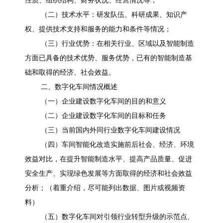
性质、组织结构、财务状况、经营情况等；
（二）技术水平：研发队伍、科研成果、知识产
权、提供技术支持和服务的能力和条件等情况；
（三）行业优势：在相关行业、区域以及智能制造
方面已具备的技术优势、服务优势，已有的智能制造基
础和取得的经济、社会效益。
二、数字化车间情况概述
（一）企业建设数字化车间的目的和意义
（二）企业建设数字化车间的目标和任务
（三）当前国内外同行业数字化车间建设情况
（四）车间智能化改造实施前后社会、经济、环境
效益对比，在提升智能制造水平、提高产品质量、促进
安全生产、实现绿色发展等方面取得的经济和社会效益
分析；（着重介绍，尽可能列出数据、图片或视频资
料）
（五）数字化车间对引领行业转型升级的示范点、