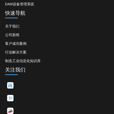
EAM设备管理系统
快速导航
关于我们
公司新闻
客户成功案例
行业解决方案
制造工业信息化知识库
关注我们