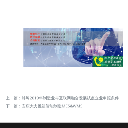
上一篇：
蚌埠2019年制造业与互联网融合发展试点企业申报条件
下一篇：
安庆大力推进智能制造MES&WMS