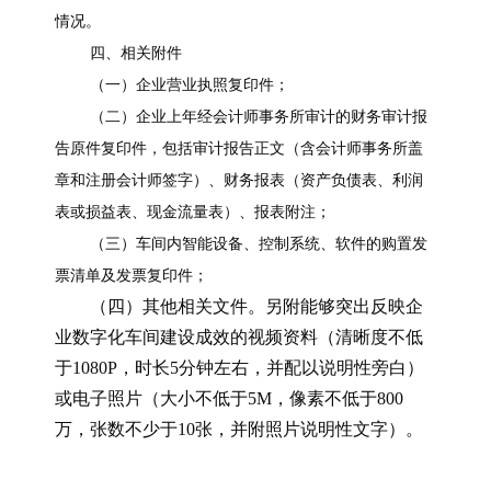
情况。
四、相关附件
（一）企业营业执照复印件；
（二）企业上年经会计师事务所审计的财务审计报
告原件复印件，包括审计报告正文（含会计师事务所盖
章和注册会计师签字）、财务报表（资产负债表、利润
表或损益表、现金流量表）、报表附注；
（三）车间内智能设备、控制系统、软件的购置发
票清单及发票复印件；
（四）其他相关文件。另附能够突出反映企
业数字化车间建设成效的视频资料（清晰度不低
于1080P，时长5分钟左右，并配以说明性旁白）
或电子照片（大小不低于5M，像素不低于800
万，张数不少于10张，并附照片说明性文字）。