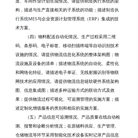
度、车间作业计划生成情况。请提供制造执行系统的架
制造执
构，描述与生产直接相关的子系统的功能；描述
行系统MES
与企业资源计划管理系统（ERP）集成的技
术方案。
（四）物料配送自动化情况。生产过程采用二维
码、条形码、电子标签、移动扫描终端等自动识别技术
设施的情况。请提供物流信息化系统的整体架构图；物
流设施及设备的清单；描述物流系统的自动化、柔性化
和网络化特征。请描述电子单证、无线射频识别等物联
网技术的应用情况。请提供物流信息链软硬件系统架构
图、信息集成图；描述多种运输方式的联动方式及效
果；提供物流过程可视化、可追溯管理的实施方案；描
述定制化增值服务的类别和相应的实施方案。
（五）产品信息可追溯情况。产品质量在线自动检
测、报警和诊断分析情况；在原辅料供应、生产管理、
仓储物流等环节采用智能化技术设备实时记录产品信息