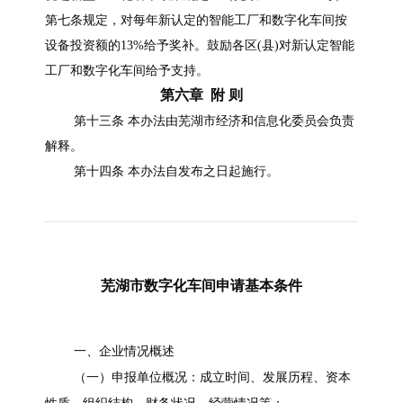
第七条规定，对每年新认定的智能工厂和数字化车间按
设备投资额的13%给予奖补。鼓励各区(县)对新认定智能
工厂和数字化车间给予支持。
第六章 附 则
第十三条 本办法由芜湖市经济和信息化委员会负责
解释。
第十四条 本办法自发布之日起施行。
芜湖市数字化车间申请基本条件
一、企业情况概述
（一）申报单位概况：成立时间、发展历程、资本