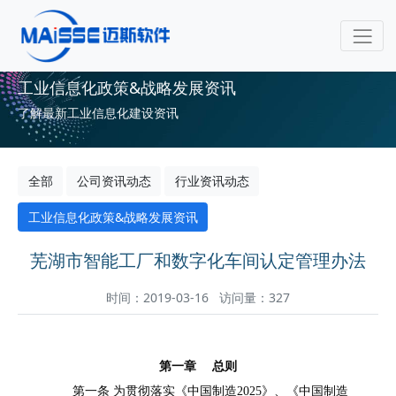
工业信息化政策&战略发展资讯
了解最新工业信息化建设资讯
全部
公司资讯动态
行业资讯动态
工业信息化政策&战略发展资讯
芜湖市智能工厂和数字化车间认定管理办法
时间：2019-03-16 访问量：327
第一章 总则
第一条 为贯彻落实《中国制造2025》、《中国制造