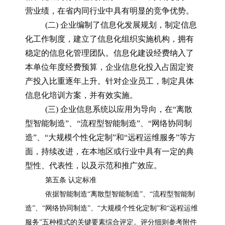
营业绩，在省内同行业中具有明显的竞争优势。
(二) 企业编制了信息化发展规划，制定信息
化工作制度，建立了信息化组织实施机构，拥有
稳定的信息化管理团队。信息化建设经费纳入了
本单位年度经费预算，企业信息化投入占固定资
产投入比重逐年上升。针对企业员工，制定具体
信息化培训方案，并有效实施。
(三) 企业信息系统以应用为导向，在“离散
型智能制造”、“流程型智能制造”、“网络协同制
造”、“大规模个性化定制”和“远程运维服务”等方
面，持续改进，在本地区或行业中具有一定的典
型性、代表性，以及示范和推广效应。
第五条 认定标准
依据智能制造“离散型智能制造”、“流程型智能制
造”、“网络协同制造”、“大规模个性化定制”和“远程运维
服务”五种模式的关键要素综合评定。评分细则参考附件