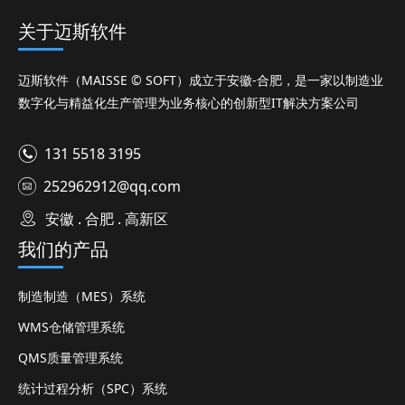
关于迈斯软件
迈斯软件（MAISSE © SOFT）成立于安徽-合肥，是一家以制造业
数字化与精益化生产管理为业务核心的创新型IT解决方案公司
131 5518 3195
252962912@qq.com
安徽 . 合肥 . 高新区
我们的产品
制造制造（MES）系统
WMS仓储管理系统
QMS质量管理系统
统计过程分析（SPC）系统