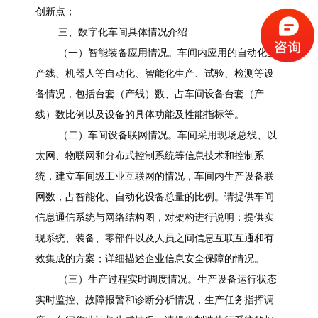
创新点；
三、数字化车间具体情况介绍
（一）智能装备应用情况。车间内应用的自动化生
产线、机器人等自动化、智能化生产、试验、检测等设
备情况，包括台套（产线）数、占车间设备台套（产
线）数比例以及设备的具体功能及性能指标等。
（二）车间设备联网情况。车间采用现场总线、以
太网、物联网和分布式控制系统等信息技术和控制系
统，建立车间级工业互联网的情况，车间内生产设备联
网数，占智能化、自动化设备总量的比例。请提供车间
信息通信系统与网络结构图，对架构进行说明；提供实
现系统、装备、零部件以及人员之间信息互联互通和有
效集成的方案；详细描述企业信息安全保障的情况。
（三）生产过程实时调度情况。生产设备运行状态
实时监控、故障报警和诊断分析情况，生产任务指挥调