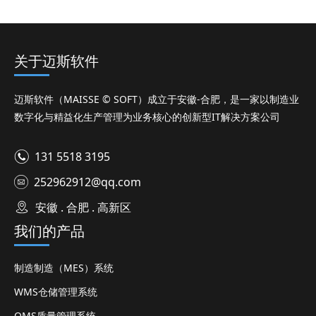
关于迈斯软件
迈斯软件（MAISSE © SOFT）成立于安徽-合肥，是一家以制造业
数字化与精益化生产管理为业务核心的创新型IT解决方案公司
131 5518 3195
252962912@qq.com
安徽 . 合肥 . 高新区
我们的产品
制造制造（MES）系统
WMS仓储管理系统
QMS质量管理系统