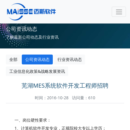
公司资讯动态
了解最新公司动态及行业资讯
全部
公司资讯动态
行业资讯动态
工业信息化政策&战略发展资讯
芜湖MES系统软件开发工程师招聘
时间：2016-10-28 访问量：610
一、岗位硬性要求：
1、计算机软件开发专业，正规院校大专以上学历；