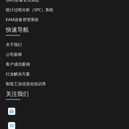
统计过程分析（SPC）系统
EAM设备管理系统
快速导航
关于我们
公司新闻
客户成功案例
行业解决方案
制造工业信息化知识库
关注我们