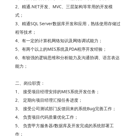
2、精通.NET开发、MVC、三层架构等常用的开发模
式；
3、精通SQL Server数据库开发和应用，熟练使用存储过
程等技术；
4、有一定的计算机网络知识及网络调试能力；
5、有两个以上的MES系统及PDA程序开发经验；
6、有较强的逻辑思维和分析能力及沟通协调、语言表达
能力；
二、岗位职责：
1、 接受项目经理安排的MES系统开发任务；
2、 定期向项目经理汇报任务进度；
3、 接受公司测试部门反馈回来的系统Bug完善工作；
4、 负责项目代码质量优化工作；
5、 负责甲方服务器/数据库及开发完成的系统部署工
作；