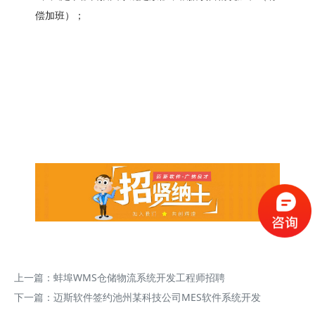
偿加班）；
上一篇：
蚌埠WMS仓储物流系统开发工程师招聘
下一篇：
迈斯软件签约池州某科技公司MES软件系统开发