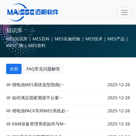
知识库
MES知识库 | MES百科 | MES实施经验 | MES技术 | MES产品 |
MES厂商 | MES资料
全部
FAQ常见问题解答
锂电池MES系统选型指南(···
2025-12-26
如何满足国家溯源平台要···
2025-12-26
锂电池PACK车间MES系统必···
2025-12-26
EAM设备管理系统如何与M···
2025-12-26