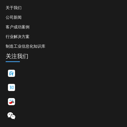
关于我们
公司新闻
客户成功案例
行业解决方案
制造工业信息化知识库
关注我们