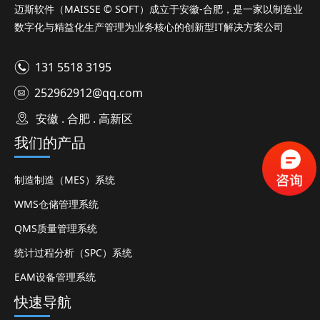
迈斯软件（MAISSE © SOFT）成立于安徽-合肥，是一家以制造业
数字化与精益化生产管理为业务核心的创新型IT解决方案公司
131 5518 3195
252962912@qq.com
安徽 . 合肥 . 高新区
我们的产品
制造制造（MES）系统
WMS仓储管理系统
QMS质量管理系统
统计过程分析（SPC）系统
EAM设备管理系统
快速导航