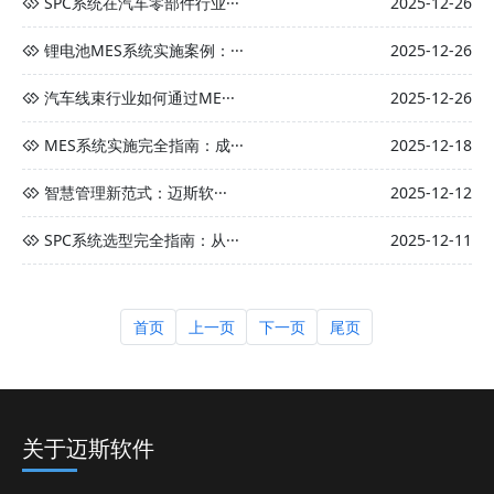
SPC系统在汽车零部件行业···
2025-12-26
锂电池MES系统实施案例：···
2025-12-26
汽车线束行业如何通过ME···
2025-12-26
MES系统实施完全指南：成···
2025-12-18
智慧管理新范式：迈斯软···
2025-12-12
SPC系统选型完全指南：从···
2025-12-11
首页
上一页
下一页
尾页
关于迈斯软件