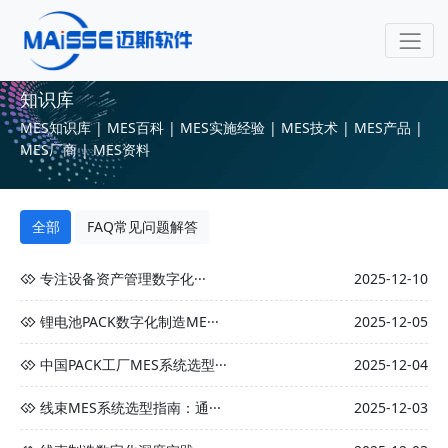
知识库
MES知识库 | MES百科 | MES实施经验 | MES技术 | MES产品 |
MES厂商 | MES资料
全部
FAQ常见问题解答
专注设备资产管理数字化···
2025-12-10
锂电池PACK数字化制造ME···
2025-12-05
中国PACK工厂MES系统选型···
2025-12-04
线束MES系统选型指南：通···
2025-12-03