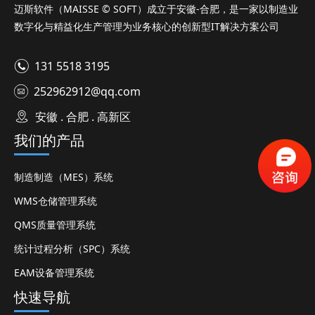
迈斯软件（MAISSE © SOFT）成立于安徽-合肥，是一家以制造业
数字化与精益化生产管理为业务核心的创新型IT解决方案公司
131 5518 3195
252962912@qq.com
安徽 . 合肥 . 高新区
我们的产品
制造制造（MES）系统
WMS仓储管理系统
QMS质量管理系统
统计过程分析（SPC）系统
EAM设备管理系统
快速导航