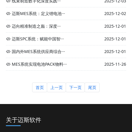
线束制造数字化深度实践···
2025-12-03
迈斯MES系统：定义锂电池···
2025-12-02
迈向精准制造之巅：深度···
2025-12-01
迈斯SPC系统：赋能中国智···
2025-12-01
国内外MES系统供应商综合···
2025-12-01
MES系统实现电池PACK物料···
2025-11-26
首页
上一页
下一页
尾页
关于迈斯软件