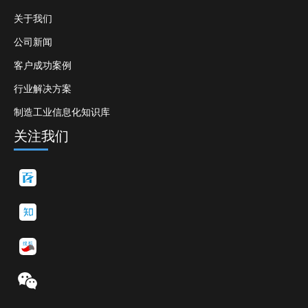
关于我们
公司新闻
客户成功案例
行业解决方案
制造工业信息化知识库
关注我们