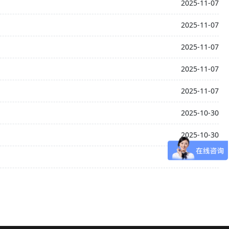
2025-11-07
2025-11-07
2025-11-07
2025-11-07
2025-11-07
2025-10-30
2025-10-30
2025-10-30