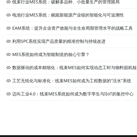
线束行业MES系统：破解多品种、小批量生产的管理困局
电池行业MES系统：赋能新能源产业链的智能化与可追溯性
EAM系统：提升企业资产效能与全生命周期管理水平的战略工具
利用SPC系统实现产品质量的精准控制与持续改进
MES系统如何成为智能制造的核心引擎？
数据驱动的成本精细化：线束MES如何实现动态工时与物料损耗核
工艺无纸化与标准化：线束MES如何成为工程数据的“活水”系统
迈向工业4.0：线束MES系统如何成为数字孪生与IIoT的集控中心