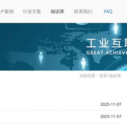
户案例
行业方案
知识库
联系我们
FAQ
当前位置：
首页
>
知识库
2025-11-07
2025-11-07