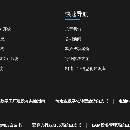
快速导航
S）系统
关于我们
系统
公司新闻
系统
客户成功案例
PC）系统
行业解决方案
统
制造工业信息化知识库
业数字工厂建设与实施指南
|
制造业数字化转型趋势白皮书
|
电池P
MES白皮书
|
亚克力行业MES系统白皮书
|
EAM设备管理系统白