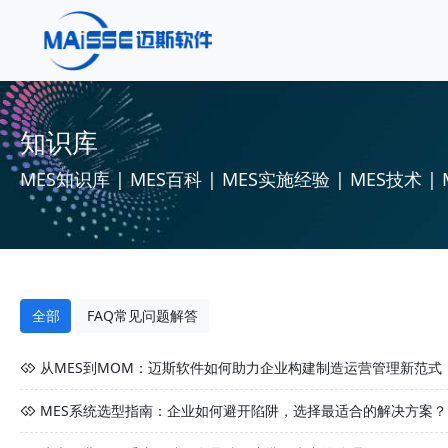
知识库
MES知识库 | MES百科 | MES实施经验 | MES技术 | 
全部
FAQ常见问题解答
从MES到MOM：迈斯软件如何助力企业构建制造运营管理新范式
MES系统选型指南：企业如何避开陷阱，选择最适合的解决方案？