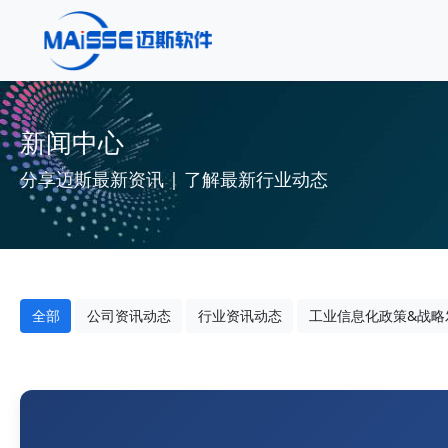
新闻中心
分享迈斯最新资讯 | 了解最新行业动态
全部
公司资讯动态
行业资讯动态
工业信息化政策&战略