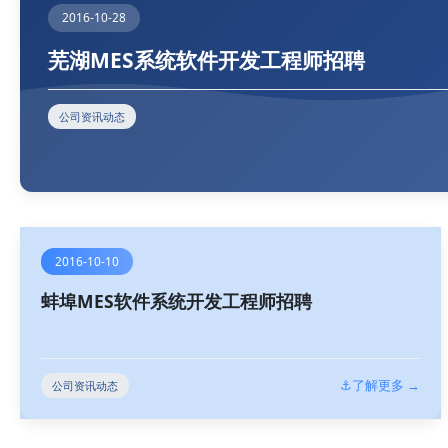
2016-10-28
芜湖MES系统软件开发工程师招聘
公司资讯动态
2016-10-10
蚌埠MES软件系统开发工程师招聘
⚓了解更多 →
公司资讯动态