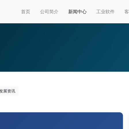
首页
公司简介
新闻中心
工业软件
客
发展资讯