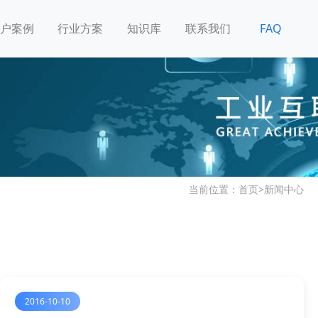
户案例
行业方案
知识库
联系我们
FAQ
当前位置：
首页
>
新闻中心
2016-10-10