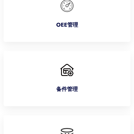
OEE管理
备件管理