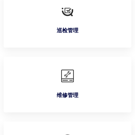
巡检管理
维修管理