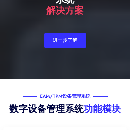
解决方案
进一步了解
EAM/TPM设备管理系统
数字设备管理系统
功能模块