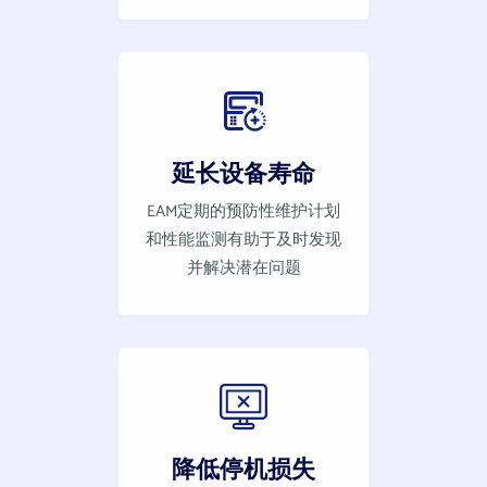
延长设备寿命
EAM定期的预防性维护计划
和性能监测有助于及时发现
并解决潜在问题
降低停机损失