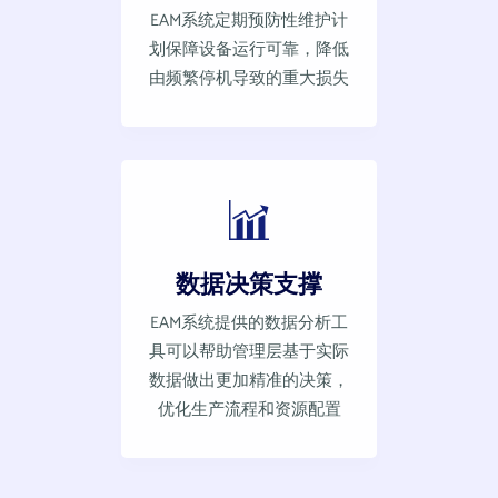
EAM系统定期预防性维护计
划保障设备运行可靠，降低
由频繁停机导致的重大损失
数据决策支撑
EAM系统提供的数据分析工
具可以帮助管理层基于实际
数据做出更加精准的决策，
优化生产流程和资源配置