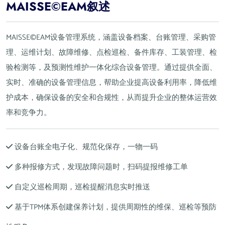
MAISSE©EAM叙述
MAISSE©EAM设备管理系统，涵盖设备档案、台账管理、采购管
理、运维计划、故障维修、点检巡检、备件库存、工装管理、检
验检测等，及预测性维护一体化综合设备管理。通过提供全面、
实时、准确的设备管理信息，帮助企业提高设备利用率，降低维
护成本，确保设备的安全和合规性，从而提升企业的整体运营效
率和竞争力。
设备台账全电子化、规范化保存，一物一码
多种报修方式，发现故障问题时，扫码提报维修工单
自定义巡检周期，巡检提醒消息实时推送
基于TPM体系创建保养计划，提供周期性的维保、巡检等预防