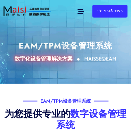
131 5518 3195
EAM/TPM设备管理系统
数字化设备管理解决方案
MAISSE©EAM
EAM/TPM设备管理系统
为您提供专业的
数字设备管理
系统