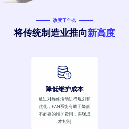
改变了什么
将传统制造业推向
新高度
降低维护成本
通过对维修活动进行规划和
优化，EAM系统有助于降低
不必要的维护费用，实现成
本控制