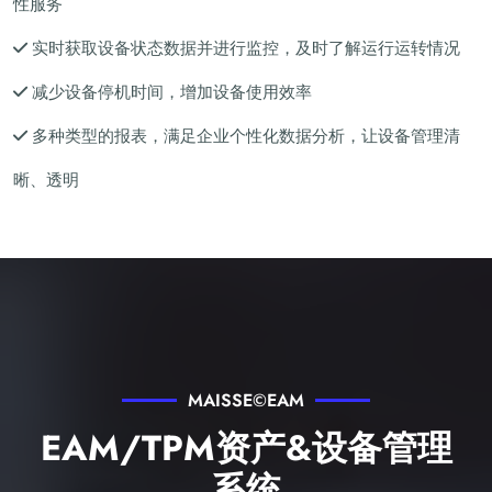
性服务
实时获取设备状态数据并进行监控，及时了解运行运转情况
减少设备停机时间，增加设备使用效率
多种类型的报表，满足企业个性化数据分析，让设备管理清
晰、透明
MAISSE©EAM
EAM/TPM资产&设备管理
系统