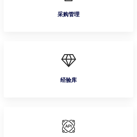
采购管理
经验库