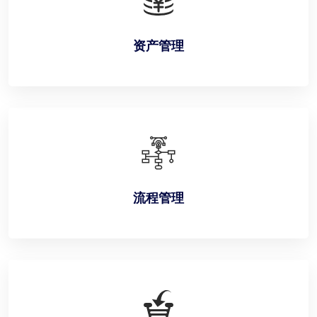
资产管理
流程管理