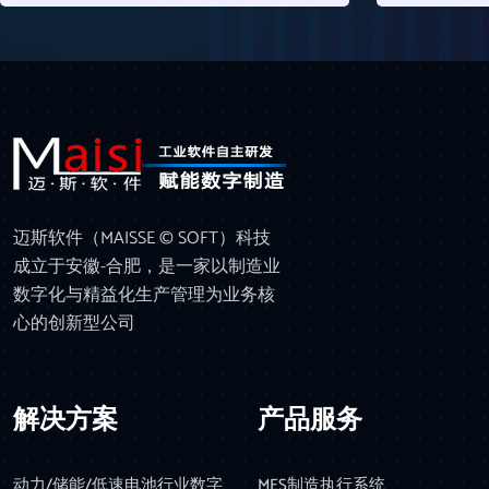
迈斯软件（MAISSE © SOFT）科技
成立于安徽-合肥，是一家以制造业
数字化与精益化生产管理为业务核
心的创新型公司
解决方案
产品服务
动力/储能/低速电池行业数字
MES制造执行系统