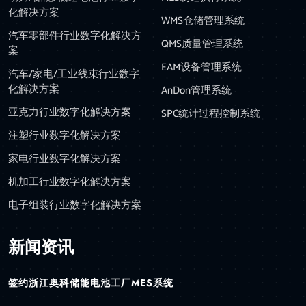
化解决方案
WMS仓储管理系统
汽车零部件行业数字化解决方
QMS质量管理系统
案
EAM设备管理系统
汽车/家电/工业线束行业数字
化解决方案
AnDon管理系统
亚克力行业数字化解决方案
SPC统计过程控制系统
注塑行业数字化解决方案
家电行业数字化解决方案
机加工行业数字化解决方案
电子组装行业数字化解决方案
新闻资讯
签约浙江奥科储能电池工厂MES系统