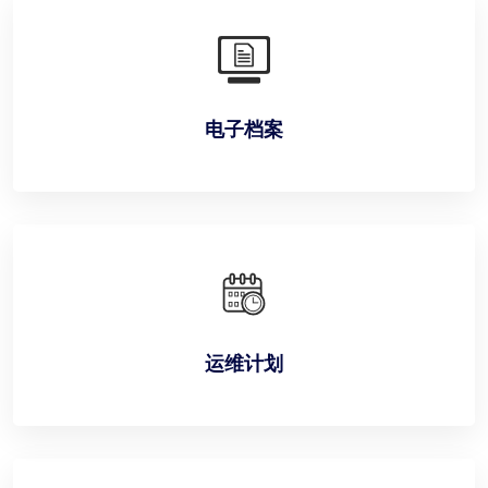
电子档案
运维计划