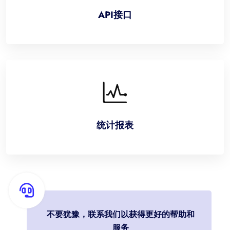
API接口
统计报表
不要犹豫，联系我们以获得更好的帮助和
服务