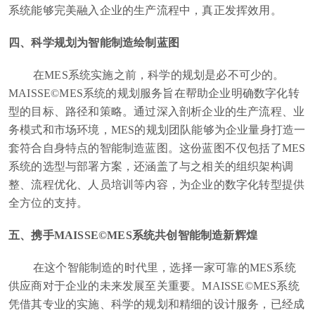
系统能够完美融入企业的生产流程中，真正发挥效用。
四、科学规划为智能制造绘制蓝图
在MES系统实施之前，科学的规划是必不可少的。
MAISSE©MES系统的规划服务旨在帮助企业明确数字化转
型的目标、路径和策略。通过深入剖析企业的生产流程、业
务模式和市场环境，MES的规划团队能够为企业量身打造一
套符合自身特点的智能制造蓝图。这份蓝图不仅包括了MES
系统的选型与部署方案，还涵盖了与之相关的组织架构调
整、流程优化、人员培训等内容，为企业的数字化转型提供
全方位的支持。
五、携手MAISSE©MES系统共创智能制造新辉煌
在这个智能制造的时代里，选择一家可靠的MES系统
供应商对于企业的未来发展至关重要。MAISSE©MES系统
凭借其专业的实施、科学的规划和精细的设计服务，已经成