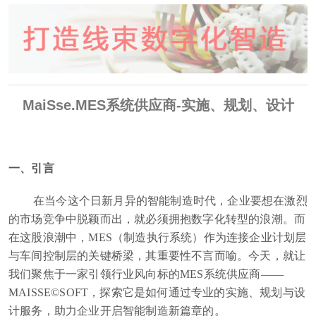
MaiSse.MES系统供应商-实施、规划、设计
一、引言
在当今这个日新月异的智能制造时代，企业要想在激烈
的市场竞争中脱颖而出，就必须拥抱数字化转型的浪潮。而
在这股浪潮中，MES（制造执行系统）作为连接企业计划层
与车间控制层的关键桥梁，其重要性不言而喻。今天，就让
我们聚焦于一家引领行业风向标的MES系统供应商——
MAISSE©SOFT，探索它是如何通过专业的实施、规划与设
计服务，助力企业开启智能制造新篇章的。