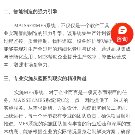
二、智能制造的强力引擎
MAISSE©MES系统，不仅仅是一个软件工具，它是企
业实现智能制造的强力引擎。该系统集生产计划管理、生产
过程监控、质量控制、物料追踪、设备维护等功能于一体，
能够实现对生产全过程的精细化管理与优化。通过高度集成
与智能化应用，MES帮助企业提升生产效率，降低运营成
本，增强市场竞争力。
三、专业实施从蓝图到现实的精准跨越
实施MES系统，对于企业而言是一项复杂而艰巨的任
务。MAISSE©MES系统深知这一点，因此提供了一站式的
实施服务。从需求调研、方案设计、系统部署到员工培训、
上线运行，每一个环节都有专业的团队负责，确保项目顺利
推进。MES系统的实施团队拥有丰富的行业经验和深厚的技
术功底，能够根据企业的实际情况量身定制解决方案，确保