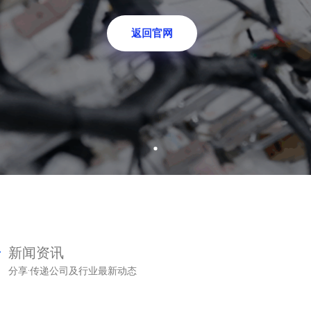
返回官网
返回官网
新闻资讯
分享·传递公司及行业最新动态